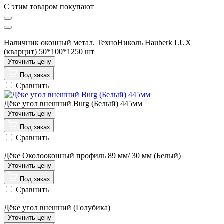
C этим товаром покупают
Наличник оконный метал. ТехноНиколь Hauberk LUX
(кварцит) 50*100*1250 шт
Под заказ
Сравнить
Дёке угол внешний Burg (Белый) 445мм
Под заказ
Сравнить
Дёке Околооконный профиль 89 мм/ 30 мм (Белый)
Под заказ
Сравнить
Дёке угол внешний (Голубика)