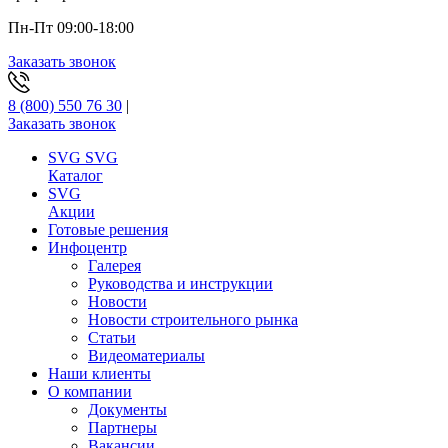
Пн-Пт 09:00-18:00
Заказать звонок
8 (800) 550 76 30
|
Заказать звонок
SVG
SVG
Каталог
SVG
Акции
Готовые решения
Инфоцентр
Галерея
Руководства и инструкции
Новости
Новости строительного рынка
Статьи
Видеоматериалы
Наши клиенты
О компании
Документы
Партнеры
Вакансии