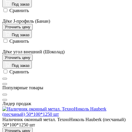
Под заказ
Сравнить
Дёке J-профиль (Банан)
Под заказ
Сравнить
Дёке угол внешний (Шоколад)
Под заказ
Сравнить
Популярные товары
Лидер продаж
Наличник оконный метал. ТехноНиколь Hauberk (песчаный)
50*100*1250 шт