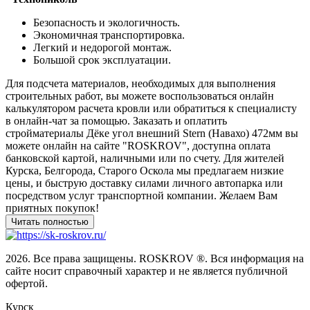
Безопасность и экологичность.
Экономичная транспортировка.
Легкий и недорогой монтаж.
Большой срок эксплуатации.
Для подсчета материалов, необходимых для выполнения
строительных работ, вы можете воспользоваться онлайн
калькулятором расчета кровли или обратиться к специалисту
в онлайн-чат за помощью. Заказать и оплатить
стройматериалы Дёке угол внешний Stern (Навахо) 472мм вы
можете онлайн на сайте "ROSKROV", доступна оплата
банковской картой, наличными или по счету. Для жителей
Курска, Белгорода, Старого Оскола мы предлагаем низкие
цены, и быструю доставку силами личного автопарка или
посредством услуг транспортной компании. Желаем Вам
приятных покупок!
2026. Все права защищены. ROSKROV ®. Вся информация на
сайте носит справочный характер и не является публичной
офертой.
Курск