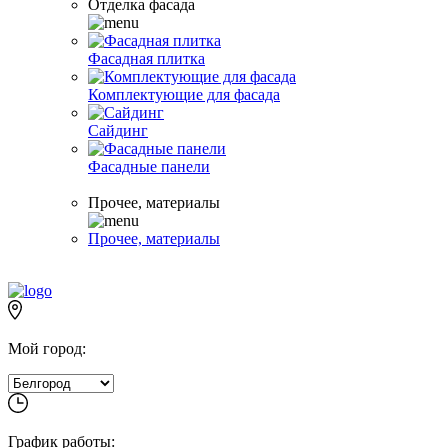
Отделка фасада
Фасадная плитка
Комплектующие для фасада
Сайдинг
Фасадные панели
Прочее, материалы
Прочее, материалы
Мой город:
График работы: