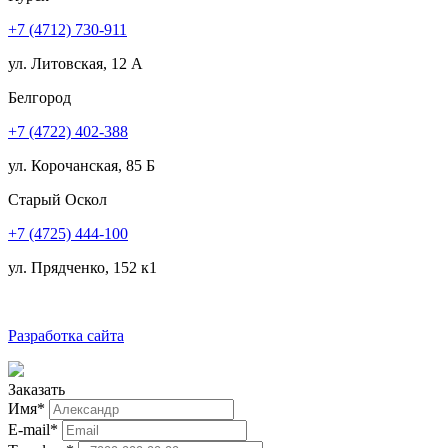
+7 (4712) 730-911
ул. Литовская, 12 А
Белгород
+7 (4722) 402-388
ул. Корочанская, 85 Б
Старый Оскол
+7 (4725) 444-100
ул. Прядченко, 152 к1
Разработка сайта
Заказать
Имя
*
E-mail
*