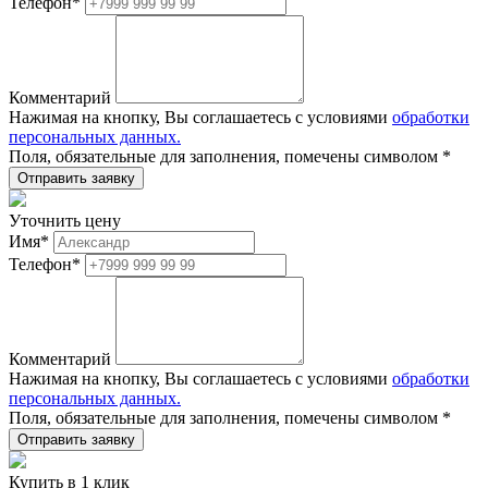
Телефон
*
Комментарий
Нажимая на кнопку, Вы соглашаетесь с условиями
обработки
персональных данных.
Поля, обязательные для заполнения, помечены символом
*
Уточнить цену
Имя
*
Телефон
*
Комментарий
Нажимая на кнопку, Вы соглашаетесь с условиями
обработки
персональных данных.
Поля, обязательные для заполнения, помечены символом
*
Купить в 1 клик