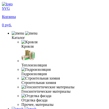
SVG
Корзина
0 руб.
Каталог
Кровля
Теплоизоляция
Гидроизоляция
Строительная химия
Геосинтетические материалы
Отделка фасада
Прочее, материалы