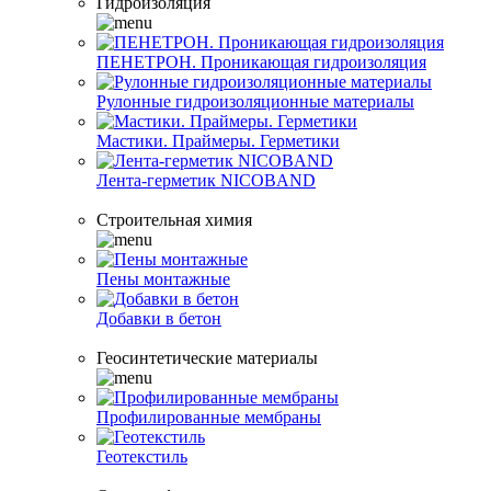
Гидроизоляция
ПЕНЕТРОН. Проникающая гидроизоляция
Рулонные гидроизоляционные материалы
Мастики. Праймеры. Герметики
Лента-герметик NICOBAND
Строительная химия
Пены монтажные
Добавки в бетон
Геосинтетические материалы
Профилированные мембраны
Геотекстиль