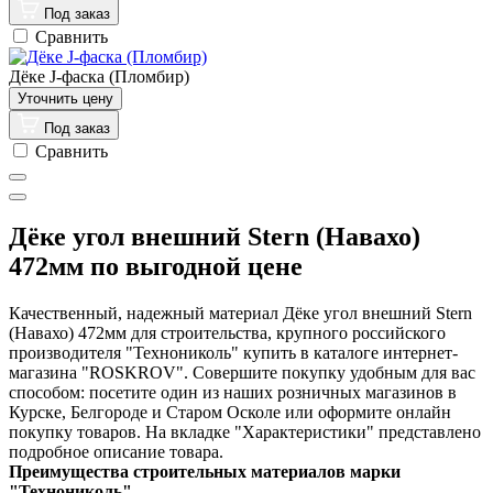
Под заказ
Сравнить
Дёке J-фаска (Пломбир)
Под заказ
Сравнить
Дёке угол внешний Stern (Навахо)
472мм по выгодной цене
Качественный, надежный материал Дёке угол внешний Stern
(Навахо) 472мм для строительства, крупного российского
производителя "Технониколь" купить в каталоге интернет-
магазина "ROSKROV". Совершите покупку удобным для вас
способом: посетите один из наших розничных магазинов в
Курске, Белгороде и Старом Осколе или оформите онлайн
покупку товаров. На вкладке "Характеристики" представлено
подробное описание товара.
Преимущества строительных материалов марки
"Технониколь"