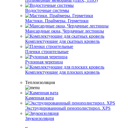
Полимерные мембраны (ПВХ, ТПО)
Водосточные системы
Мастики. Праймеры. Герметики
Мансардные окна, Чердачные лестницы
Комплектующие для скатных кровель
Пленки строительные
Рулонная черепица
Комплектующие для плоских кровель
Теплоизоляция
Каменная вата
Экструдированнный пенополистирол. XPS
Звукоизоляция