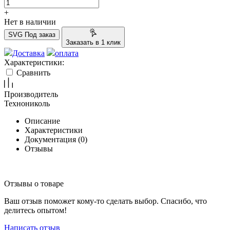
+
Нет в наличии
SVG
Под заказ
Заказать в 1 клик
Доставка
оплата
Характеристики:
Сравнить
Производитель
Технониколь
Описание
Характеристики
Документация (
0
)
Отзывы
Отзывы о товаре
Ваш отзыв поможет кому-то сделать выбор. Спасибо, что
делитесь опытом!
Написать отзыв