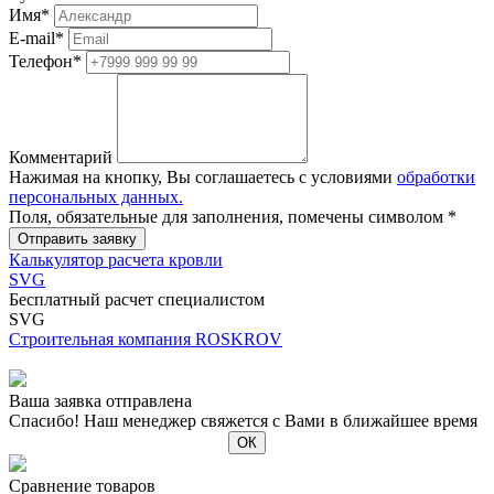
Имя
*
E-mail
*
Телефон
*
Комментарий
Нажимая на кнопку, Вы соглашаетесь с условиями
обработки
персональных данных.
Поля, обязательные для заполнения, помечены символом
*
Калькулятор расчета кровли
SVG
Бесплатный расчет специалистом
SVG
Строительная компания ROSKROV
Ваша заявка отправлена
Спасибо! Наш менеджер свяжется с Вами в ближайшее время
Сравнение товаров