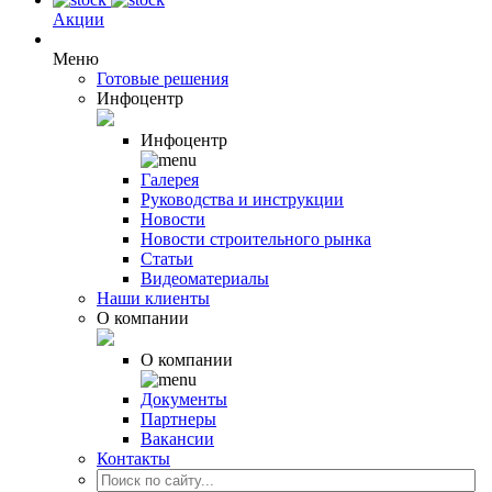
Акции
Меню
Готовые решения
Инфоцентр
Инфоцентр
Галерея
Руководства и инструкции
Новости
Новости строительного рынка
Статьи
Видеоматериалы
Наши клиенты
О компании
О компании
Документы
Партнеры
Вакансии
Контакты