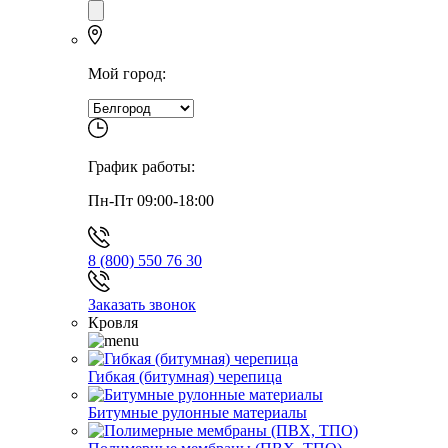
Мой город:
График работы:
Пн-Пт 09:00-18:00
8 (800) 550 76 30
Заказать звонок
Кровля
Гибкая (битумная) черепица
Битумные рулонные материалы