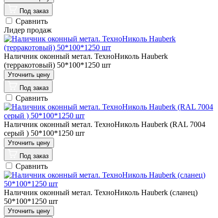
Под заказ
Сравнить
Лидер продаж
Наличник оконный метал. ТехноНиколь Hauberk
(терракотовый) 50*100*1250 шт
Под заказ
Сравнить
Наличник оконный метал. ТехноНиколь Hauberk (RAL 7004
серый ) 50*100*1250 шт
Под заказ
Сравнить
Наличник оконный метал. ТехноНиколь Hauberk (сланец)
50*100*1250 шт