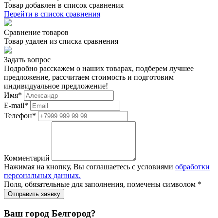
Товар добавлен в список сравнения
Перейти в список сравнения
Сравнение товаров
Товар удален из списка сравнения
Задать вопрос
Подробно расскажем о наших товарах, подберем лучшее
предложение, рассчитаем стоимость и подготовим
индивидуальное предложение!
Имя
*
E-mail
*
Телефон
*
Комментарий
Нажимая на кнопку, Вы соглашаетесь с условиями
обработки
персональных данных.
Поля, обязательные для заполнения, помечены символом
*
Ваш город Белгород?