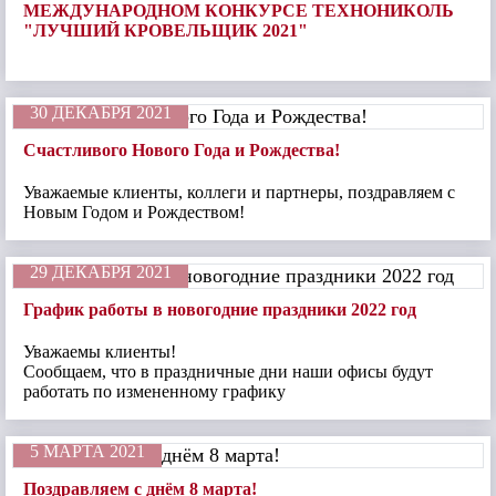
МЕЖДУНАРОДНОМ КОНКУРСЕ ТЕХНОНИКОЛЬ
"ЛУЧШИЙ КРОВЕЛЬЩИК 2021"
30 ДЕКАБРЯ 2021
Счастливого Нового Года и Рождества!
Уважаемые клиенты, коллеги и партнеры, поздравляем с
Новым Годом и Рождеством!
29 ДЕКАБРЯ 2021
График работы в новогодние праздники 2022 год
Уважаемы клиенты!
Сообщаем, что в праздничные дни наши офисы будут
работать по измененному графику
5 МАРТА 2021
Поздравляем с днём 8 марта!