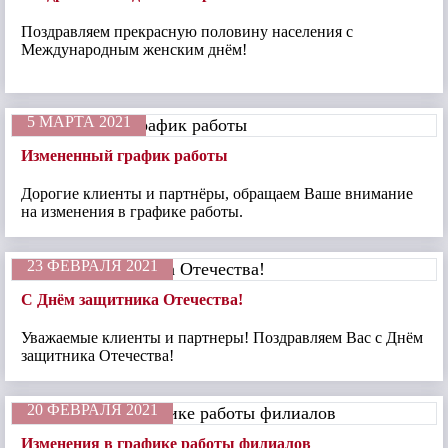
Поздравляем прекрасную половину населения с
Международным женским днём!
5 МАРТА 2021
Измененный график работы
Дорогие клиенты и партнёры, обращаем Ваше внимание
на изменения в графике работы.
23 ФЕВРАЛЯ 2021
С Днём защитника Отечества!
Уважаемые клиенты и партнеры! Поздравляем Вас с Днём
защитника Отечества!
20 ФЕВРАЛЯ 2021
Изменения в графике работы филиалов