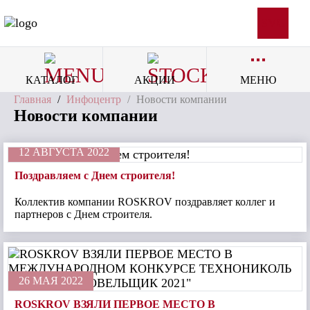
SVG
КАТАЛОГ
АКЦИИ
МЕНЮ
Главная
/
Инфоцентр
/
Новости компании
Новости компании
12 АВГУСТА 2022
Поздравляем с Днем строителя!
Коллектив компании ROSKROV поздравляет коллег и
партнеров с Днем строителя.
26 МАЯ 2022
ROSKROV ВЗЯЛИ ПЕРВОЕ МЕСТО В