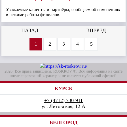
Уважаемые клиенты и партнёры, сообщаем об изменениях
в режиме работы филиалов.
НАЗАД
ВПЕРЕД
1
2
3
4
5
2026. Все права защищены. ROSKROV ®. Вся информация на сайте
носит справочный характер и не является публичной офертой.
КУРСК
+7 (4712) 730-911
ул. Литовская, 12 А
БЕЛГОРОД