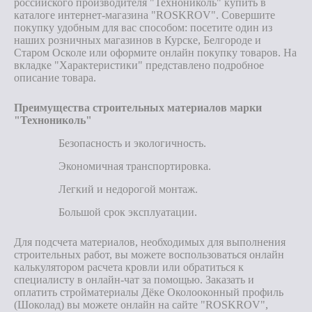
российского производителя "Технониколь" купить в
каталоге интернет-магазина "ROSKROV". Совершите
покупку удобным для вас способом: посетите один из
наших розничных магазинов в Курске, Белгороде и
Старом Осколе или оформите онлайн покупку товаров. На
вкладке "Характеристики" представлено подробное
описание товара.
Преимущества строительных материалов марки
"Технониколь"
Безопасность и экологичность.
Экономичная транспортировка.
Легкий и недорогой монтаж.
Большой срок эксплуатации.
Для подсчета материалов, необходимых для выполнения
строительных работ, вы можете воспользоваться онлайн
калькулятором расчета кровли или обратиться к
специалисту в онлайн-чат за помощью. Заказать и
оплатить стройматериалы Дёке Околооконный профиль
(Шоколад) вы можете онлайн на сайте "ROSKROV",