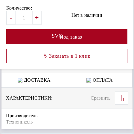
Количество:
Нет в наличии
-
+
SVG
Под заказ
Заказать в 1 клик
ДОСТАВКА
ОПЛАТА
ХАРАКТЕРИСТИКИ:
Сравнить
Производитель
Технониколь