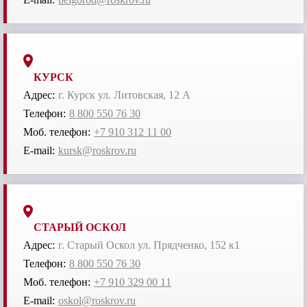
КУРСК
Адрес:
г. Курск ул. Литовская, 12 А
Телефон:
8 800 550 76 30
Моб. телефон:
+7 910 312 11 00
E-mail:
kursk@roskrov.ru
СТАРЫЙ ОСКОЛ
Адрес:
г. Старый Оскол ул. Прядченко, 152 к1
Телефон:
8 800 550 76 30
Моб. телефон:
+7 910 329 00 11
E-mail:
oskol@roskrov.ru