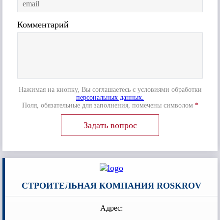
Комментарий
Нажимая на кнопку, Вы соглашаетесь с условиями обработки
персональных данных.
Поля, обязательные для заполнения, помечены символом
*
СТРОИТЕЛЬНАЯ КОМПАНИЯ ROSKROV
Адрес: