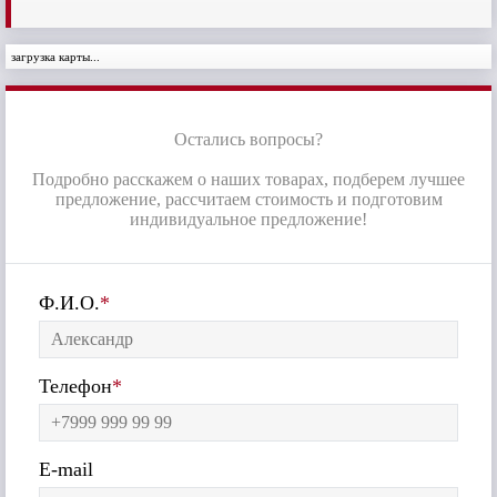
загрузка карты...
Остались вопросы?
Подробно расскажем о наших товарах, подберем лучшее
предложение, рассчитаем стоимость и подготовим
индивидуальное предложение!
Ф.И.О.
*
Телефон
*
E-mail