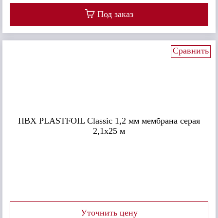
Под заказ
Сравнить
ПВХ PLASTFOIL Classic 1,2 мм мембрана серая
2,1х25 м