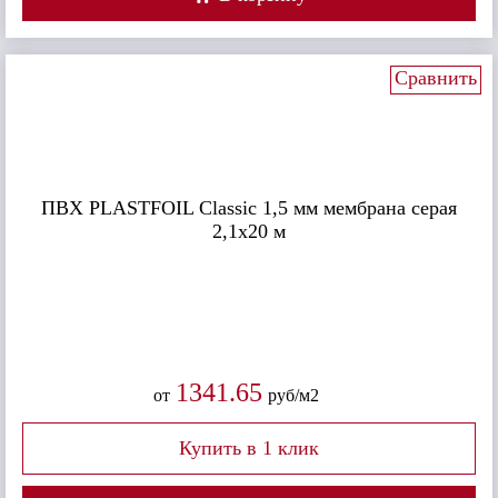
Сравнить
ПВХ PLASTFOIL Classic 1,5 мм мембрана серая
2,1х20 м
1341.65
от
руб/м2