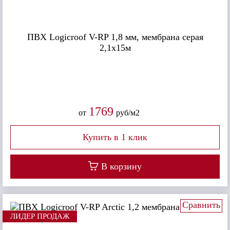
ПВХ Logicroof V-RP 1,8 мм, мембрана серая
2,1х15м
1769
от
руб/м2
В корзину
Сравнить
ЛИДЕР ПРОДАЖ