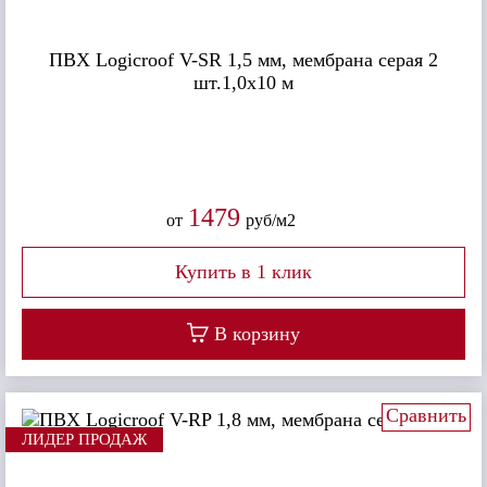
ПВХ Logicroof V-SR 1,5 мм, мембрана серая 2
шт.1,0х10 м
1479
от
руб/м2
В корзину
Сравнить
ЛИДЕР ПРОДАЖ