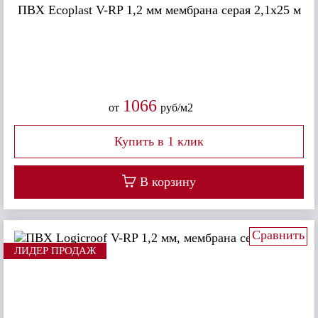
ПВХ Ecoplast V-RP 1,2 мм мембрана серая 2,1х25 м
1066
от
руб/м2
В корзину
Сравнить
ЛИДЕР ПРОДАЖ