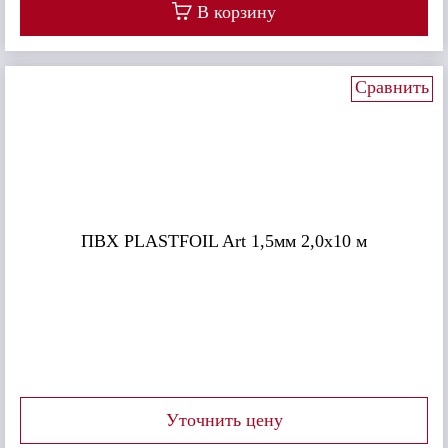
В корзину
Сравнить
ПВХ PLASTFOIL Art 1,5мм 2,0х10 м