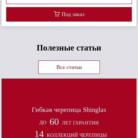
Под заказ
Полезные статьи
Все статьи
Гибкая черепица Shinglas
60
ДО
ЛЕТ
ГАРАНТИИ
14
КОЛЛЕКЦИЙ
ЧЕРЕПИЦЫ