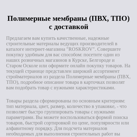
Полимерные мембраны (ПВХ, ТПО)
с доставкой
Предлагаем вам купить качественные, надежные
строительные материалы ведущих производителей в
каталоге интернет-магазина "ROSKROV". Совершите
покупку удобным для вас способом: посетите один из
наших розничных магазинов в Курске, Белгороде и
Старом Осколе или оформите онлайн покупку товаров. На
текущей странице представлен широкий ассортимент
стройматериалов из раздела Полимерные мембраны (ПВХ,
ТПО), подробное описание товара в карточках позволят
вам подобрать товар с нужными характеристиками.
Товары раздела сформированы по основным критериям:
тип материала, цвет, размер, количество в упаковке, - что
позволяет быстро группировать товары с нужными
параметрами. Вы можете воспользоваться формой поиска
товаров, быстрой сортировкой по цене, популярности или
алфавитному порядку. Для подсчета материалов
необходимых для выполнения строительных работ вы