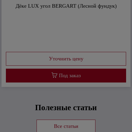
Дёке LUX угол BERGART (Лесной фундук)
Под заказ
Полезные статьи
Все статьи