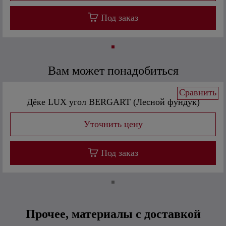
Под заказ
Вам может понадобиться
Сравнить
Дёке LUX угол BERGART (Лесной фундук)
Под заказ
Прочее, материалы с доставкой