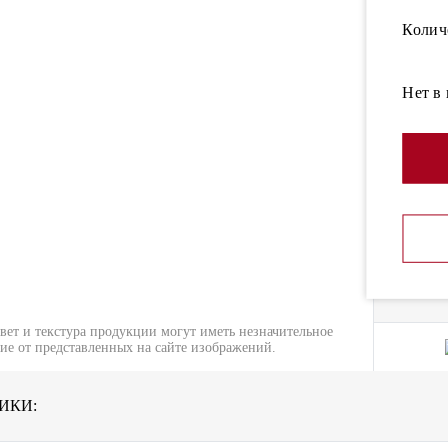
Колич
Нет в
вет и текстура продукции могут иметь незначительное
ие от представленных на сайте изображений.
ИКИ: