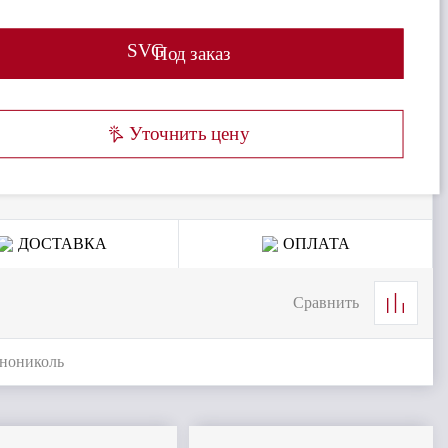
SVG
Под заказ
Уточнить цену
ДОСТАВКА
ОПЛАТА
Сравнить
нониколь