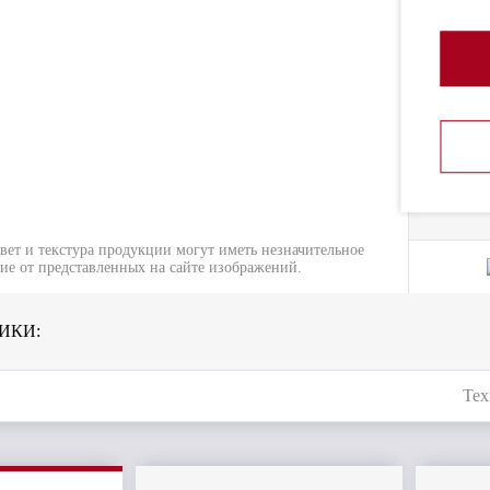
вет и текстура продукции могут иметь незначительное
ие от представленных на сайте изображений.
ИКИ:
Тех