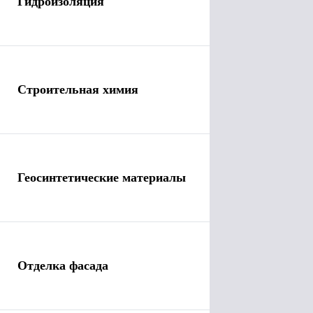
Гидроизоляция
Строительная химия
Геосинтетические материалы
Отделка фасада