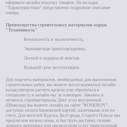
оформите онлайн покупку товаров. На вкладке
"Характеристики" представлено подробное описание
товара.
Преимущества строительных материалов марки
"Технониколь"
Безопасность и экологичность.
Экономичная транспортировка.
Легкий и недорогой монтаж.
Большой срок эксплуатации.
Для подсчета материалов, необходимых для выполнения
строительных работ, вы можете воспользоваться онлайн
калькулятором расчета кровли или обратиться к
специалисту в онлайн-чат за помощью. Заказать и
оплатить стройматериалы Дёке угол внутренний
(Шоколад) вы можете онлайн на сайте "ROSKROV",
доступна оплата банковской картой, наличными или по
счету. Для жителей Курска, Белгорода, Старого Оскола мы
предлагаем низкие цены, и быструю доставку силами
личного автопарка или посредством услуг транспортной