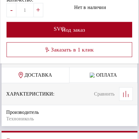
Нет в наличии
-
+
SVG
Под заказ
Заказать в 1 клик
ДОСТАВКА
ОПЛАТА
ХАРАКТЕРИСТИКИ:
Сравнить
Производитель
Технониколь