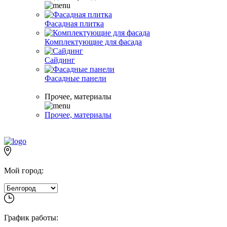
Фасадная плитка
Комплектующие для фасада
Сайдинг
Фасадные панели
Прочее, материалы
Прочее, материалы
Мой город:
График работы: