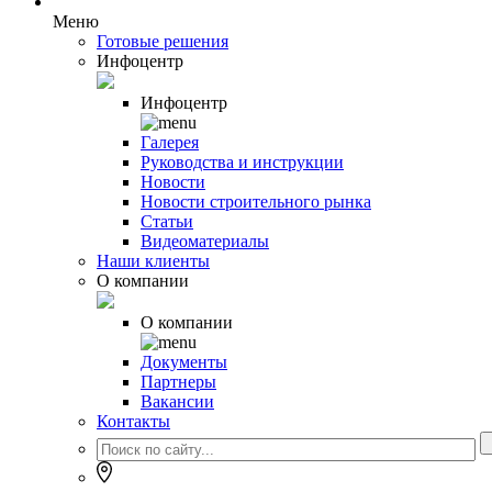
Меню
Готовые решения
Инфоцентр
Инфоцентр
Галерея
Руководства и инструкции
Новости
Новости строительного рынка
Статьи
Видеоматериалы
Наши клиенты
О компании
О компании
Документы
Партнеры
Вакансии
Контакты