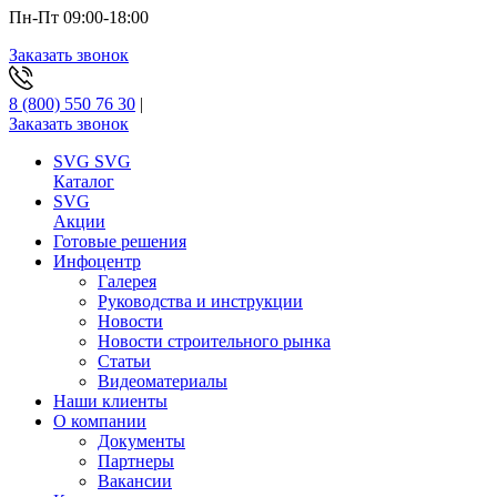
Пн-Пт 09:00-18:00
Заказать звонок
8 (800) 550 76 30
|
Заказать звонок
SVG
SVG
Каталог
SVG
Акции
Готовые решения
Инфоцентр
Галерея
Руководства и инструкции
Новости
Новости строительного рынка
Статьи
Видеоматериалы
Наши клиенты
О компании
Документы
Партнеры
Вакансии