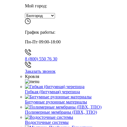
Мой город:
График работы:
Пн-Пт 09:00-18:00
8 (800) 550 76 30
Заказать звонок
Кровля
Гибкая (битумная) черепица
Битумные рулонные материалы
Полимерные мембраны (ПВХ, ТПО)
Водосточные системы