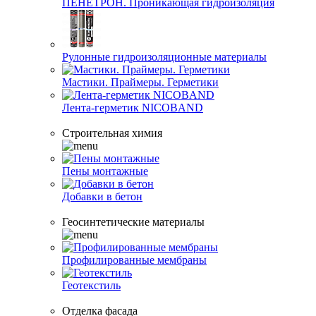
ПЕНЕТРОН. Проникающая гидроизоляция
Рулонные гидроизоляционные материалы
Мастики. Праймеры. Герметики
Лента-герметик NICOBAND
Строительная химия
Пены монтажные
Добавки в бетон
Геосинтетические материалы
Профилированные мембраны
Геотекстиль
Отделка фасада