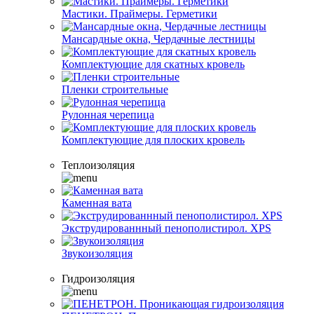
Мастики. Праймеры. Герметики
Мансардные окна, Чердачные лестницы
Комплектующие для скатных кровель
Пленки строительные
Рулонная черепица
Комплектующие для плоских кровель
Теплоизоляция
Каменная вата
Экструдированнный пенополистирол. XPS
Звукоизоляция
Гидроизоляция