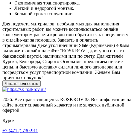
Экономичная транспортировка.
Легкий и недорогой монтаж.
Большой срок эксплуатации.
Для подсчета материалов, необходимых для выполнения
строительных работ, вы можете воспользоваться онлайн
калькулятором расчета кровли или обратиться к специалисту
в онлайн-чат за помощью. Заказать и оплатить
стройматериалы Дёке угол внешний Slate (Куршевель) 406мм
вы можете онлайн на сайте "ROSKROV", доступна оплата
банковской картой, наличными или по счету. Для жителей
Курска, Белгорода, Старого Оскола мы предлагаем низкие
цены, и быструю доставку силами личного автопарка или
посредством услуг транспортной компании. Желаем Вам
приятных покупок!
2026. Все права защищены. ROSKROV ®. Вся информация на
сайте носит справочный характер и не является публичной
офертой.
Курск
+7 (4712) 730-911