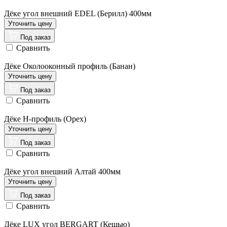
Дёке угол внешний EDEL (Берилл) 400мм
Под заказ
Сравнить
Дёке Околооконный профиль (Банан)
Под заказ
Сравнить
Дёке Н-профиль (Орех)
Под заказ
Сравнить
Дёке угол внешний Алтай 400мм
Под заказ
Сравнить
Дёке LUX угол BERGART (Кешью)