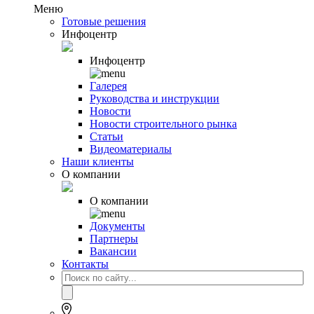
Меню
Готовые решения
Инфоцентр
Инфоцентр
Галерея
Руководства и инструкции
Новости
Новости строительного рынка
Статьи
Видеоматериалы
Наши клиенты
О компании
О компании
Документы
Партнеры
Вакансии
Контакты