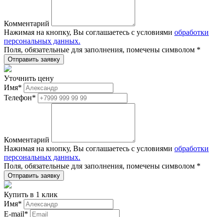
Комментарий
Нажимая на кнопку, Вы соглашаетесь с условиями
обработки
персональных данных.
Поля, обязательные для заполнения, помечены символом
*
Уточнить цену
Имя
*
Телефон
*
Комментарий
Нажимая на кнопку, Вы соглашаетесь с условиями
обработки
персональных данных.
Поля, обязательные для заполнения, помечены символом
*
Купить в 1 клик
Имя
*
E-mail
*