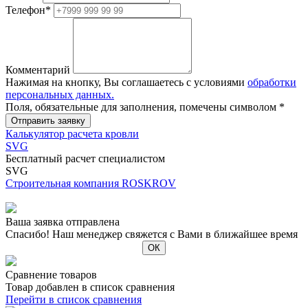
Телефон
*
Комментарий
Нажимая на кнопку, Вы соглашаетесь с условиями
обработки
персональных данных.
Поля, обязательные для заполнения, помечены символом
*
Калькулятор расчета кровли
SVG
Бесплатный расчет специалистом
SVG
Строительная компания ROSKROV
Ваша заявка отправлена
Спасибо! Наш менеджер свяжется с Вами в ближайшее время
Сравнение товаров
Товар добавлен в список сравнения
Перейти в список сравнения