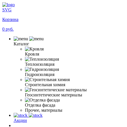
SVG
Корзина
0 руб.
Каталог
Кровля
Теплоизоляция
Гидроизоляция
Строительная химия
Геосинтетические материалы
Отделка фасада
Прочее, материалы
Акции