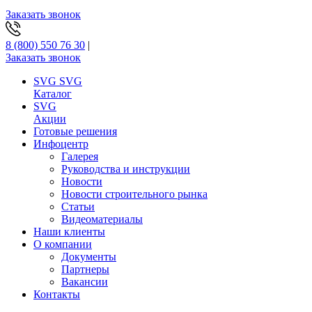
Заказать звонок
8 (800) 550 76 30
|
Заказать звонок
SVG
SVG
Каталог
SVG
Акции
Готовые решения
Инфоцентр
Галерея
Руководства и инструкции
Новости
Новости строительного рынка
Статьи
Видеоматериалы
Наши клиенты
О компании
Документы
Партнеры
Вакансии
Контакты