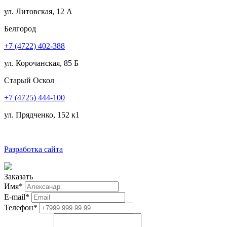
ул. Литовская, 12 А
Белгород
+7 (4722) 402-388
ул. Корочанская, 85 Б
Старый Оскол
+7 (4725) 444-100
ул. Прядченко, 152 к1
Разработка сайта
Заказать
Имя
*
E-mail
*
Телефон
*