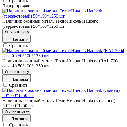
Сравнить
Лидер продаж
Наличник оконный метал. ТехноНиколь Hauberk
(терракотовый) 50*100*1250 шт
Под заказ
Сравнить
Наличник оконный метал. ТехноНиколь Hauberk (RAL 7004
серый ) 50*100*1250 шт
Под заказ
Сравнить
Наличник оконный метал. ТехноНиколь Hauberk (сланец)
50*100*1250 шт
Под заказ
Сравнить