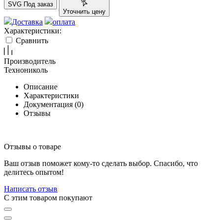
SVG
Под заказ
Уточнить цену
Доставка
оплата
Характеристики:
Сравнить
Производитель
Технониколь
Описание
Характеристики
Документация (
0
)
Отзывы
Отзывы о товаре
Ваш отзыв поможет кому-то сделать выбор. Спасибо, что
делитесь опытом!
Написать отзыв
C этим товаром покупают