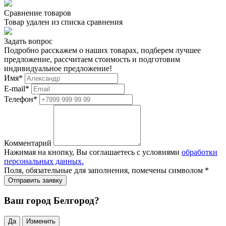
Сравнение товаров
Товар удален из списка сравнения
Задать вопрос
Подробно расскажем о наших товарах, подберем лучшее
предложение, рассчитаем стоимость и подготовим
индивидуальное предложение!
Имя
*
E-mail
*
Телефон
*
Комментарий
Нажимая на кнопку, Вы соглашаетесь с условиями
обработки
персональных данных.
Поля, обязательные для заполнения, помечены символом
*
Ваш город Белгород?
Да
Изменить