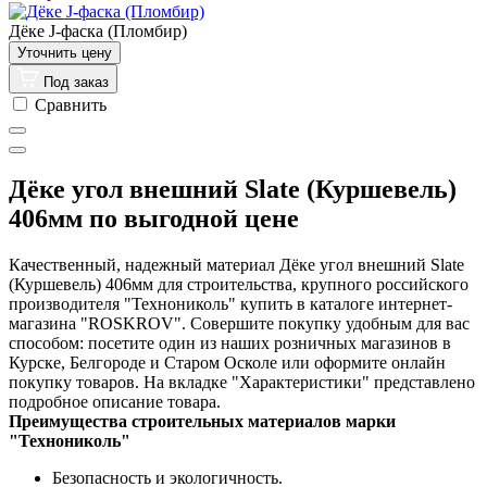
Дёке J-фаска (Пломбир)
Под заказ
Сравнить
Дёке угол внешний Slate (Куршевель)
406мм по выгодной цене
Качественный, надежный материал Дёке угол внешний Slate
(Куршевель) 406мм для строительства, крупного российского
производителя "Технониколь" купить в каталоге интернет-
магазина "ROSKROV". Совершите покупку удобным для вас
способом: посетите один из наших розничных магазинов в
Курске, Белгороде и Старом Осколе или оформите онлайн
покупку товаров. На вкладке "Характеристики" представлено
подробное описание товара.
Преимущества строительных материалов марки
"Технониколь"
Безопасность и экологичность.