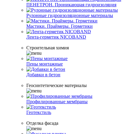
ПЕНЕТРОН. Проникающая гидроизоляция
Рулонные гидроизоляционные материалы
Мастики. Праймеры. Герметики
Лента-герметик NICOBAND
Строительная химия
Пены монтажные
Добавки в бетон
Геосинтетические материалы
Профилированные мембраны
Геотекстиль
Отделка фасада