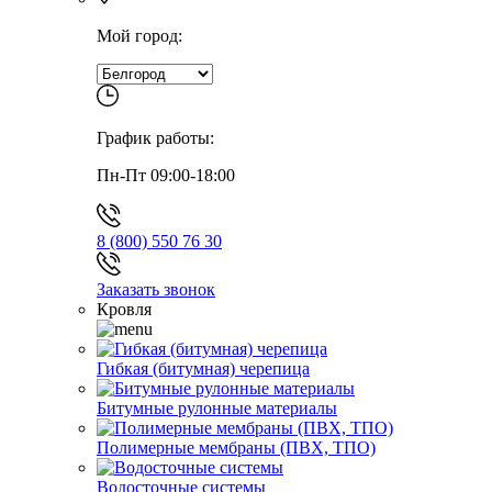
Мой город:
График работы:
Пн-Пт 09:00-18:00
8 (800) 550 76 30
Заказать звонок
Кровля
Гибкая (битумная) черепица
Битумные рулонные материалы
Полимерные мембраны (ПВХ, ТПО)
Водосточные системы