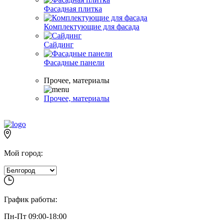
Фасадная плитка
Комплектующие для фасада
Сайдинг
Фасадные панели
Прочее, материалы
Прочее, материалы
Мой город:
График работы:
Пн-Пт 09:00-18:00