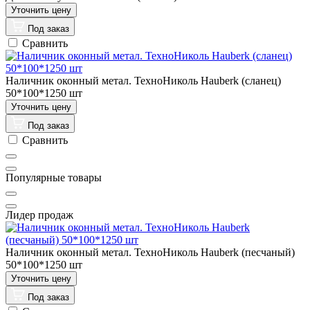
Под заказ
Сравнить
Наличник оконный метал. ТехноНиколь Hauberk (сланец)
50*100*1250 шт
Под заказ
Сравнить
Популярные товары
Лидер продаж
Наличник оконный метал. ТехноНиколь Hauberk (песчаный)
50*100*1250 шт
Под заказ