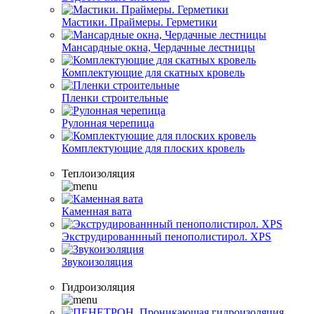
Мастики. Праймеры. Герметики
Мансардные окна, Чердачные лестницы
Комплектующие для скатных кровель
Пленки строительные
Рулонная черепица
Комплектующие для плоских кровель
Теплоизоляция
Каменная вата
Экструдированнный пенополистирол. XPS
Звукоизоляция
Гидроизоляция