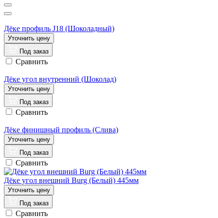
Дёке профиль J18 (Шоколадный)
Под заказ
Сравнить
Дёке угол внутренний (Шоколад)
Под заказ
Сравнить
Дёке финишный профиль (Слива)
Под заказ
Сравнить
Дёке угол внешний Burg (Белый) 445мм
Под заказ
Сравнить