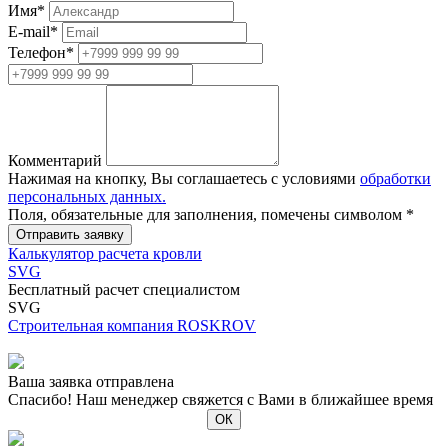
Имя
*
E-mail
*
Телефон
*
Комментарий
Нажимая на кнопку, Вы соглашаетесь с условиями
обработки
персональных данных.
Поля, обязательные для заполнения, помечены символом
*
Калькулятор расчета кровли
SVG
Бесплатный расчет специалистом
SVG
Строительная компания ROSKROV
Ваша заявка отправлена
Спасибо! Наш менеджер свяжется с Вами в ближайшее время