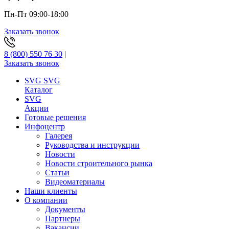
Пн-Пт 09:00-18:00
Заказать звонок
8 (800) 550 76 30
|
Заказать звонок
SVG
SVG
Каталог
SVG
Акции
Готовые решения
Инфоцентр
Галерея
Руководства и инструкции
Новости
Новости строительного рынка
Статьи
Видеоматериалы
Наши клиенты
О компании
Документы
Партнеры
Вакансии