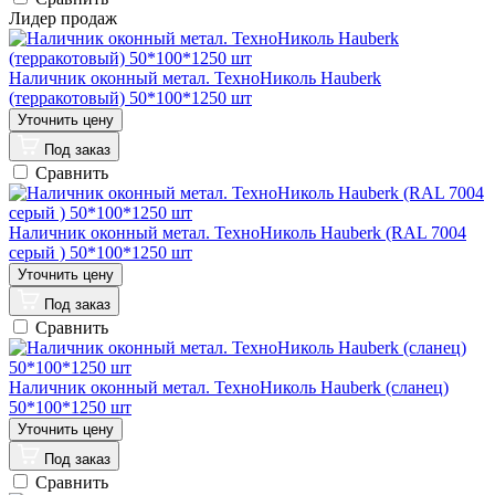
Лидер продаж
Наличник оконный метал. ТехноНиколь Hauberk
(терракотовый) 50*100*1250 шт
Под заказ
Сравнить
Наличник оконный метал. ТехноНиколь Hauberk (RAL 7004
серый ) 50*100*1250 шт
Под заказ
Сравнить
Наличник оконный метал. ТехноНиколь Hauberk (сланец)
50*100*1250 шт
Под заказ
Сравнить