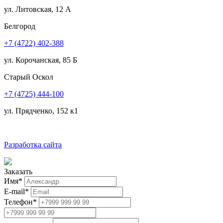
ул. Литовская, 12 А
Белгород
+7 (4722) 402-388
ул. Корочанская, 85 Б
Старый Оскол
+7 (4725) 444-100
ул. Прядченко, 152 к1
Разработка сайта
Заказать
Имя
*
E-mail
*
Телефон
*