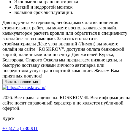
Экономичная транспортировка.
Легкий и недорогой монтаж.
Большой срок эксплуатации.
Для подсчета материалов, необходимых для выполнения
строительных работ, вы можете воспользоваться онлайн
калькулятором расчета кровли или обратиться к специалисту
в онлайн-чат за помощью. Заказать и оплатить
стройматериалы Дёке угол внешний (Лимон) вы можете
онлайн на сайте "ROSKROV", доступна оплата банковской
картой, наличными или по счету. Для жителей Курска,
Белгорода, Старого Оскола мы предлагаем низкие цены, и
быструю доставку силами личного автопарка или
посредством услуг транспортной компании. Желаем Вам
приятных покупок!
2026. Все права защищены. ROSKROV ®. Вся информация на
сайте носит справочный характер и не является публичной
офертой.
Курск
+7 (4712) 730-911