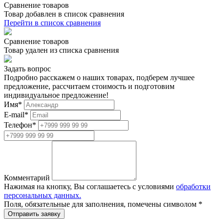
Сравнение товаров
Товар добавлен в список сравнения
Перейти в список сравнения
Сравнение товаров
Товар удален из списка сравнения
Задать вопрос
Подробно расскажем о наших товарах, подберем лучшее
предложение, рассчитаем стоимость и подготовим
индивидуальное предложение!
Имя
*
E-mail
*
Телефон
*
Комментарий
Нажимая на кнопку, Вы соглашаетесь с условиями
обработки
персональных данных.
Поля, обязательные для заполнения, помечены символом
*