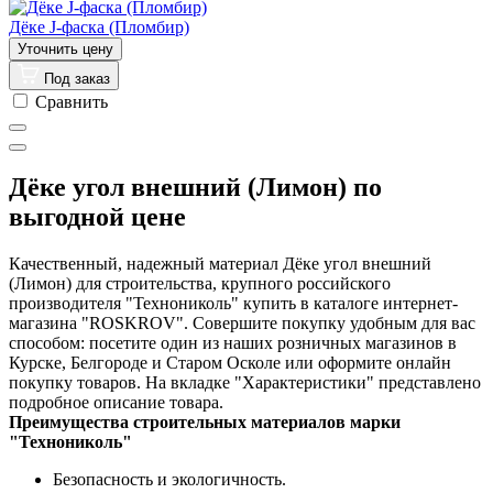
Дёке J-фаска (Пломбир)
Под заказ
Сравнить
Дёке угол внешний (Лимон) по
выгодной цене
Качественный, надежный материал Дёке угол внешний
(Лимон) для строительства, крупного российского
производителя "Технониколь" купить в каталоге интернет-
магазина "ROSKROV". Совершите покупку удобным для вас
способом: посетите один из наших розничных магазинов в
Курске, Белгороде и Старом Осколе или оформите онлайн
покупку товаров. На вкладке "Характеристики" представлено
подробное описание товара.
Преимущества строительных материалов марки
"Технониколь"
Безопасность и экологичность.