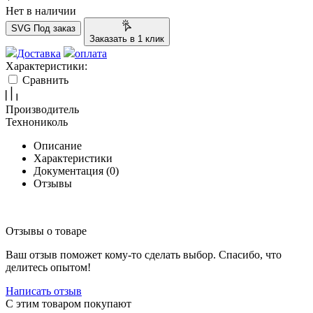
Нет в наличии
SVG
Под заказ
Заказать в 1 клик
Доставка
оплата
Характеристики:
Сравнить
Производитель
Технониколь
Описание
Характеристики
Документация (
0
)
Отзывы
Отзывы о товаре
Ваш отзыв поможет кому-то сделать выбор. Спасибо, что
делитесь опытом!
Написать отзыв
C этим товаром покупают