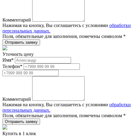
Комментарий
Нажимая на кнопку, Вы соглашаетесь с условиями
обработки
персональных данных.
Поля, обязательные для заполнения, помечены символом
*
Уточнить цену
Имя
*
Телефон
*
Комментарий
Нажимая на кнопку, Вы соглашаетесь с условиями
обработки
персональных данных.
Поля, обязательные для заполнения, помечены символом
*
Купить в 1 клик