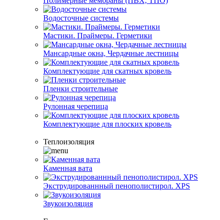
Полимерные мембраны (ПВХ, ТПО)
Водосточные системы
Мастики. Праймеры. Герметики
Мансардные окна, Чердачные лестницы
Комплектующие для скатных кровель
Пленки строительные
Рулонная черепица
Комплектующие для плоских кровель
Теплоизоляция
Каменная вата
Экструдированнный пенополистирол. XPS
Звукоизоляция