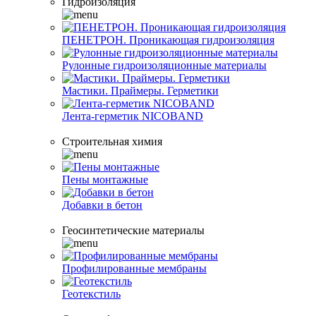
Гидроизоляция
ПЕНЕТРОН. Проникающая гидроизоляция
Рулонные гидроизоляционные материалы
Мастики. Праймеры. Герметики
Лента-герметик NICOBAND
Строительная химия
Пены монтажные
Добавки в бетон
Геосинтетические материалы
Профилированные мембраны
Геотекстиль