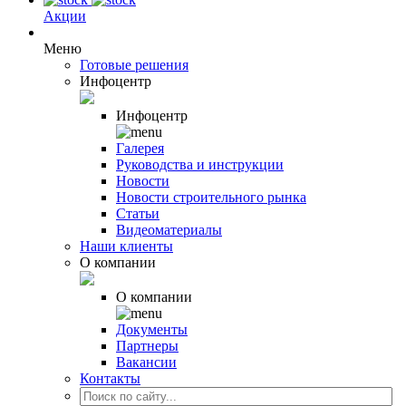
Акции
Меню
Готовые решения
Инфоцентр
Инфоцентр
Галерея
Руководства и инструкции
Новости
Новости строительного рынка
Статьи
Видеоматериалы
Наши клиенты
О компании
О компании
Документы
Партнеры
Вакансии
Контакты