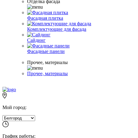
Отделка фасада
Фасадная плитка
Комплектующие для фасада
Сайдинг
Фасадные панели
Прочее, материалы
Прочее, материалы
Мой город:
График работы: