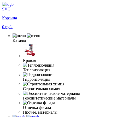
SVG
Корзина
0 руб.
Каталог
Кровля
Теплоизоляция
Гидроизоляция
Строительная химия
Геосинтетические материалы
Отделка фасада
Прочее, материалы