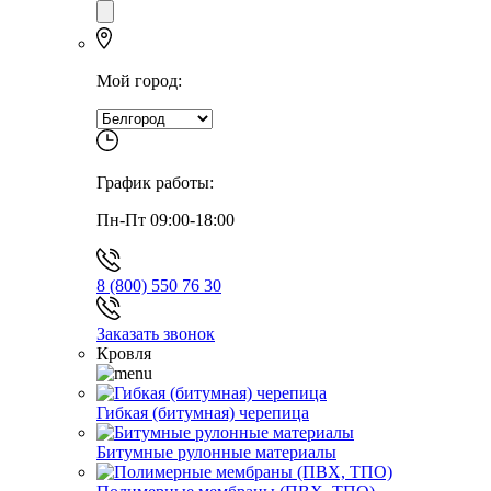
Мой город:
График работы:
Пн-Пт 09:00-18:00
8 (800) 550 76 30
Заказать звонок
Кровля
Гибкая (битумная) черепица
Битумные рулонные материалы