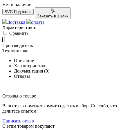
Нет в наличии
SVG
Под заказ
Заказать в 1 клик
Доставка
оплата
Характеристики:
Сравнить
Производитель
Технониколь
Описание
Характеристики
Документация (
0
)
Отзывы
Отзывы о товаре
Ваш отзыв поможет кому-то сделать выбор. Спасибо, что
делитесь опытом!
Написать отзыв
C этим товаром покупают