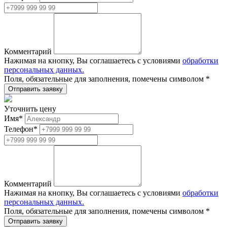
Комментарий
Нажимая на кнопку, Вы соглашаетесь с условиями
обработки
персональных данных.
Поля, обязательные для заполнения, помечены символом
*
Уточнить цену
Имя
*
Телефон
*
Комментарий
Нажимая на кнопку, Вы соглашаетесь с условиями
обработки
персональных данных.
Поля, обязательные для заполнения, помечены символом
*