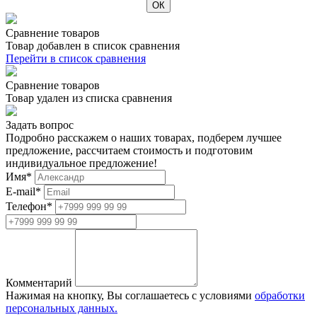
Сравнение товаров
Товар добавлен в список сравнения
Перейти в список сравнения
Сравнение товаров
Товар удален из списка сравнения
Задать вопрос
Подробно расскажем о наших товарах, подберем лучшее
предложение, рассчитаем стоимость и подготовим
индивидуальное предложение!
Имя
*
E-mail
*
Телефон
*
Комментарий
Нажимая на кнопку, Вы соглашаетесь с условиями
обработки
персональных данных.