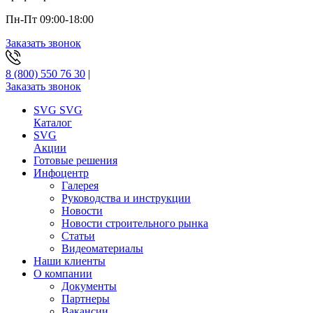
Пн-Пт 09:00-18:00
Заказать звонок
8 (800) 550 76 30
|
Заказать звонок
SVG
SVG
Каталог
SVG
Акции
Готовые решения
Инфоцентр
Галерея
Руководства и инструкции
Новости
Новости строительного рынка
Статьи
Видеоматериалы
Наши клиенты
О компании
Документы
Партнеры
Вакансии