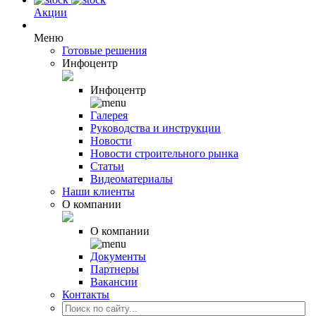
Акции
Меню
Готовые решения
Инфоцентр
Инфоцентр
Галерея
Руководства и инструкции
Новости
Новости строительного рынка
Статьи
Видеоматериалы
Наши клиенты
О компании
О компании
Документы
Партнеры
Вакансии
Контакты