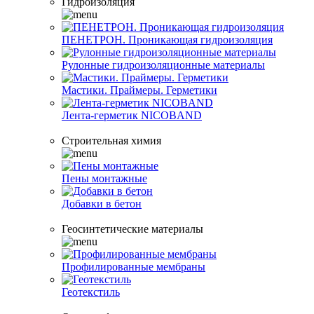
Гидроизоляция
ПЕНЕТРОН. Проникающая гидроизоляция
Рулонные гидроизоляционные материалы
Мастики. Праймеры. Герметики
Лента-герметик NICOBAND
Строительная химия
Пены монтажные
Добавки в бетон
Геосинтетические материалы
Профилированные мембраны
Геотекстиль