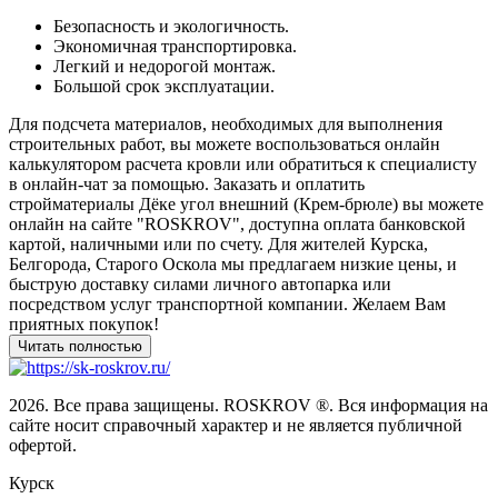
Безопасность и экологичность.
Экономичная транспортировка.
Легкий и недорогой монтаж.
Большой срок эксплуатации.
Для подсчета материалов, необходимых для выполнения
строительных работ, вы можете воспользоваться онлайн
калькулятором расчета кровли или обратиться к специалисту
в онлайн-чат за помощью. Заказать и оплатить
стройматериалы Дёке угол внешний (Крем-брюле) вы можете
онлайн на сайте "ROSKROV", доступна оплата банковской
картой, наличными или по счету. Для жителей Курска,
Белгорода, Старого Оскола мы предлагаем низкие цены, и
быструю доставку силами личного автопарка или
посредством услуг транспортной компании. Желаем Вам
приятных покупок!
2026. Все права защищены. ROSKROV ®. Вся информация на
сайте носит справочный характер и не является публичной
офертой.
Курск