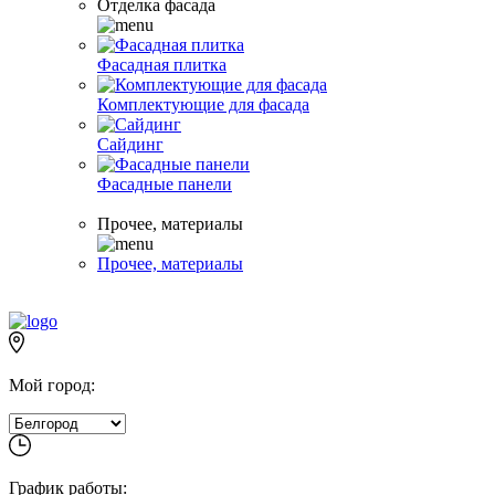
Отделка фасада
Фасадная плитка
Комплектующие для фасада
Сайдинг
Фасадные панели
Прочее, материалы
Прочее, материалы
Мой город:
График работы: