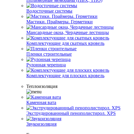
Полимерные мембраны (ПВХ, ТПО)
Водосточные системы
Мастики. Праймеры. Герметики
Мансардные окна, Чердачные лестницы
Комплектующие для скатных кровель
Пленки строительные
Рулонная черепица
Комплектующие для плоских кровель
Теплоизоляция
Каменная вата
Экструдированнный пенополистирол. XPS
Звукоизоляция