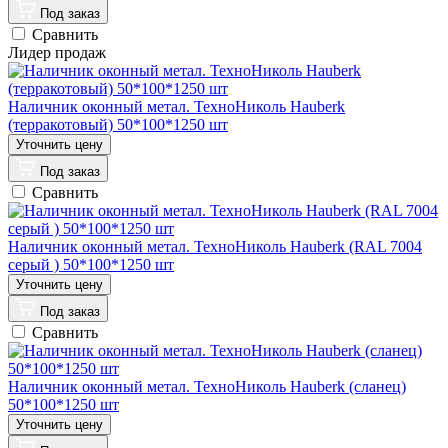
Под заказ
Сравнить
Лидер продаж
Наличник оконный метал. ТехноНиколь Hauberk
(терракотовый) 50*100*1250 шт
Под заказ
Сравнить
Наличник оконный метал. ТехноНиколь Hauberk (RAL 7004
серый ) 50*100*1250 шт
Под заказ
Сравнить
Наличник оконный метал. ТехноНиколь Hauberk (сланец)
50*100*1250 шт