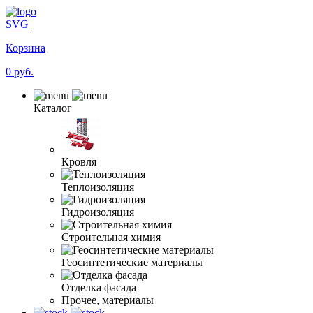
SVG
Корзина
0 руб.
Каталог
Кровля
Теплоизоляция
Гидроизоляция
Строительная химия
Геосинтетические материалы
Отделка фасада
Прочее, материалы