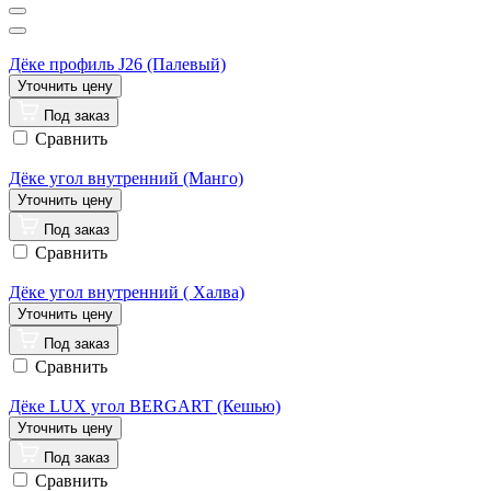
Дёке профиль J26 (Палевый)
Под заказ
Сравнить
Дёке угол внутренний (Манго)
Под заказ
Сравнить
Дёке угол внутренний ( Халва)
Под заказ
Сравнить
Дёке LUX угол BERGART (Кешью)
Под заказ
Сравнить