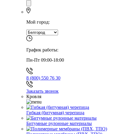
Мой город:
График работы:
Пн-Пт 09:00-18:00
8 (800) 550 76 30
Заказать звонок
Кровля
Гибкая (битумная) черепица
Битумные рулонные материалы