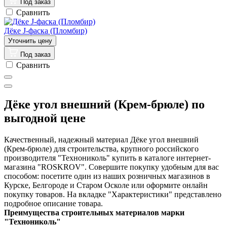
Под заказ
Сравнить
Дёке J-фаска (Пломбир)
Под заказ
Сравнить
Дёке угол внешний (Крем-брюле) по
выгодной цене
Качественный, надежный материал Дёке угол внешний
(Крем-брюле) для строительства, крупного российского
производителя "Технониколь" купить в каталоге интернет-
магазина "ROSKROV". Совершите покупку удобным для вас
способом: посетите один из наших розничных магазинов в
Курске, Белгороде и Старом Осколе или оформите онлайн
покупку товаров. На вкладке "Характеристики" представлено
подробное описание товара.
Преимущества строительных материалов марки
"Технониколь"