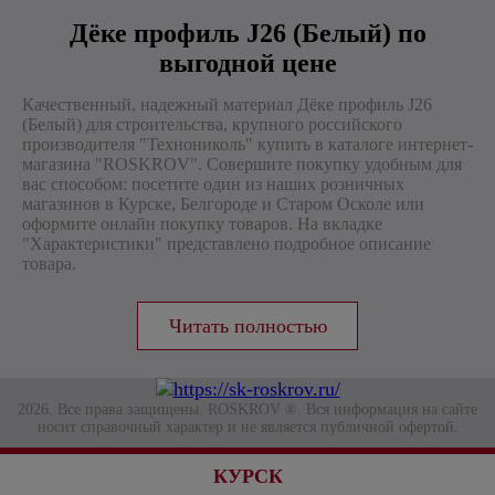
Дёке профиль J26 (Белый) по
выгодной цене
Качественный, надежный материал Дёке профиль J26
(Белый) для строительства, крупного российского
производителя "Технониколь" купить в каталоге интернет-
магазина "ROSKROV". Совершите покупку удобным для
вас способом: посетите один из наших розничных
магазинов в Курске, Белгороде и Старом Осколе или
оформите онлайн покупку товаров. На вкладке
"Характеристики" представлено подробное описание
товара.
2026. Все права защищены. ROSKROV ®. Вся информация на сайте
носит справочный характер и не является публичной офертой.
КУРСК