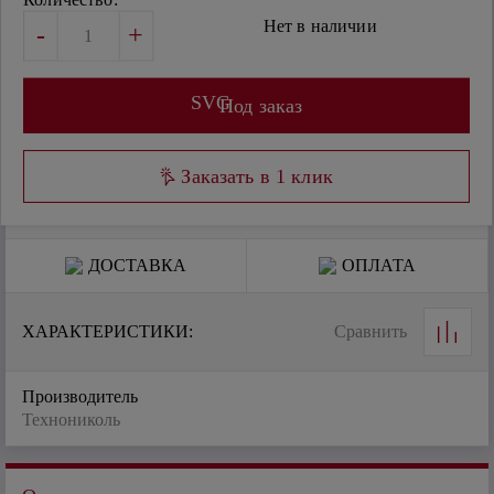
Нет в наличии
-
+
SVG
Под заказ
Заказать в 1 клик
ДОСТАВКА
ОПЛАТА
ХАРАКТЕРИСТИКИ:
Сравнить
Производитель
Технониколь