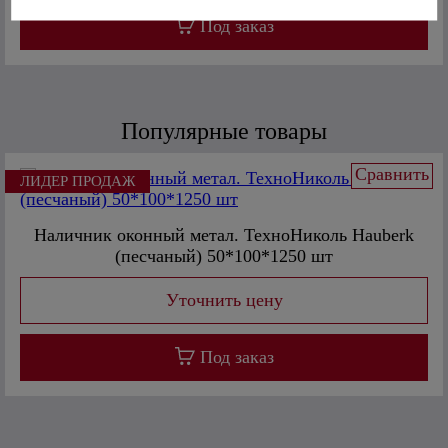
Под заказ
Популярные товары
Сравнить
ЛИДЕР ПРОДАЖ
Наличник оконный метал. ТехноНиколь Hauberk
(песчаный) 50*100*1250 шт
Под заказ