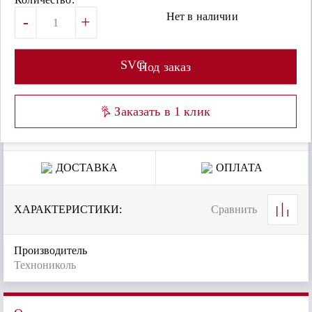
Нет в наличии
-
+
SVG
Под заказ
Заказать в 1 клик
ДОСТАВКА
ОПЛАТА
ХАРАКТЕРИСТИКИ:
Сравнить
Производитель
Технониколь