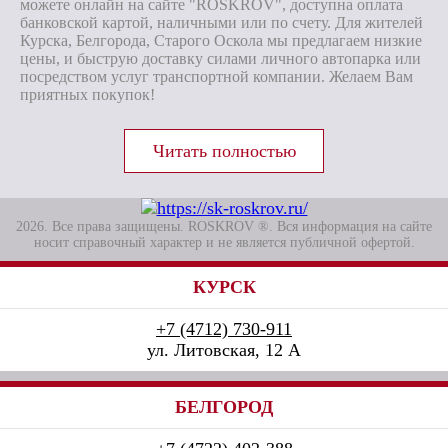
можете онлайн на сайте "ROSKROV", доступна оплата
банковской картой, наличными или по счету. Для жителей
Курска, Белгорода, Старого Оскола мы предлагаем низкие
цены, и быструю доставку силами личного автопарка или
посредством услуг транспортной компании. Желаем Вам
приятных покупок!
2026. Все права защищены. ROSKROV ®. Вся информация на сайте
носит справочный характер и не является публичной офертой.
КУРСК
+7 (4712) 730-911
ул. Литовская, 12 А
БЕЛГОРОД