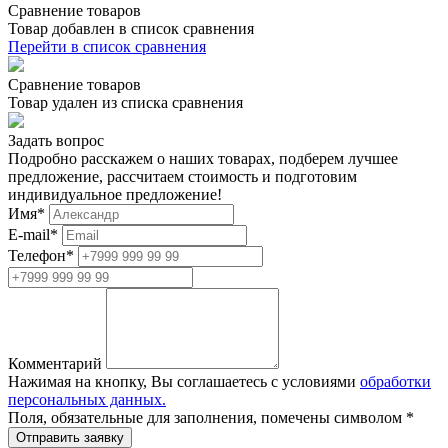
Сравнение товаров
Товар добавлен в список сравнения
Перейти в список сравнения
Сравнение товаров
Товар удален из списка сравнения
Задать вопрос
Подробно расскажем о наших товарах, подберем лучшее
предложение, рассчитаем стоимость и подготовим
индивидуальное предложение!
Имя
*
E-mail
*
Телефон
*
Комментарий
Нажимая на кнопку, Вы соглашаетесь с условиями
обработки
персональных данных.
Поля, обязательные для заполнения, помечены символом
*