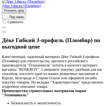
Дёке J-фаска (Пломбир)
Под заказ
Сравнить
Дёке Гибкий J-профиль (Пломбир) по
выгодной цене
Качественный, надежный материал Дёке Гибкий J-профиль
(Пломбир) для строительства, крупного российского
производителя "Технониколь" купить в каталоге интернет-
магазина "ROSKROV". Совершите покупку удобным для вас
способом: посетите один из наших розничных магазинов в
Курске, Белгороде и Старом Осколе или оформите онлайн
покупку товаров. На вкладке "Характеристики" представлено
подробное описание товара.
Преимущества строительных материалов марки
"Технониколь"
Безопасность и экологичность.