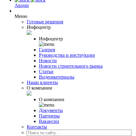
Акции
Меню
Готовые решения
Инфоцентр
Инфоцентр
Галерея
Руководства и инструкции
Новости
Новости строительного рынка
Статьи
Видеоматериалы
Наши клиенты
О компании
О компании
Документы
Партнеры
Вакансии
Контакты