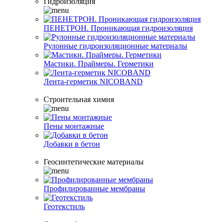
Гидроизоляция
ПЕНЕТРОН. Проникающая гидроизоляция
Рулонные гидроизоляционные материалы
Мастики. Праймеры. Герметики
Лента-герметик NICOBAND
Строительная химия
Пены монтажные
Добавки в бетон
Геосинтетические материалы
Профилированные мембраны
Геотекстиль