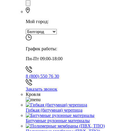
Мой город:
График работы:
Пн-Пт 09:00-18:00
8 (800) 550 76 30
Заказать звонок
Кровля
Гибкая (битумная) черепица
Битумные рулонные материалы