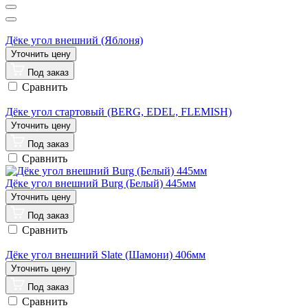
Дёке угол внешний (Яблоня)
Под заказ
Сравнить
Дёке угол стартовый (BERG, EDEL, FLEMISH)
Под заказ
Сравнить
Дёке угол внешний Burg (Белый) 445мм
Под заказ
Сравнить
Дёке угол внешний Slate (Шамони) 406мм
Под заказ
Сравнить