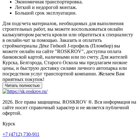
Экономичная транспортировка.
Легкий и недорогой монтаж.
Большой срок эксплуатации.
Для подсчета материалов, необходимых для выполнения
строительных работ, вы можете воспользоваться онлайн
калькулятором расчета кровли или обратиться к специалисту
в онлайн-чат за помощью. Заказать и оплатить
стройматериалы Дёке Гибкий J-профиль (Пломбир) вы
можете онлайн на сайте "ROSKROV", доступна оплата
банковской картой, наличными или по счету. Для жителей
Курска, Белгорода, Старого Оскола мы предлагаем низкие
цены, и быструю доставку силами личного автопарка или
посредством услуг транспортной компании. Желаем Вам
приятных покупок!
2026. Все права защищены. ROSKROV ®. Вся информация на
сайте носит справочный характер и не является публичной
офертой.
Курск
+7 (4712) 730-911