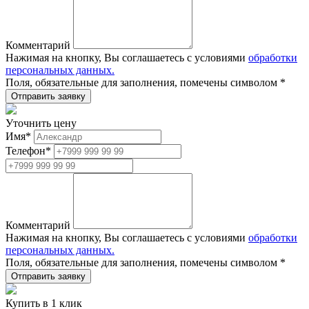
Комментарий
Нажимая на кнопку, Вы соглашаетесь с условиями
обработки
персональных данных.
Поля, обязательные для заполнения, помечены символом
*
Уточнить цену
Имя
*
Телефон
*
Комментарий
Нажимая на кнопку, Вы соглашаетесь с условиями
обработки
персональных данных.
Поля, обязательные для заполнения, помечены символом
*
Купить в 1 клик