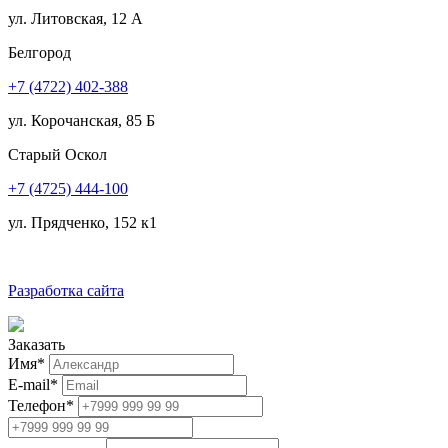
ул. Литовская, 12 А
Белгород
+7 (4722) 402-388
ул. Корочанская, 85 Б
Старый Оскол
+7 (4725) 444-100
ул. Прядченко, 152 к1
Разработка сайта
Заказать
Имя
*
E-mail
*
Телефон
*