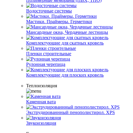
Полимерные мембраны (ПВХ, ТПО)
Водосточные системы
Мастики. Праймеры. Герметики
Мансардные окна, Чердачные лестницы
Комплектующие для скатных кровель
Пленки строительные
Рулонная черепица
Комплектующие для плоских кровель
Теплоизоляция
Каменная вата
Экструдированнный пенополистирол. XPS
Звукоизоляция