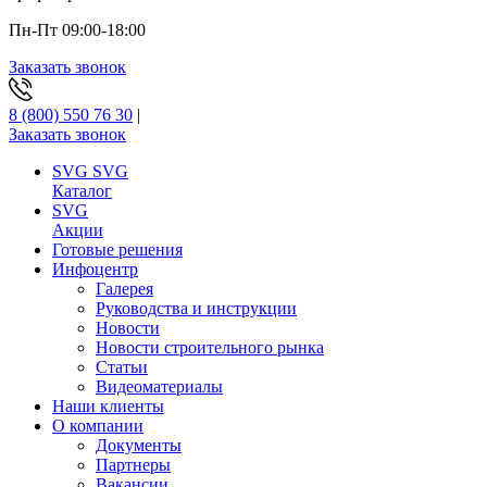
Пн-Пт 09:00-18:00
Заказать звонок
8 (800) 550 76 30
|
Заказать звонок
SVG
SVG
Каталог
SVG
Акции
Готовые решения
Инфоцентр
Галерея
Руководства и инструкции
Новости
Новости строительного рынка
Статьи
Видеоматериалы
Наши клиенты
О компании
Документы
Партнеры
Вакансии