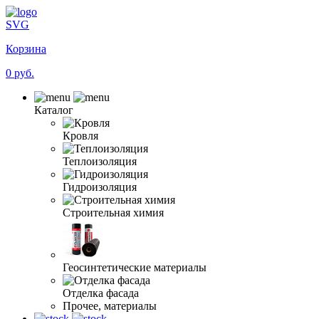
SVG
Корзина
0 руб.
Каталог
Кровля
Теплоизоляция
Гидроизоляция
Строительная химия
Геосинтетические материалы
Отделка фасада
Прочее, материалы