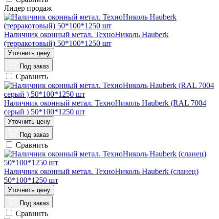
Лидер продаж
Наличник оконный метал. ТехноНиколь Hauberk
(терракотовый) 50*100*1250 шт
Под заказ
Сравнить
Наличник оконный метал. ТехноНиколь Hauberk (RAL 7004
серый ) 50*100*1250 шт
Под заказ
Сравнить
Наличник оконный метал. ТехноНиколь Hauberk (сланец)
50*100*1250 шт
Под заказ
Сравнить