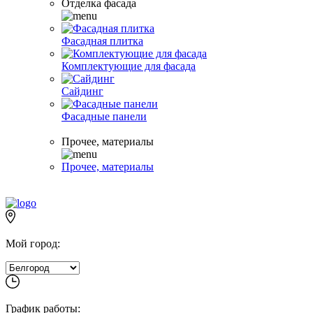
Отделка фасада
Фасадная плитка
Комплектующие для фасада
Сайдинг
Фасадные панели
Прочее, материалы
Прочее, материалы
Мой город:
График работы: