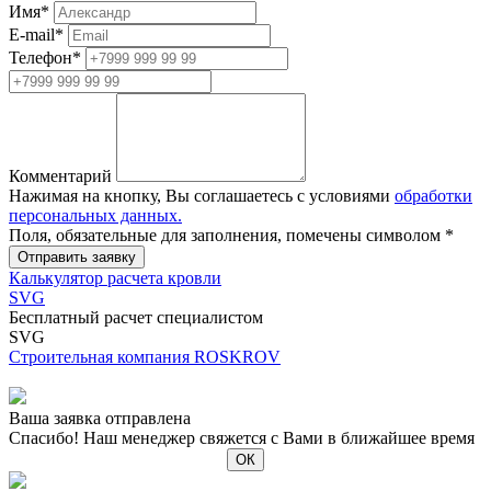
Имя
*
E-mail
*
Телефон
*
Комментарий
Нажимая на кнопку, Вы соглашаетесь с условиями
обработки
персональных данных.
Поля, обязательные для заполнения, помечены символом
*
Калькулятор расчета кровли
SVG
Бесплатный расчет специалистом
SVG
Строительная компания ROSKROV
Ваша заявка отправлена
Спасибо! Наш менеджер свяжется с Вами в ближайшее время