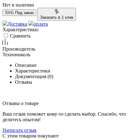
Нет в наличии
SVG
Под заказ
Заказать в 1 клик
Доставка
оплата
Характеристики:
Сравнить
Производитель
Технониколь
Описание
Характеристики
Документация (
0
)
Отзывы
Отзывы о товаре
Ваш отзыв поможет кому-то сделать выбор. Спасибо, что
делитесь опытом!
Написать отзыв
C этим товаром покупают