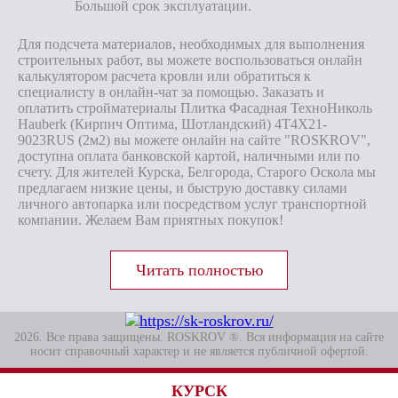
Большой срок эксплуатации.
Для подсчета материалов, необходимых для выполнения
строительных работ, вы можете воспользоваться онлайн
калькулятором расчета кровли или обратиться к
специалисту в онлайн-чат за помощью. Заказать и
оплатить стройматериалы Плитка Фасадная ТехноНиколь
Hauberk (Кирпич Оптима, Шотландский) 4T4X21-
9023RUS (2м2) вы можете онлайн на сайте "ROSKROV",
доступна оплата банковской картой, наличными или по
счету. Для жителей Курска, Белгорода, Старого Оскола мы
предлагаем низкие цены, и быструю доставку силами
личного автопарка или посредством услуг транспортной
компании. Желаем Вам приятных покупок!
2026. Все права защищены. ROSKROV ®. Вся информация на сайте
носит справочный характер и не является публичной офертой.
КУРСК