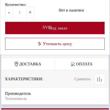
Количество:
Нет в наличии
-
+
SVG
Под заказ
Уточнить цену
ДОСТАВКА
ОПЛАТА
ХАРАКТЕРИСТИКИ:
Сравнить
Производитель
Технониколь