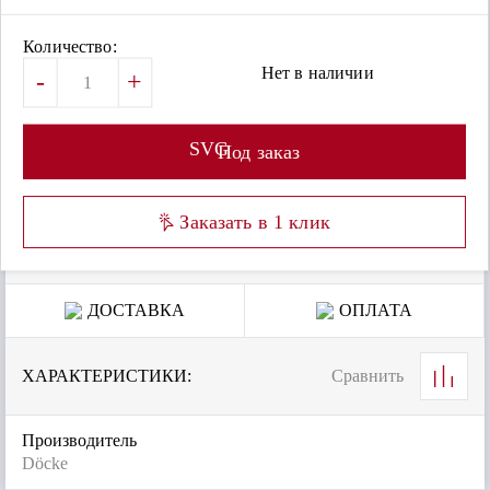
Количество:
Нет в наличии
-
+
SVG
Под заказ
Заказать в 1 клик
ДОСТАВКА
ОПЛАТА
ХАРАКТЕРИСТИКИ:
Сравнить
Производитель
Döcke