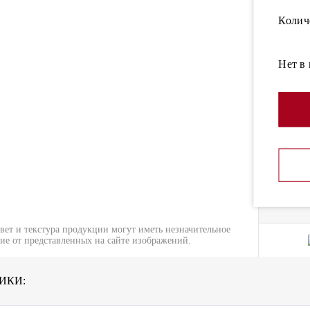
Колич
Нет в
вет и текстура продукции могут иметь незначительное
ие от представленных на сайте изображений.
ИКИ: