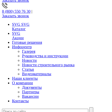
Заказать звонок
8 (800) 550 76 30
|
Заказать звонок
SVG
SVG
Каталог
SVG
Акции
Готовые решения
Инфоцентр
Галерея
Руководства и инструкции
Новости
Новости строительного рынка
Статьи
Видеоматериалы
Наши клиенты
О компании
Документы
Партнеры
Вакансии
Контакты