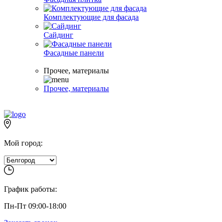
Комплектующие для фасада
Сайдинг
Фасадные панели
Прочее, материалы
Прочее, материалы
Мой город:
График работы:
Пн-Пт 09:00-18:00