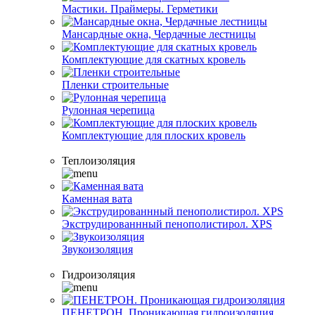
Мастики. Праймеры. Герметики
Мансардные окна, Чердачные лестницы
Комплектующие для скатных кровель
Пленки строительные
Рулонная черепица
Комплектующие для плоских кровель
Теплоизоляция
Каменная вата
Экструдированнный пенополистирол. XPS
Звукоизоляция
Гидроизоляция
ПЕНЕТРОН. Проникающая гидроизоляция