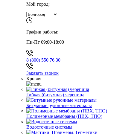
Мой город:
График работы:
Пн-Пт 09:00-18:00
8 (800) 550 76 30
Заказать звонок
Кровля
Гибкая (битумная) черепица
Битумные рулонные материалы
Полимерные мембраны (ПВХ, ТПО)
Водосточные системы