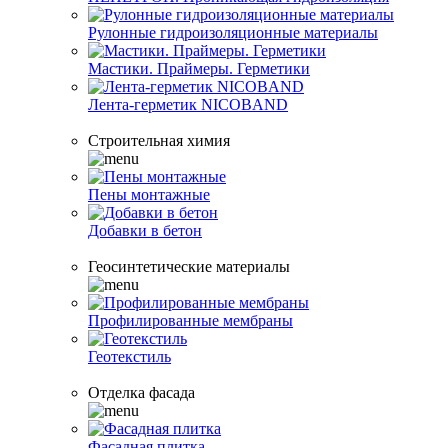
Рулонные гидроизоляционные материалы
Мастики. Праймеры. Герметики
Лента-герметик NICOBAND
Строительная химия
Пены монтажные
Добавки в бетон
Геосинтетические материалы
Профилированные мембраны
Геотекстиль
Отделка фасада
Фасадная плитка