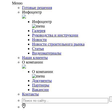
Меню
Готовые решения
Инфоцентр
Инфоцентр
Галерея
Руководства и инструкции
Новости
Новости строительного рынка
Статьи
Видеоматериалы
Наши клиенты
О компании
О компании
Документы
Партнеры
Вакансии
Контакты