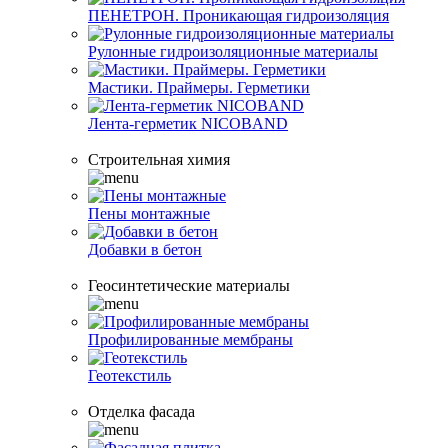
ПЕНЕТРОН. Проникающая гидроизоляция
Рулонные гидроизоляционные материалы
Мастики. Праймеры. Герметики
Лента-герметик NICOBAND
Строительная химия
Пены монтажные
Добавки в бетон
Геосинтетические материалы
Профилированные мембраны
Геотекстиль
Отделка фасада