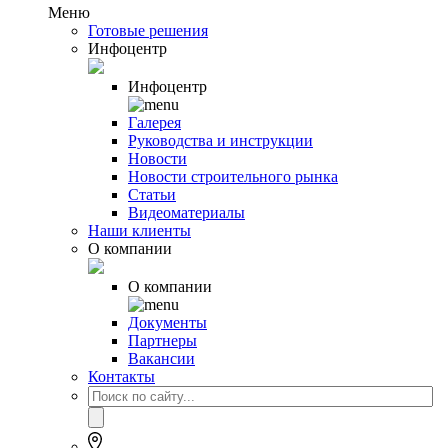
Меню
Готовые решения
Инфоцентр
Инфоцентр
Галерея
Руководства и инструкции
Новости
Новости строительного рынка
Статьи
Видеоматериалы
Наши клиенты
О компании
О компании
Документы
Партнеры
Вакансии
Контакты