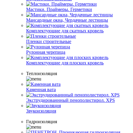
Мастики. Праймеры. Герметики
Мансардные окна, Чердачные лестницы
Комплектующие для скатных кровель
Пленки строительные
Рулонная черепица
Комплектующие для плоских кровель
Теплоизоляция
Каменная вата
Экструдированнный пенополистирол. XPS
Звукоизоляция
Гидроизоляция