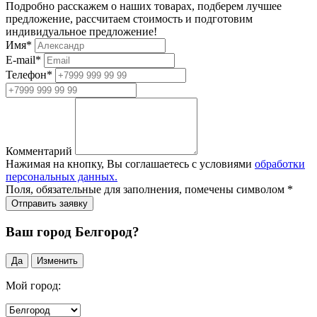
Подробно расскажем о наших товарах, подберем лучшее
предложение, рассчитаем стоимость и подготовим
индивидуальное предложение!
Имя
*
E-mail
*
Телефон
*
Комментарий
Нажимая на кнопку, Вы соглашаетесь с условиями
обработки
персональных данных.
Поля, обязательные для заполнения, помечены символом
*
Ваш город Белгород?
Да
Изменить
Мой город: