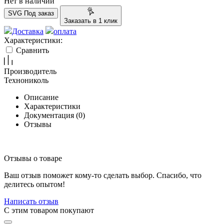
Нет в наличии
SVG
Под заказ
Заказать в 1 клик
Доставка
оплата
Характеристики:
Сравнить
Производитель
Технониколь
Описание
Характеристики
Документация (
0
)
Отзывы
Отзывы о товаре
Ваш отзыв поможет кому-то сделать выбор. Спасибо, что
делитесь опытом!
Написать отзыв
C этим товаром покупают