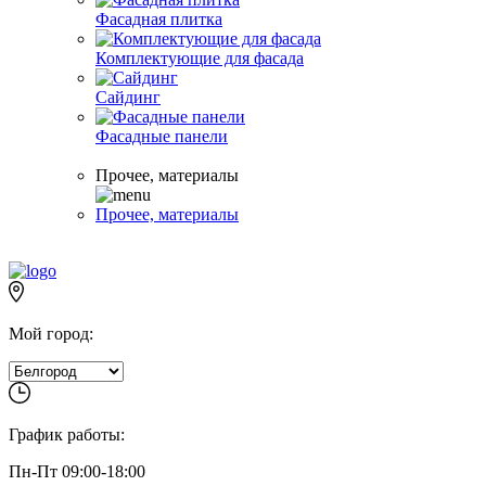
Фасадная плитка
Комплектующие для фасада
Сайдинг
Фасадные панели
Прочее, материалы
Прочее, материалы
Мой город:
График работы:
Пн-Пт 09:00-18:00