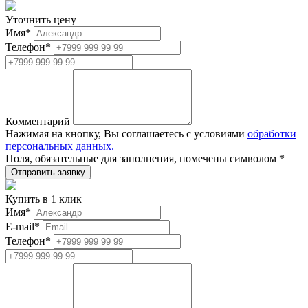
Уточнить цену
Имя
*
Телефон
*
Комментарий
Нажимая на кнопку, Вы соглашаетесь с условиями
обработки
персональных данных.
Поля, обязательные для заполнения, помечены символом
*
Купить в 1 клик
Имя
*
E-mail
*
Телефон
*