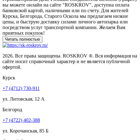
вы можете онлайн на сайте "ROSKROV", доступна оплата
банковской картой, наличными или по счету. Для жителей
Курска, Белгорода, Старого Оскола мы предлагаем низкие
цены, и быструю доставку силами личного автопарка или
посредством услуг транспортной компании. Желаем Вам
приятных покупок!
2026. Все права защищены. ROSKROV ®. Вся информация на
сайте носит справочный характер и не является публичной
офертой.
Курск
+7 (4712) 730-911
ул. Литовская, 12 А
Белгород
+7 (4722) 402-388
ул. Корочанская, 85 Б