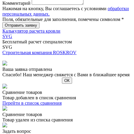
Комментарий
Нажимая на кнопку, Вы соглашаетесь с условиями
обработки
персональных данных.
Поля, обязательные для заполнения, помечены символом
*
Калькулятор расчета кровли
SVG
Бесплатный расчет специалистом
SVG
Строительная компания ROSKROV
Ваша заявка отправлена
Спасибо! Наш менеджер свяжется с Вами в ближайшее время
Сравнение товаров
Товар добавлен в список сравнения
Перейти в список сравнения
Сравнение товаров
Товар удален из списка сравнения
Задать вопрос