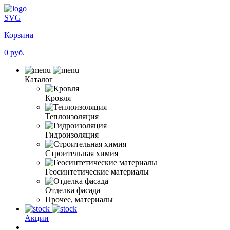
SVG
Корзина
0 руб.
Каталог
Кровля
Теплоизоляция
Гидроизоляция
Строительная химия
Геосинтетические материалы
Отделка фасада
Прочее, материалы
Акции