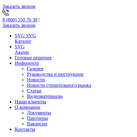
Заказать звонок
8 (800) 550 76 30
|
Заказать звонок
SVG
SVG
Каталог
SVG
Акции
Готовые решения
Инфоцентр
Галерея
Руководства и инструкции
Новости
Новости строительного рынка
Статьи
Видеоматериалы
Наши клиенты
О компании
Документы
Партнеры
Вакансии
Контакты