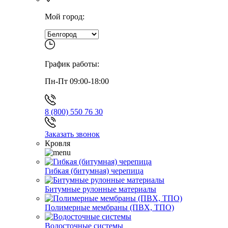
Мой город:
График работы:
Пн-Пт 09:00-18:00
8 (800) 550 76 30
Заказать звонок
Кровля
Гибкая (битумная) черепица
Битумные рулонные материалы
Полимерные мембраны (ПВХ, ТПО)
Водосточные системы