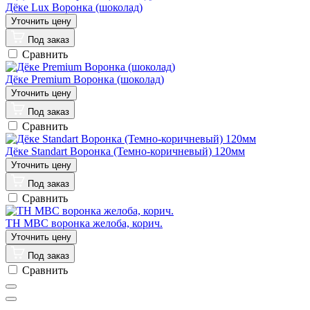
Дёке Lux Воронка (шоколад)
Под заказ
Сравнить
Дёке Premium Воронка (шоколад)
Под заказ
Сравнить
Дёке Standart Воронка (Темно-коричневый) 120мм
Под заказ
Сравнить
ТН МВС воронка желоба, корич.
Под заказ
Сравнить