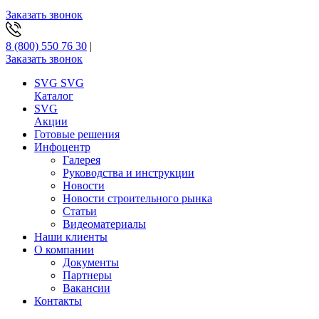
Заказать звонок
8 (800) 550 76 30
|
Заказать звонок
SVG
SVG
Каталог
SVG
Акции
Готовые решения
Инфоцентр
Галерея
Руководства и инструкции
Новости
Новости строительного рынка
Статьи
Видеоматериалы
Наши клиенты
О компании
Документы
Партнеры
Вакансии
Контакты