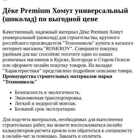
Дёке Premium Хомут универсальный
(шоколад) по выгодной цене
Качественный, надежный материал Дёке Premium Хомут
универсальный (шоколад) для строительства, крупного
российского производителя "Технониколь" купить в каталоге
интернет-магазина "ROSKROV". Совершите покупку
удобным для вас способом: посетите один из наших
розничных магазинов в Курске, Белгороде и Старом Осколе
или оформите онлайн покупку товаров. На вкладке
"Характеристики" представлено подробное описание товара.
Преимущества строительных материалов марки
"Технониколь"
Безопасность и экологичность.
Экономичная транспортировка.
Легкий и недорогой монтаж.
Большой срок эксплуатации.
Для подсчета материалов, необходимых для выполнения
строительных работ, вы можете воспользоваться онлайн
калькулятором расчета кровли или обратиться к специалисту
в онлайн-чат за помощью. Заказать и оплатить