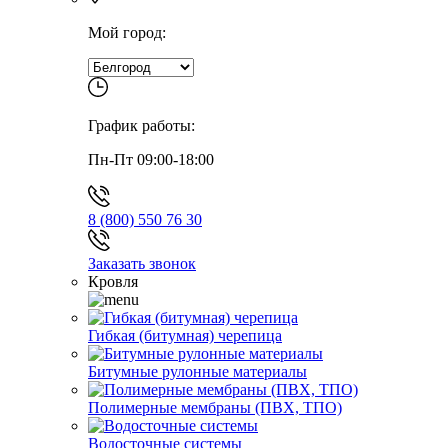
Мой город:
График работы:
Пн-Пт 09:00-18:00
8 (800) 550 76 30
Заказать звонок
Кровля
Гибкая (битумная) черепица
Битумные рулонные материалы
Полимерные мембраны (ПВХ, ТПО)
Водосточные системы