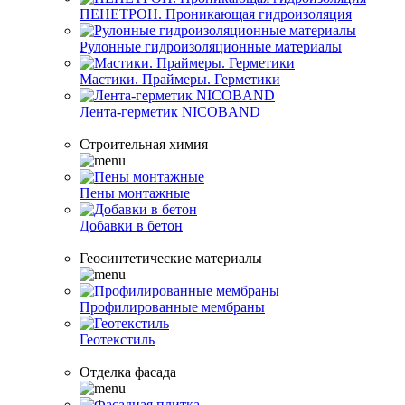
ПЕНЕТРОН. Проникающая гидроизоляция
Рулонные гидроизоляционные материалы
Мастики. Праймеры. Герметики
Лента-герметик NICOBAND
Строительная химия
Пены монтажные
Добавки в бетон
Геосинтетические материалы
Профилированные мембраны
Геотекстиль
Отделка фасада