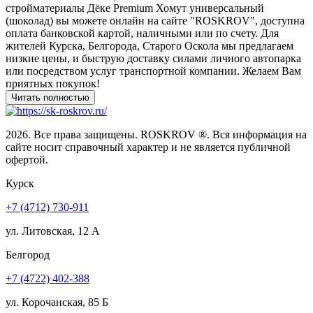
стройматериалы Дёке Premium Хомут универсальный
(шоколад) вы можете онлайн на сайте "ROSKROV", доступна
оплата банковской картой, наличными или по счету. Для
жителей Курска, Белгорода, Старого Оскола мы предлагаем
низкие цены, и быструю доставку силами личного автопарка
или посредством услуг транспортной компании. Желаем Вам
приятных покупок!
2026. Все права защищены. ROSKROV ®. Вся информация на
сайте носит справочный характер и не является публичной
офертой.
Курск
+7 (4712) 730-911
ул. Литовская, 12 А
Белгород
+7 (4722) 402-388
ул. Корочанская, 85 Б