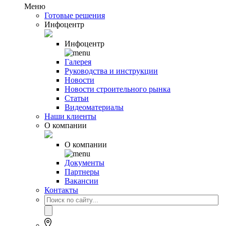
Меню
Готовые решения
Инфоцентр
Инфоцентр
Галерея
Руководства и инструкции
Новости
Новости строительного рынка
Статьи
Видеоматериалы
Наши клиенты
О компании
О компании
Документы
Партнеры
Вакансии
Контакты