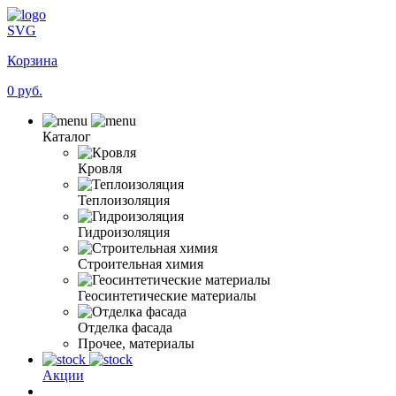
SVG
Корзина
0 руб.
Каталог
Кровля
Теплоизоляция
Гидроизоляция
Строительная химия
Геосинтетические материалы
Отделка фасада
Прочее, материалы
Акции