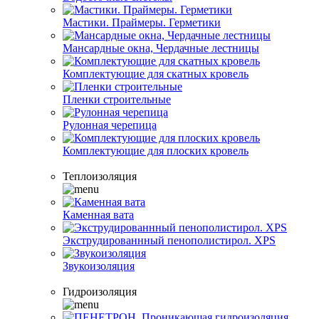
Мастики. Праймеры. Герметики
Мансардные окна, Чердачные лестницы
Комплектующие для скатных кровель
Пленки строительные
Рулонная черепица
Комплектующие для плоских кровель
Теплоизоляция
Каменная вата
Экструдированнный пенополистирол. XPS
Звукоизоляция
Гидроизоляция