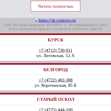
2026. Все права защищены. ROSKROV ®. Вся информация на сайте
носит справочный характер и не является публичной офертой.
КУРСК
+7 (4712) 730-911
ул. Литовская, 12 А
БЕЛГОРОД
+7 (4722) 402-388
ул. Корочанская, 85 Б
СТАРЫЙ ОСКОЛ
+7 (4725) 444-100