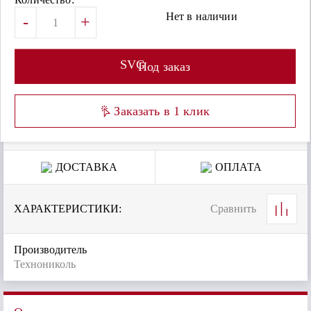
Нет в наличии
-
+
SVG
Под заказ
Заказать в 1 клик
ДОСТАВКА
ОПЛАТА
ХАРАКТЕРИСТИКИ:
Сравнить
Производитель
Технониколь