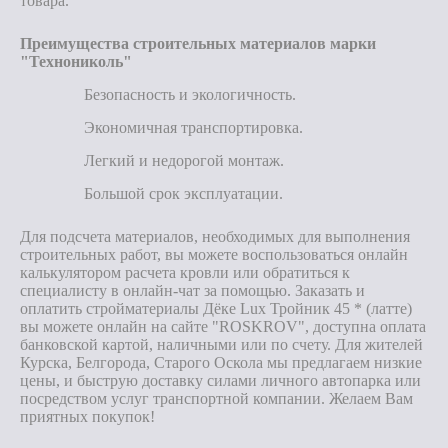
товара.
Преимущества строительных материалов марки
"Технониколь"
Безопасность и экологичность.
Экономичная транспортировка.
Легкий и недорогой монтаж.
Большой срок эксплуатации.
Для подсчета материалов, необходимых для выполнения
строительных работ, вы можете воспользоваться онлайн
калькулятором расчета кровли или обратиться к
специалисту в онлайн-чат за помощью. Заказать и
оплатить стройматериалы Дёке Lux Тройник 45 * (латте)
вы можете онлайн на сайте "ROSKROV", доступна оплата
банковской картой, наличными или по счету. Для жителей
Курска, Белгорода, Старого Оскола мы предлагаем низкие
цены, и быструю доставку силами личного автопарка или
посредством услуг транспортной компании. Желаем Вам
приятных покупок!