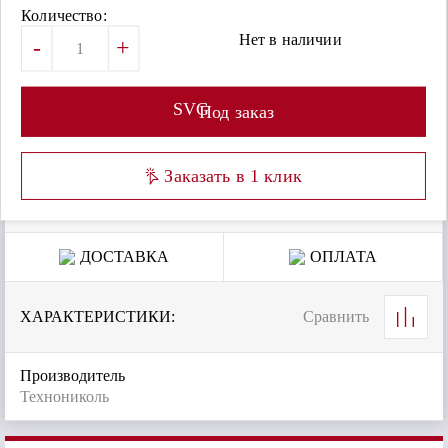
Количество:
Нет в наличии
-
+
SVG
Под заказ
Заказать в 1 клик
ДОСТАВКА
ОПЛАТА
ХАРАКТЕРИСТИКИ:
Сравнить
Производитель
Технониколь