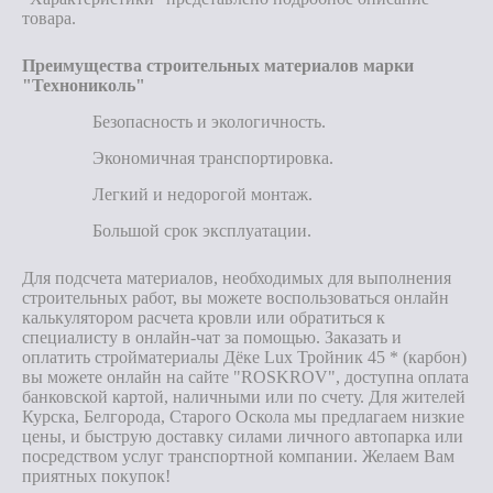
товара.
Преимущества строительных материалов марки
"Технониколь"
Безопасность и экологичность.
Экономичная транспортировка.
Легкий и недорогой монтаж.
Большой срок эксплуатации.
Для подсчета материалов, необходимых для выполнения
строительных работ, вы можете воспользоваться онлайн
калькулятором расчета кровли или обратиться к
специалисту в онлайн-чат за помощью. Заказать и
оплатить стройматериалы Дёке Lux Тройник 45 * (карбон)
вы можете онлайн на сайте "ROSKROV", доступна оплата
банковской картой, наличными или по счету. Для жителей
Курска, Белгорода, Старого Оскола мы предлагаем низкие
цены, и быструю доставку силами личного автопарка или
посредством услуг транспортной компании. Желаем Вам
приятных покупок!