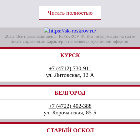
2026. Все права защищены. ROSKROV ®. Вся информация на сайте
носит справочный характер и не является публичной офертой.
КУРСК
+7 (4712) 730-911
ул. Литовская, 12 А
БЕЛГОРОД
+7 (4722) 402-388
ул. Корочанская, 85 Б
СТАРЫЙ ОСКОЛ