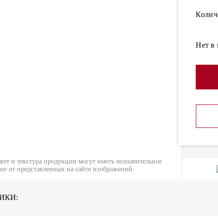
Колич
Нет в
вет и текстура продукции могут иметь незначительное
ие от представленных на сайте изображений.
ИКИ: