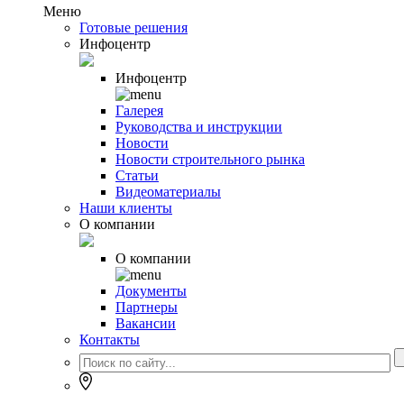
Меню
Готовые решения
Инфоцентр
Инфоцентр
Галерея
Руководства и инструкции
Новости
Новости строительного рынка
Статьи
Видеоматериалы
Наши клиенты
О компании
О компании
Документы
Партнеры
Вакансии
Контакты