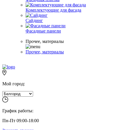
Комплектующие для фасада
Сайдинг
Фасадные панели
Прочее, материалы
Прочее, материалы
Мой город:
График работы:
Пн-Пт 09:00-18:00