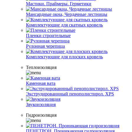
Мастики. Праймеры. Герметики
Мансардные окна, Чердачные лестницы
Комплектующие для скатных кровель
Пленки строительные
Рулонная черепица
Комплектующие для плоских кровель
Теплоизоляция
Каменная вата
Экструдированнный пенополистирол. XPS
Звукоизоляция
Гидроизоляция
ПЕНЕТРОН. Проникающая гидроизоляция