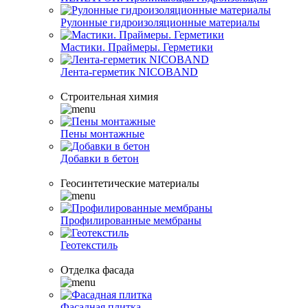
Рулонные гидроизоляционные материалы
Мастики. Праймеры. Герметики
Лента-герметик NICOBAND
Строительная химия
Пены монтажные
Добавки в бетон
Геосинтетические материалы
Профилированные мембраны
Геотекстиль
Отделка фасада
Фасадная плитка