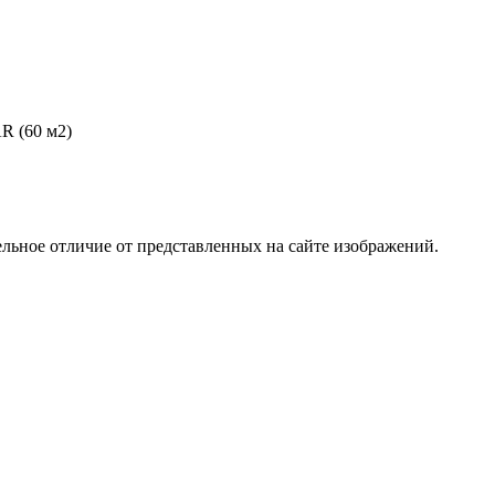
R (60 м2)
ельное отличие от представленных на сайте изображений.