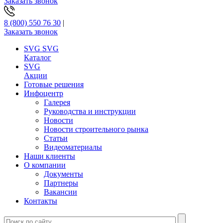
Заказать звонок
8 (800) 550 76 30
|
Заказать звонок
SVG
SVG
Каталог
SVG
Акции
Готовые решения
Инфоцентр
Галерея
Руководства и инструкции
Новости
Новости строительного рынка
Статьи
Видеоматериалы
Наши клиенты
О компании
Документы
Партнеры
Вакансии
Контакты