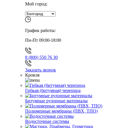
Мой город:
График работы:
Пн-Пт 09:00-18:00
8 (800) 550 76 30
Заказать звонок
Кровля
Гибкая (битумная) черепица
Битумные рулонные материалы
Полимерные мембраны (ПВХ, ТПО)
Водосточные системы