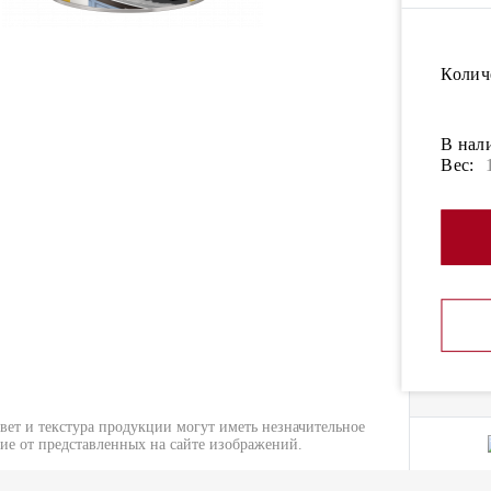
Колич
В нал
Вес:
вет и текстура продукции могут иметь незначительное
ие от представленных на сайте изображений.