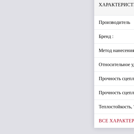
ХАРАКТЕРИСТ
Производитель
Бренд :
Метод нанесения
Относительное уд
Прочность сцепл
Прочность сцепл
Теплостойкость, 
ВСЕ ХАРАКТЕ