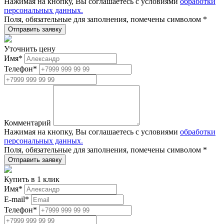
Нажимая на кнопку, Вы соглашаетесь с условиями
обработки
персональных данных.
Поля, обязательные для заполнения, помечены символом
*
Уточнить цену
Имя
*
Телефон
*
Комментарий
Нажимая на кнопку, Вы соглашаетесь с условиями
обработки
персональных данных.
Поля, обязательные для заполнения, помечены символом
*
Купить в 1 клик
Имя
*
E-mail
*
Телефон
*