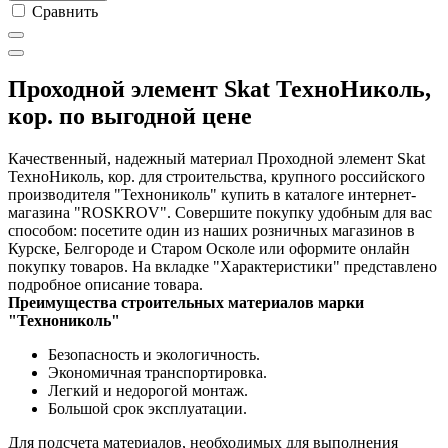
Сравнить
Проходной элемент Skat ТехноНиколь,
кор. по выгодной цене
Качественный, надежный материал Проходной элемент Skat
ТехноНиколь, кор. для строительства, крупного российского
производителя "Технониколь" купить в каталоге интернет-
магазина "ROSKROV". Совершите покупку удобным для вас
способом: посетите один из наших розничных магазинов в
Курске, Белгороде и Старом Осколе или оформите онлайн
покупку товаров. На вкладке "Характеристики" представлено
подробное описание товара.
Преимущества строительных материалов марки
"Технониколь"
Безопасность и экологичность.
Экономичная транспортировка.
Легкий и недорогой монтаж.
Большой срок эксплуатации.
Для подсчета материалов, необходимых для выполнения