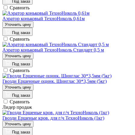
Под заказ
Сравнить
Аэратор коньковый ТехноНиколь 0,61м
Под заказ
Сравнить
Аэратор коньковый ТехноНиколь Стандарт 0,5 м
Под заказ
Сравнить
Гвозди Ершенные оцинк. Шинглас 30*3,5мм (5кг)
Под заказ
Сравнить
Лидер продаж
Гвозди Ершеные кров. для г/ч ТехноНиколь (1кг)
Под заказ