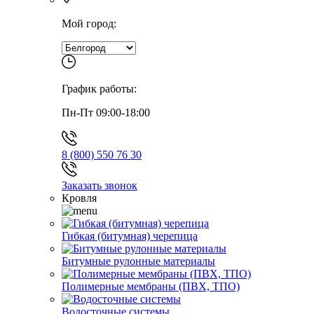
Мой город:
График работы:
Пн-Пт 09:00-18:00
8 (800) 550 76 30
Заказать звонок
Кровля
Гибкая (битумная) черепица
Битумные рулонные материалы
Полимерные мембраны (ПВХ, ТПО)
Водосточные системы