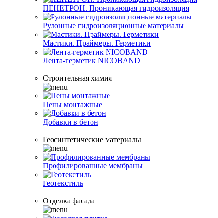
ПЕНЕТРОН. Проникающая гидроизоляция
Рулонные гидроизоляционные материалы
Мастики. Праймеры. Герметики
Лента-герметик NICOBAND
Строительная химия
Пены монтажные
Добавки в бетон
Геосинтетические материалы
Профилированные мембраны
Геотекстиль
Отделка фасада