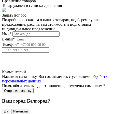
Сравнение товаров
Товар удален из списка сравнения
Задать вопрос
Подробно расскажем о наших товарах, подберем лучшее
предложение, рассчитаем стоимость и подготовим
индивидуальное предложение!
Имя
*
E-mail
*
Телефон
*
Комментарий
Нажимая на кнопку, Вы соглашаетесь с условиями
обработки
персональных данных.
Поля, обязательные для заполнения, помечены символом
*
Ваш город Белгород?
Да
Изменить