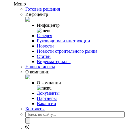
Меню
Готовые решения
Инфоцентр
Инфоцентр
Галерея
Руководства и инструкции
Новости
Новости строительного рынка
Статьи
Видеоматериалы
Наши клиенты
О компании
О компании
Документы
Партнеры
Вакансии
Контакты