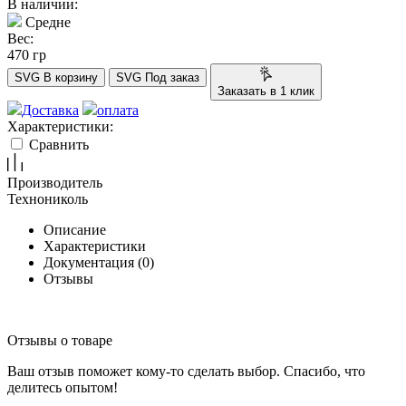
В наличии:
Средне
Вес:
470 гр
SVG
В корзину
SVG
Под заказ
Заказать в 1 клик
Доставка
оплата
Характеристики:
Сравнить
Производитель
Технониколь
Описание
Характеристики
Документация (
0
)
Отзывы
Отзывы о товаре
Ваш отзыв поможет кому-то сделать выбор. Спасибо, что
делитесь опытом!