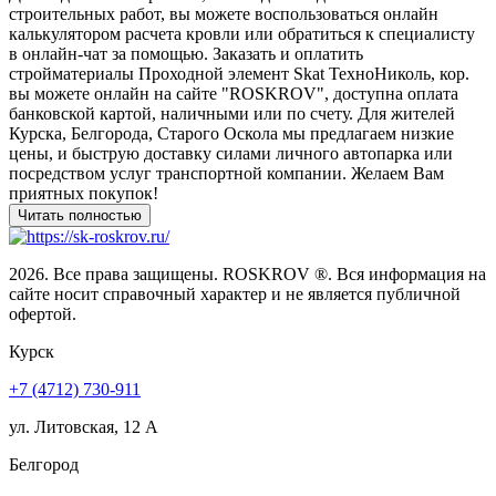
строительных работ, вы можете воспользоваться онлайн
калькулятором расчета кровли или обратиться к специалисту
в онлайн-чат за помощью. Заказать и оплатить
стройматериалы Проходной элемент Skat ТехноНиколь, кор.
вы можете онлайн на сайте "ROSKROV", доступна оплата
банковской картой, наличными или по счету. Для жителей
Курска, Белгорода, Старого Оскола мы предлагаем низкие
цены, и быструю доставку силами личного автопарка или
посредством услуг транспортной компании. Желаем Вам
приятных покупок!
2026. Все права защищены. ROSKROV ®. Вся информация на
сайте носит справочный характер и не является публичной
офертой.
Курск
+7 (4712) 730-911
ул. Литовская, 12 А
Белгород