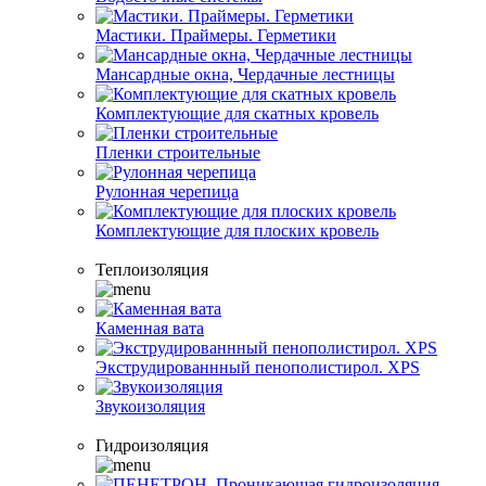
Мастики. Праймеры. Герметики
Мансардные окна, Чердачные лестницы
Комплектующие для скатных кровель
Пленки строительные
Рулонная черепица
Комплектующие для плоских кровель
Теплоизоляция
Каменная вата
Экструдированнный пенополистирол. XPS
Звукоизоляция
Гидроизоляция