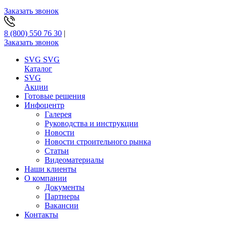
Заказать звонок
8 (800) 550 76 30
|
Заказать звонок
SVG
SVG
Каталог
SVG
Акции
Готовые решения
Инфоцентр
Галерея
Руководства и инструкции
Новости
Новости строительного рынка
Статьи
Видеоматериалы
Наши клиенты
О компании
Документы
Партнеры
Вакансии
Контакты