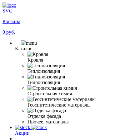
SVG
Корзина
0 руб.
Каталог
Кровля
Теплоизоляция
Гидроизоляция
Строительная химия
Геосинтетические материалы
Отделка фасада
Прочее, материалы
Акции