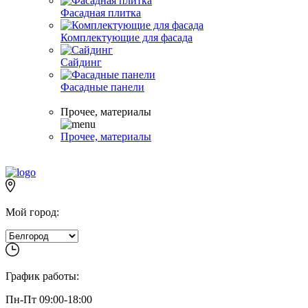
Фасадная плитка
Комплектующие для фасада
Сайдинг
Фасадные панели
Прочее, материалы
Прочее, материалы
Мой город:
График работы:
Пн-Пт 09:00-18:00