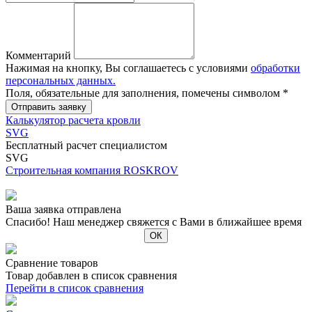
Комментарий
Нажимая на кнопку, Вы соглашаетесь с условиями
обработки
персональных данных.
Поля, обязательные для заполнения, помечены символом
*
Калькулятор расчета кровли
SVG
Бесплатный расчет специалистом
SVG
Строительная компания ROSKROV
Ваша заявка отправлена
Спасибо! Наш менеджер свяжется с Вами в ближайшее время
Сравнение товаров
Товар добавлен в список сравнения
Перейти в список сравнения