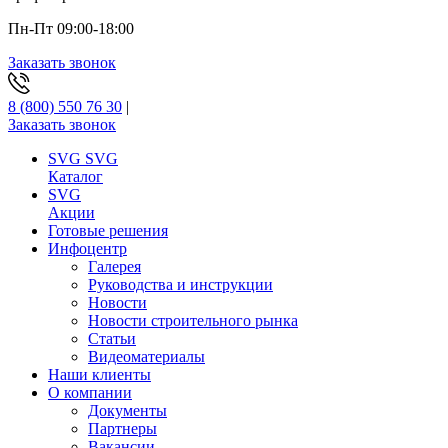
Пн-Пт 09:00-18:00
Заказать звонок
8 (800) 550 76 30
|
Заказать звонок
SVG
SVG
Каталог
SVG
Акции
Готовые решения
Инфоцентр
Галерея
Руководства и инструкции
Новости
Новости строительного рынка
Статьи
Видеоматериалы
Наши клиенты
О компании
Документы
Партнеры
Вакансии