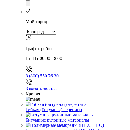
Мой город:
График работы:
Пн-Пт 09:00-18:00
8 (800) 550 76 30
Заказать звонок
Кровля
Гибкая (битумная) черепица
Битумные рулонные материалы