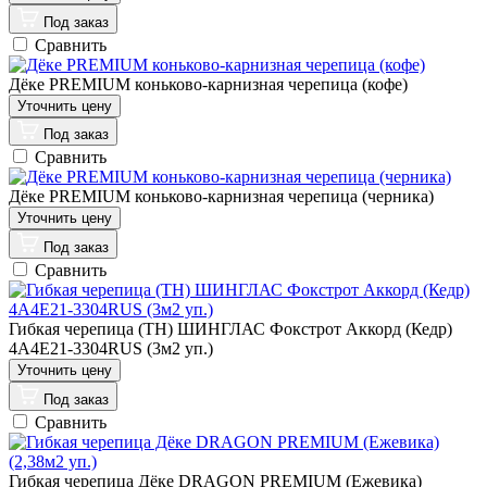
Под заказ
Сравнить
Дёке PREMIUM коньково-карнизная черепица (кофе)
Под заказ
Сравнить
Дёке PREMIUM коньково-карнизная черепица (черника)
Под заказ
Сравнить
Гибкая черепица (ТН) ШИНГЛАС Фокстрот Аккорд (Кедр)
4A4Е21-3304RUS (3м2 уп.)
Под заказ
Сравнить
Гибкая черепица Дёке DRAGON PREMIUM (Ежевика)