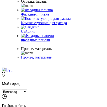
Отделка фасада
Фасадная плитка
Комплектующие для фасада
Сайдинг
Фасадные панели
Прочее, материалы
Прочее, материалы
Мой город:
График работы: