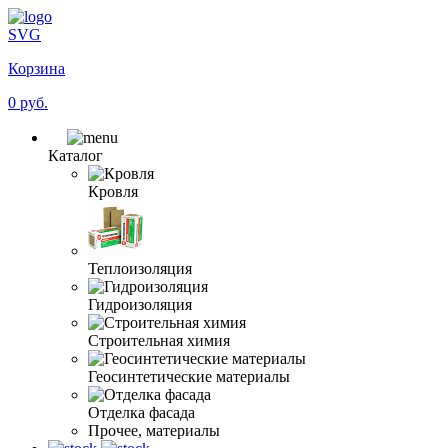
SVG
Корзина
0 руб.
Каталог
Кровля
Теплоизоляция
Гидроизоляция
Строительная химия
Геосинтетические материалы
Отделка фасада
Прочее, материалы