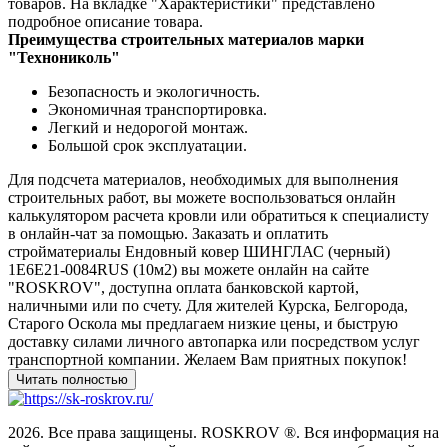
товаров. На вкладке "Характеристики" представлено
подробное описание товара.
Преимущества строительных материалов марки
"Технониколь"
Безопасность и экологичность.
Экономичная транспортировка.
Легкий и недорогой монтаж.
Большой срок эксплуатации.
Для подсчета материалов, необходимых для выполнения
строительных работ, вы можете воспользоваться онлайн
калькулятором расчета кровли или обратиться к специалисту
в онлайн-чат за помощью. Заказать и оплатить
стройматериалы Ендовный ковер ШИНГЛАС (черный)
1E6E21-0084RUS (10м2) вы можете онлайн на сайте
"ROSKROV", доступна оплата банковской картой,
наличными или по счету. Для жителей Курска, Белгорода,
Старого Оскола мы предлагаем низкие цены, и быструю
доставку силами личного автопарка или посредством услуг
транспортной компании. Желаем Вам приятных покупок!
2026. Все права защищены. ROSKROV ®. Вся информация на