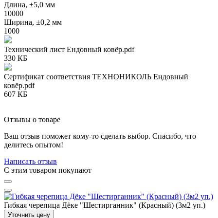
Длина, ±5,0 мм
10000
Ширина, ±0,2 мм
1000
Технический лист Ендовный ковёр.pdf
330 КБ
Сертификат соответствия ТЕХНОНИКОЛЬ Ендовный
ковёр.pdf
607 КБ
Отзывы о товаре
Ваш отзыв поможет кому-то сделать выбор. Спасибо, что
делитесь опытом!
Написать отзыв
C этим товаром покупают
Гибкая черепица Дёке "Шестирганник" (Красный) (3м2 уп.)