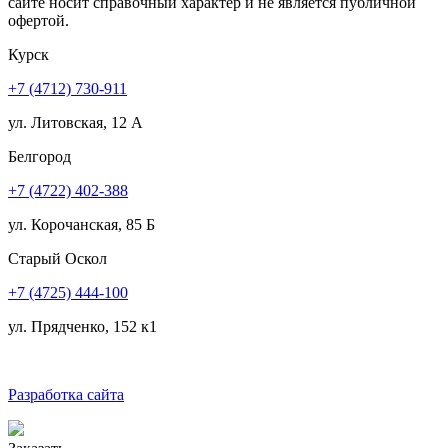
сайте носит справочный характер и не является публичной
офертой.
Курск
+7 (4712) 730-911
ул. Литовская, 12 А
Белгород
+7 (4722) 402-388
ул. Корочанская, 85 Б
Старый Оскол
+7 (4725) 444-100
ул. Прядченко, 152 к1
Разработка сайта