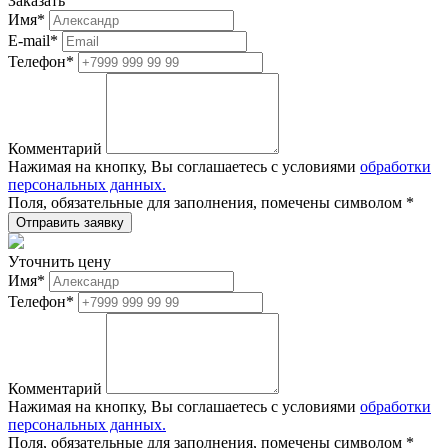
Заказать
Имя
*
E-mail
*
Телефон
*
Комментарий
Нажимая на кнопку, Вы соглашаетесь с условиями
обработки
персональных данных.
Поля, обязательные для заполнения, помечены символом
*
Уточнить цену
Имя
*
Телефон
*
Комментарий
Нажимая на кнопку, Вы соглашаетесь с условиями
обработки
персональных данных.
Поля, обязательные для заполнения, помечены символом
*