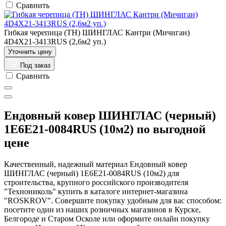
Сравнить
Гибкая черепица (ТН) ШИНГЛАС Кантри (Мичиган)
4D4X21-3413RUS (2,6м2 уп.)
Под заказ
Сравнить
Ендовный ковер ШИНГЛАС (черный)
1E6E21-0084RUS (10м2) по выгодной
цене
Качественный, надежный материал Ендовный ковер
ШИНГЛАС (черный) 1E6E21-0084RUS (10м2) для
строительства, крупного российского производителя
"Технониколь" купить в каталоге интернет-магазина
"ROSKROV". Совершите покупку удобным для вас способом:
посетите один из наших розничных магазинов в Курске,
Белгороде и Старом Осколе или оформите онлайн покупку