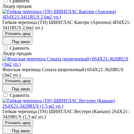
Сравнить
Лидер продаж
Гибкая черепица (ТН) ШИНГЛАС Кантри (Аризона) 4D4X21-
3411RUS 2,6м2 уп.)
Под заказ
Сравнить
Лидер продаж
Финская черепица Соната (коричневый) 6S4X21-3620RUS
(3м2 уп.)
Под заказ
Сравнить
Гибкая черепица (ТН) ШИНГЛАС Вестерн (Каньон) 2S4X21-
3429RUS (1,5 м2 уп.)
Под заказ