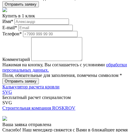
Купить в 1 клик
Имя
*
E-mail
*
Телефон
*
Комментарий
Нажимая на кнопку, Вы соглашаетесь с условиями
обработки
персональных данных.
Поля, обязательные для заполнения, помечены символом
*
Калькулятор расчета кровли
SVG
Бесплатный расчет специалистом
SVG
Строительная компания ROSKROV
Ваша заявка отправлена
Спасибо! Наш менеджер свяжется с Вами в ближайшее время