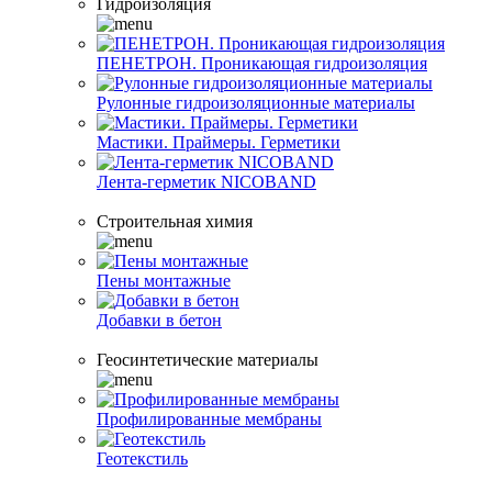
Гидроизоляция
ПЕНЕТРОН. Проникающая гидроизоляция
Рулонные гидроизоляционные материалы
Мастики. Праймеры. Герметики
Лента-герметик NICOBAND
Строительная химия
Пены монтажные
Добавки в бетон
Геосинтетические материалы
Профилированные мембраны
Геотекстиль