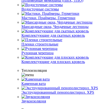
Полимерные мембраны (ПВХ, ТПО)
Водосточные системы
Мастики. Праймеры. Герметики
Мансардные окна, Чердачные лестницы
Комплектующие для скатных кровель
Пленки строительные
Рулонная черепица
Комплектующие для плоских кровель
Теплоизоляция
Каменная вата
Экструдированнный пенополистирол. XPS
Звукоизоляция