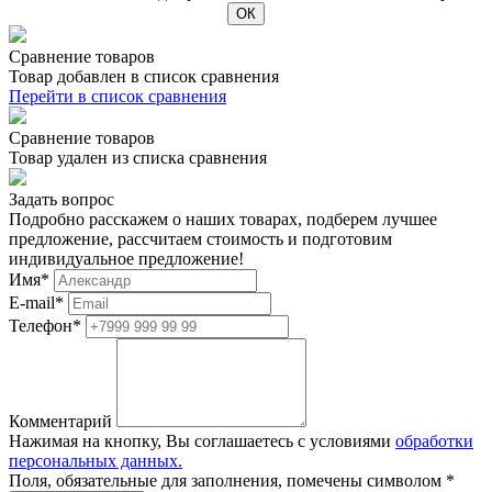
Сравнение товаров
Товар добавлен в список сравнения
Перейти в список сравнения
Сравнение товаров
Товар удален из списка сравнения
Задать вопрос
Подробно расскажем о наших товарах, подберем лучшее
предложение, рассчитаем стоимость и подготовим
индивидуальное предложение!
Имя
*
E-mail
*
Телефон
*
Комментарий
Нажимая на кнопку, Вы соглашаетесь с условиями
обработки
персональных данных.
Поля, обязательные для заполнения, помечены символом
*