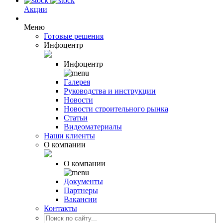
Акции
Меню
Готовые решения
Инфоцентр
Инфоцентр
Галерея
Руководства и инструкции
Новости
Новости строительного рынка
Статьи
Видеоматериалы
Наши клиенты
О компании
О компании
Документы
Партнеры
Вакансии
Контакты