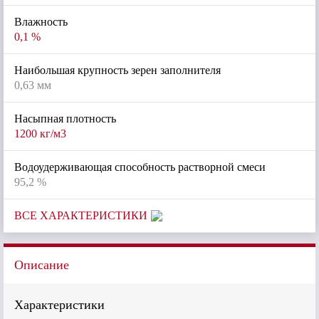
Влажность
0,1 %
Наибольшая крупность зерен заполнителя
0,63 мм
Насыпная плотность
1200 кг/м3
Водоудерживающая способность растворной смеси
95,2 %
ВСЕ ХАРАКТЕРИСТИКИ
Описание
Характеристики