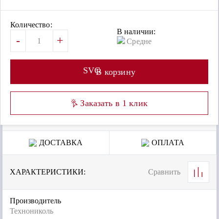
Количество:
В наличии:
-
+
Средне
SVG
В корзину
Заказать в 1 клик
ДОСТАВКА
ОПЛАТА
ХАРАКТЕРИСТИКИ:
Сравнить
Производитель
Технониколь