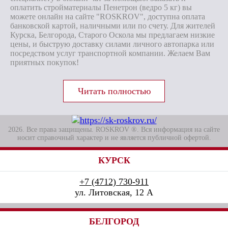
оплатить стройматериалы Пенетрон (ведро 5 кг) вы
можете онлайн на сайте "ROSKROV", доступна оплата
банковской картой, наличными или по счету. Для жителей
Курска, Белгорода, Старого Оскола мы предлагаем низкие
цены, и быструю доставку силами личного автопарка или
посредством услуг транспортной компании. Желаем Вам
приятных покупок!
2026. Все права защищены. ROSKROV ®. Вся информация на сайте
носит справочный характер и не является публичной офертой.
КУРСК
+7 (4712) 730-911
ул. Литовская, 12 А
БЕЛГОРОД