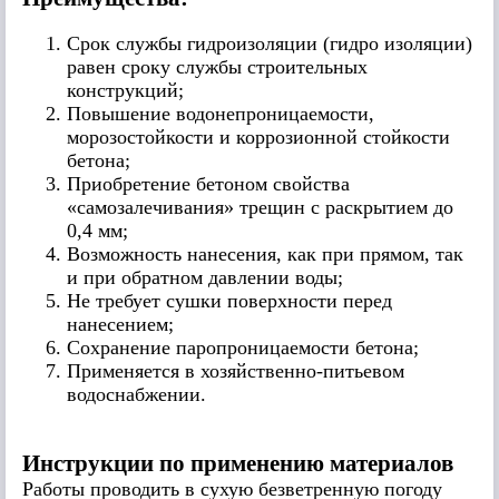
Срок службы гидроизоляции (гидро изоляции)
равен сроку службы строительных
конструкций;
Повышение водонепроницаемости,
морозостойкости и коррозионной стойкости
бетона;
Приобретение бетоном свойства
«самозалечивания» трещин с раскрытием до
0,4 мм;
Возможность нанесения, как при прямом, так
и при обратном давлении воды;
Не требует сушки поверхности перед
нанесением;
Сохранение паропроницаемости бетона;
Применяется в хозяйственно-питьевом
водоснабжении.
Инструкции по применению материалов
Работы проводить в сухую безветренную погоду