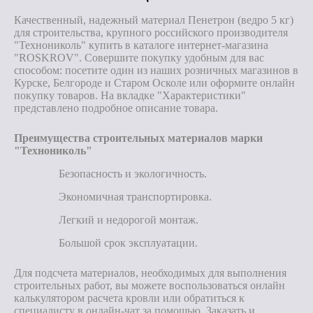
Качественный, надежный материал Пенетрон (ведро 5 кг)
для строительства, крупного российского производителя
"Технониколь" купить в каталоге интернет-магазина
"ROSKROV". Совершите покупку удобным для вас
способом: посетите один из наших розничных магазинов в
Курске, Белгороде и Старом Осколе или оформите онлайн
покупку товаров. На вкладке "Характеристики"
представлено подробное описание товара.
Преимущества строительных материалов марки
"Технониколь"
Безопасность и экологичность.
Экономичная транспортировка.
Легкий и недорогой монтаж.
Большой срок эксплуатации.
Для подсчета материалов, необходимых для выполнения
строительных работ, вы можете воспользоваться онлайн
калькулятором расчета кровли или обратиться к
специалисту в онлайн-чат за помощью. Заказать и