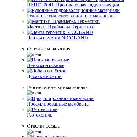
ПЕНЕТРОН. Проникающая гидроизоляция
Рулонные гидроизоляционные материалы
Мастики. Праймеры. Герметики
Лента-герметик NICOBAND
Строительная химия
Пены монтажные
Добавки в бетон
Геосинтетические материалы
Профилированные мембраны
Геотекстиль
Отделка фасада