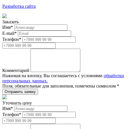
Разработка сайта
Заказать
Имя
*
E-mail
*
Телефон
*
Комментарий
Нажимая на кнопку, Вы соглашаетесь с условиями
обработки
персональных данных.
Поля, обязательные для заполнения, помечены символом
*
Уточнить цену
Имя
*
Телефон
*