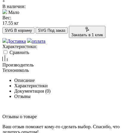
+
В наличии:
Мало
Вес:
17.55 кг
SVG
В корзину
SVG
Под заказ
Заказать в 1 клик
Доставка
оплата
Характеристики:
Сравнить
Производитель
Технониколь
Описание
Характеристики
Документация (
0
)
Отзывы
Отзывы о товаре
Ваш отзыв поможет кому-то сделать выбор. Спасибо, что
делитесь опытом!