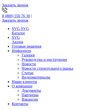
Заказать звонок
8 (800) 550 76 30
|
Заказать звонок
SVG
SVG
Каталог
SVG
Акции
Готовые решения
Инфоцентр
Галерея
Руководства и инструкции
Новости
Новости строительного рынка
Статьи
Видеоматериалы
Наши клиенты
О компании
Документы
Партнеры
Вакансии
Контакты