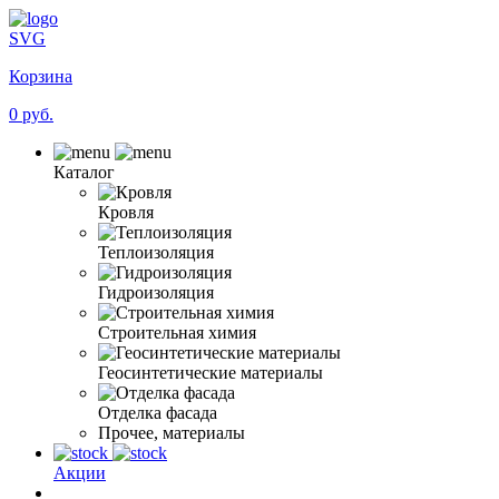
SVG
Корзина
0 руб.
Каталог
Кровля
Теплоизоляция
Гидроизоляция
Строительная химия
Геосинтетические материалы
Отделка фасада
Прочее, материалы
Акции