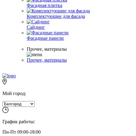
Фасадная плитка
Комплектующие для фасада
Сайдинг
Фасадные панели
Прочее, материалы
Прочее, материалы
Мой город:
График работы:
Пн-Пт 09:00-18:00