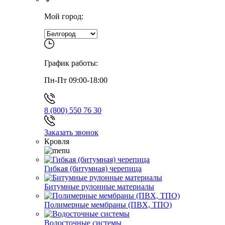
Мой город:
График работы:
Пн-Пт 09:00-18:00
8 (800) 550 76 30
Заказать звонок
Кровля
Гибкая (битумная) черепица
Битумные рулонные материалы
Полимерные мембраны (ПВХ, ТПО)
Водосточные системы