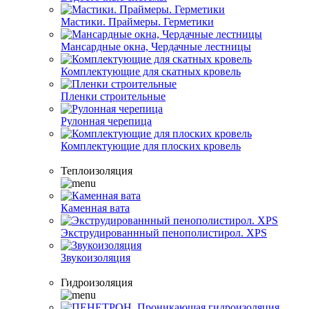
Мастики. Праймеры. Герметики
Мансардные окна, Чердачные лестницы
Комплектующие для скатных кровель
Пленки строительные
Рулонная черепица
Комплектующие для плоских кровель
Теплоизоляция
Каменная вата
Экструдированнный пенополистирол. XPS
Звукоизоляция
Гидроизоляция