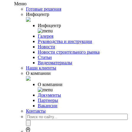
Меню
Готовые решения
Инфоцентр
Инфоцентр
Галерея
Руководства и инструкции
Новости
Новости строительного рынка
Статьи
Видеоматериалы
Наши клиенты
О компании
О компании
Документы
Партнеры
Вакансии
Контакты