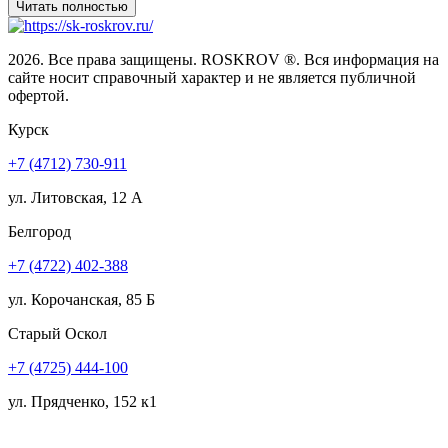
2026. Все права защищены. ROSKROV ®. Вся информация на
сайте носит справочный характер и не является публичной
офертой.
Курск
+7 (4712) 730-911
ул. Литовская, 12 А
Белгород
+7 (4722) 402-388
ул. Корочанская, 85 Б
Старый Оскол
+7 (4725) 444-100
ул. Прядченко, 152 к1