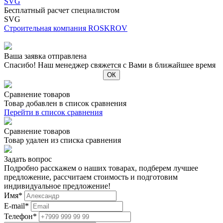
SVG
Бесплатный расчет специалистом
SVG
Строительная компания ROSKROV
Ваша заявка отправлена
Спасибо! Наш менеджер свяжется с Вами в ближайшее время
Сравнение товаров
Товар добавлен в список сравнения
Перейти в список сравнения
Сравнение товаров
Товар удален из списка сравнения
Задать вопрос
Подробно расскажем о наших товарах, подберем лучшее
предложение, рассчитаем стоимость и подготовим
индивидуальное предложение!
Имя
*
E-mail
*
Телефон
*