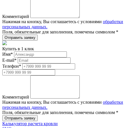
Комментарий
Нажимая на кнопку, Вы соглашаетесь с условиями
обработки
персональных данных.
Поля, обязательные для заполнения, помечены символом
*
Купить в 1 клик
Имя
*
E-mail
*
Телефон
*
Комментарий
Нажимая на кнопку, Вы соглашаетесь с условиями
обработки
персональных данных.
Поля, обязательные для заполнения, помечены символом
*
Калькулятор расчета кровли