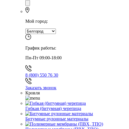
Мой город:
График работы:
Пн-Пт 09:00-18:00
8 (800) 550 76 30
Заказать звонок
Кровля
Гибкая (битумная) черепица
Битумные рулонные материалы