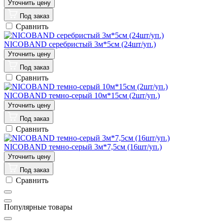
Под заказ
Сравнить
NICOBAND серебристый 3м*5см (24шт/уп.)
Под заказ
Сравнить
NICOBAND темно-серый 10м*15см (2шт/уп.)
Под заказ
Сравнить
NICOBAND темно-серый 3м*7,5см (16шт/уп.)
Под заказ
Сравнить
Популярные товары