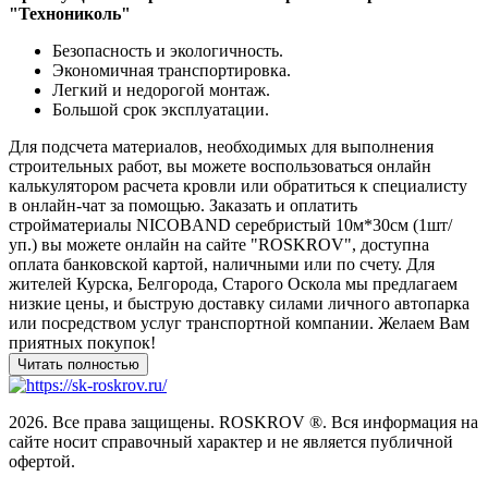
"Технониколь"
Безопасность и экологичность.
Экономичная транспортировка.
Легкий и недорогой монтаж.
Большой срок эксплуатации.
Для подсчета материалов, необходимых для выполнения
строительных работ, вы можете воспользоваться онлайн
калькулятором расчета кровли или обратиться к специалисту
в онлайн-чат за помощью. Заказать и оплатить
стройматериалы NICOBAND серебристый 10м*30см (1шт/
уп.) вы можете онлайн на сайте "ROSKROV", доступна
оплата банковской картой, наличными или по счету. Для
жителей Курска, Белгорода, Старого Оскола мы предлагаем
низкие цены, и быструю доставку силами личного автопарка
или посредством услуг транспортной компании. Желаем Вам
приятных покупок!
2026. Все права защищены. ROSKROV ®. Вся информация на
сайте носит справочный характер и не является публичной
офертой.