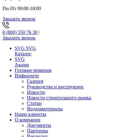
Пн-Пт 09:00-18:00
Заказать звонок
8 (800) 550 76 30
|
Заказать звонок
SVG
SVG
Каталог
SVG
Акции
Готовые решения
Инфоцентр
Галерея
Руководства и инструкции
Новости
Новости строительного рынка
Статьи
Видеоматериалы
Наши клиенты
О компании
Документы
Партнеры
Вакансии