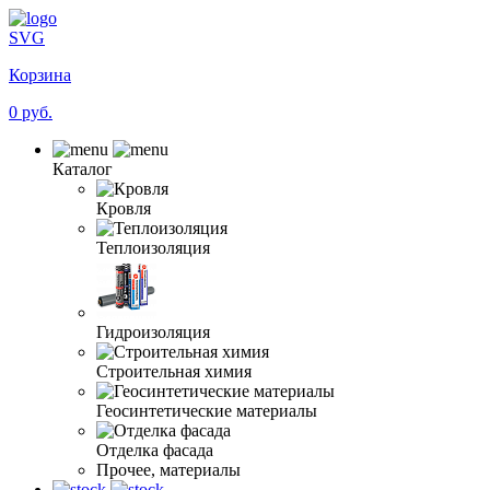
SVG
Корзина
0 руб.
Каталог
Кровля
Теплоизоляция
Гидроизоляция
Строительная химия
Геосинтетические материалы
Отделка фасада
Прочее, материалы