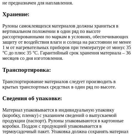
не предназначен для наплавления.
Хранение:
Рулоны самоклеящихся материалов должны храниться в
вертикальном положении в один ряд по высоте
рассортированными по маркам в условиях, обеспечивающих
защиту от воздействия влаги и солнца на расстоянии не менее
1 м от нагревательных приборов при температуре от минус 35
°С до плюс 35 °С. Гарантийный срок хранения материала – 36
месяцев со дня изготовления.
Транспортировка:
Транспортирование материалов следует производить в
крытых транспортных средствах в один ряд по высоте.
Сведения об упаковке:
Материал упаковывается в индивидуальную упаковку
(коробку, пленку) с указанием сведений о выпускаемой
продукции (паспорт). Рулоны упаковываются в картонные
коробки. Поддон с продукцией упаковывается в
термоусадочный пакет. Упаковка должна сохранять материал