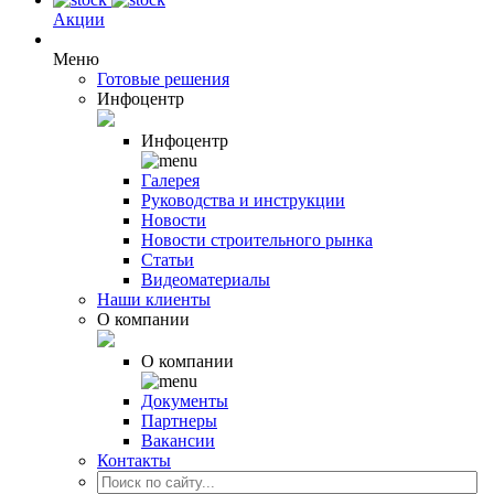
Акции
Меню
Готовые решения
Инфоцентр
Инфоцентр
Галерея
Руководства и инструкции
Новости
Новости строительного рынка
Статьи
Видеоматериалы
Наши клиенты
О компании
О компании
Документы
Партнеры
Вакансии
Контакты