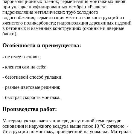
пароизоляционных пленок; герметизация монтажных швов
при укладке профилированных мембран «Planter»;
гидроизоляция металлических труб холодного
водоснабжения; герметизация мест стыков конструкций из
ячеистого поликарбоната; гидроизоляция деревянных изделий
в бетонных и каменных конструкциях (оконные и дверные
блоки).
Особенности и преимущества:
- не имеет основы;
- клеится сам на себя;
- безогневой способ укладки;
- разные цветовые решения;
- быстрая скорость монтажа.
Производство работ:
Материал укладывается при среднесуточной температуре
основания и наружного воздуха выше плюс 10 °С согласно: -
Инструкции по монтажу, приведенной на упаковке. Материал