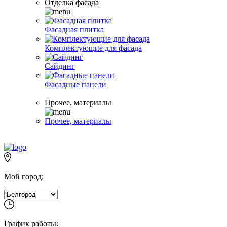
Отделка фасада
Фасадная плитка
Комплектующие для фасада
Сайдинг
Фасадные панели
Прочее, материалы
Прочее, материалы
Мой город:
График работы: