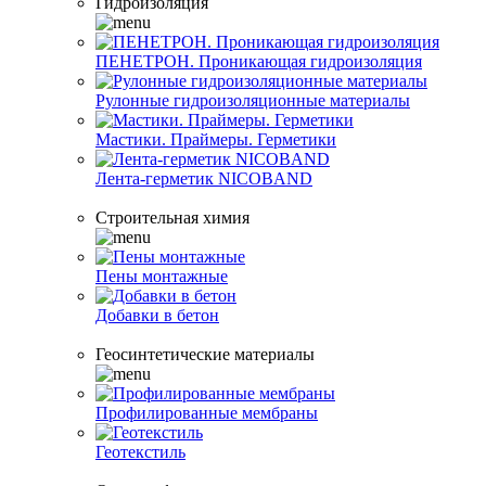
Гидроизоляция
ПЕНЕТРОН. Проникающая гидроизоляция
Рулонные гидроизоляционные материалы
Мастики. Праймеры. Герметики
Лента-герметик NICOBAND
Строительная химия
Пены монтажные
Добавки в бетон
Геосинтетические материалы
Профилированные мембраны
Геотекстиль