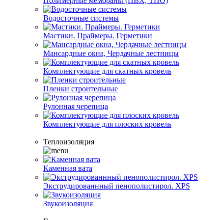
Полимерные мембраны (ПВХ, ТПО)
Водосточные системы
Мастики. Праймеры. Герметики
Мансардные окна, Чердачные лестницы
Комплектующие для скатных кровель
Пленки строительные
Рулонная черепица
Комплектующие для плоских кровель
Теплоизоляция
Каменная вата
Экструдированнный пенополистирол. XPS
Звукоизоляция