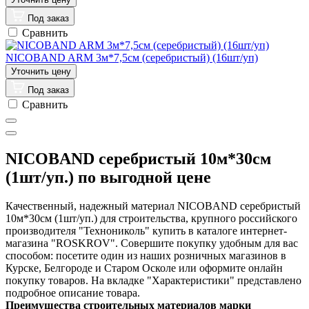
Под заказ
Сравнить
NICOBAND ARM 3м*7,5cм (серебристый) (16шт/уп)
Под заказ
Сравнить
NICOBAND серебристый 10м*30см
(1шт/уп.) по выгодной цене
Качественный, надежный материал NICOBAND серебристый
10м*30см (1шт/уп.) для строительства, крупного российского
производителя "Технониколь" купить в каталоге интернет-
магазина "ROSKROV". Совершите покупку удобным для вас
способом: посетите один из наших розничных магазинов в
Курске, Белгороде и Старом Осколе или оформите онлайн
покупку товаров. На вкладке "Характеристики" представлено
подробное описание товара.
Преимущества строительных материалов марки