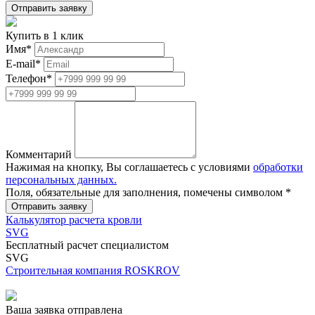
Купить в 1 клик
Имя
*
E-mail
*
Телефон
*
Комментарий
Нажимая на кнопку, Вы соглашаетесь с условиями
обработки
персональных данных.
Поля, обязательные для заполнения, помечены символом
*
Калькулятор расчета кровли
SVG
Бесплатный расчет специалистом
SVG
Строительная компания ROSKROV
Ваша заявка отправлена