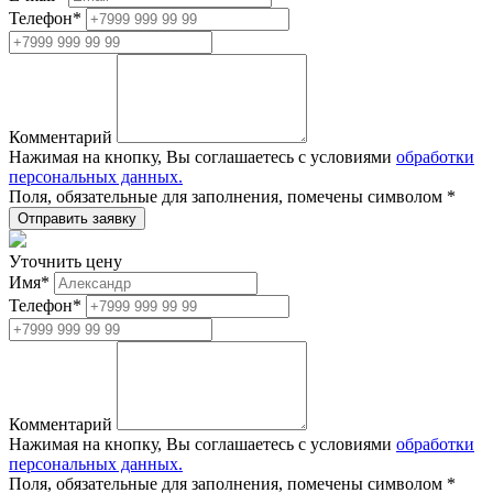
Телефон
*
Комментарий
Нажимая на кнопку, Вы соглашаетесь с условиями
обработки
персональных данных.
Поля, обязательные для заполнения, помечены символом
*
Уточнить цену
Имя
*
Телефон
*
Комментарий
Нажимая на кнопку, Вы соглашаетесь с условиями
обработки
персональных данных.
Поля, обязательные для заполнения, помечены символом
*