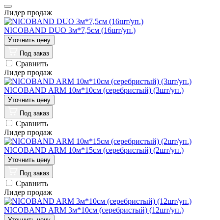
Лидер продаж
NICOBAND DUO 3м*7,5cм (16шт/уп.)
Под заказ
Сравнить
Лидер продаж
NICOBAND ARM 10м*10cм (серебристый) (3шт/уп.)
Под заказ
Сравнить
Лидер продаж
NICOBAND ARM 10м*15cм (серебристый) (2шт/уп.)
Под заказ
Сравнить
Лидер продаж
NICOBAND ARM 3м*10cм (серебристый) (12шт/уп.)