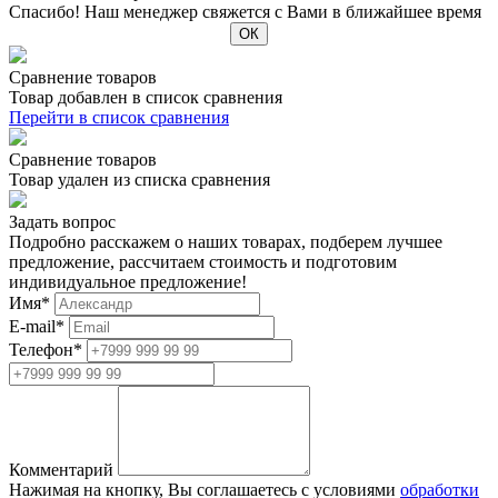
Спасибо! Наш менеджер свяжется с Вами в ближайшее время
Сравнение товаров
Товар добавлен в список сравнения
Перейти в список сравнения
Сравнение товаров
Товар удален из списка сравнения
Задать вопрос
Подробно расскажем о наших товарах, подберем лучшее
предложение, рассчитаем стоимость и подготовим
индивидуальное предложение!
Имя
*
E-mail
*
Телефон
*
Комментарий
Нажимая на кнопку, Вы соглашаетесь с условиями
обработки