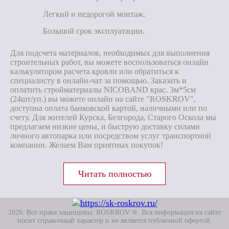
Легкий и недорогой монтаж.
Большой срок эксплуатации.
Для подсчета материалов, необходимых для выполнения
строительных работ, вы можете воспользоваться онлайн
калькулятором расчета кровли или обратиться к
специалисту в онлайн-чат за помощью. Заказать и
оплатить стройматериалы NICOBAND крас. 3м*5см
(24шт/уп.) вы можете онлайн на сайте "ROSKROV",
доступна оплата банковской картой, наличными или по
счету. Для жителей Курска, Белгорода, Старого Оскола мы
предлагаем низкие цены, и быструю доставку силами
личного автопарка или посредством услуг транспортной
компании. Желаем Вам приятных покупок!
2026. Все права защищены. ROSKROV ®. Вся информация на сайте
носит справочный характер и не является публичной офертой.