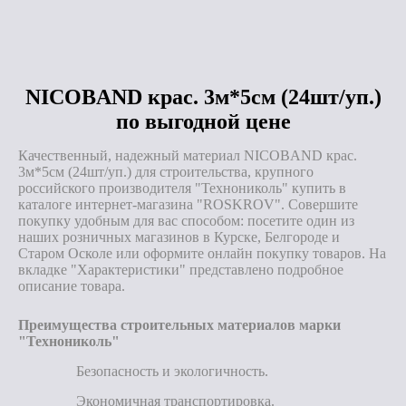
NICOBAND крас. 3м*5см (24шт/уп.)
по выгодной цене
Качественный, надежный материал NICOBAND крас.
3м*5см (24шт/уп.) для строительства, крупного
российского производителя "Технониколь" купить в
каталоге интернет-магазина "ROSKROV". Совершите
покупку удобным для вас способом: посетите один из
наших розничных магазинов в Курске, Белгороде и
Старом Осколе или оформите онлайн покупку товаров. На
вкладке "Характеристики" представлено подробное
описание товара.
Преимущества строительных материалов марки
"Технониколь"
Безопасность и экологичность.
Экономичная транспортировка.