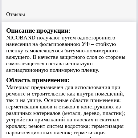
Отзывы
Описание продукции:
NICOBAND получают путем одностороннего
нанесения на фольгированною УФ – стойкую
пленку самоклеящегося битумно-полимерного
вяжущего. В качестве защитного слоя со стороны
самоклеящегося состава используют
антиадгезионную полимерную пленку.
Область применения:
Материал предназначен для использования при
ремонте и строительстве как внутри помещений,
так и на улице. Основные области применения:
герметизация швов и стыков в конструкциях из
различных материалов (металл, дерево, пластик);
устройство примыканий на плоских и скатных
кровлях; ремонт систем водостока; герметизация
пароизоляционных пленок; герметизация