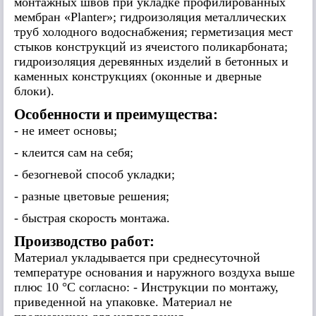
монтажных швов при укладке профилированных
мембран «Planter»; гидроизоляция металлических
труб холодного водоснабжения; герметизация мест
стыков конструкций из ячеистого поликарбоната;
гидроизоляция деревянных изделий в бетонных и
каменных конструкциях (оконные и дверные
блоки).
Особенности и преимущества:
- не имеет основы;
- клеится сам на себя;
- безогневой способ укладки;
- разные цветовые решения;
- быстрая скорость монтажа.
Производство работ:
Материал укладывается при среднесуточной
температуре основания и наружного воздуха выше
плюс 10 °С согласно: - Инструкции по монтажу,
приведенной на упаковке. Материал не