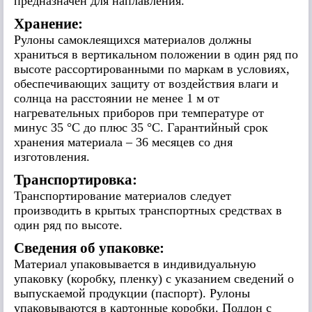
предназначен для наплавления.
Хранение:
Рулоны самоклеящихся материалов должны
храниться в вертикальном положении в один ряд по
высоте рассортированными по маркам в условиях,
обеспечивающих защиту от воздействия влаги и
солнца на расстоянии не менее 1 м от
нагревательных приборов при температуре от
минус 35 °С до плюс 35 °С. Гарантийный срок
хранения материала – 36 месяцев со дня
изготовления.
Транспортировка:
Транспортирование материалов следует
производить в крытых транспортных средствах в
один ряд по высоте.
Сведения об упаковке:
Материал упаковывается в индивидуальную
упаковку (коробку, пленку) с указанием сведений о
выпускаемой продукции (паспорт). Рулоны
упаковываются в картонные коробки. Поддон с