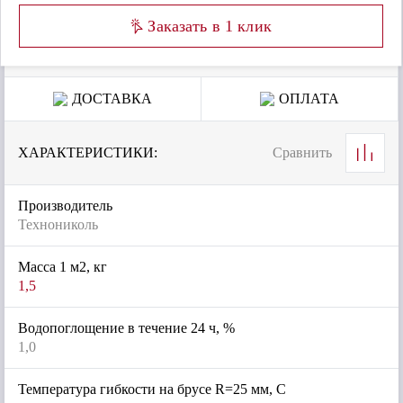
Заказать в 1 клик
ДОСТАВКА
ОПЛАТА
ХАРАКТЕРИСТИКИ:
Сравнить
Производитель
Технониколь
Масса 1 м2, кг
1,5
Водопоглощение в течение 24 ч, %
1,0
Температура гибкости на брусе R=25 мм, С