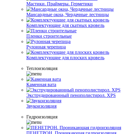
Мастики. Праймеры. Герметики
Мансардные окна, Чердачные лестницы
Комплектующие для скатных кровель
Пленки строительные
Рулонная черепица
Комплектующие для плоских кровель
Теплоизоляция
Каменная вата
Экструдированнный пенополистирол. XPS
Звукоизоляция
Гидроизоляция
ПЕНЕТРОН. Проникающая гидроизоляция