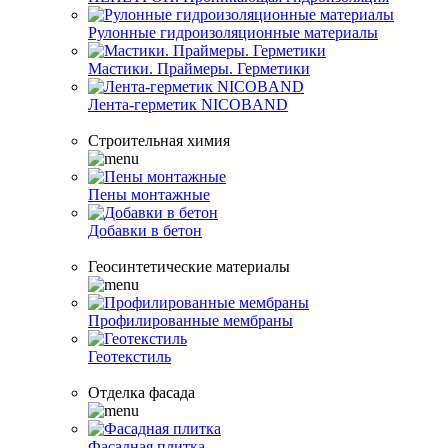
Рулонные гидроизоляционные материалы
Мастики. Праймеры. Герметики
Лента-герметик NICOBAND
Строительная химия
Пены монтажные
Добавки в бетон
Геосинтетические материалы
Профилированные мембраны
Геотекстиль
Отделка фасада
Фасадная плитка