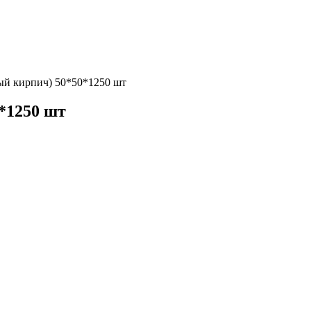
ый кирпич) 50*50*1250 шт
*1250 шт