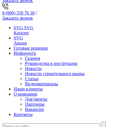
Заказать звонок
8 (800) 550 76 30
|
Заказать звонок
SVG
SVG
Каталог
SVG
Акции
Готовые решения
Инфоцентр
Галерея
Руководства и инструкции
Новости
Новости строительного рынка
Статьи
Видеоматериалы
Наши клиенты
О компании
Документы
Партнеры
Вакансии
Контакты