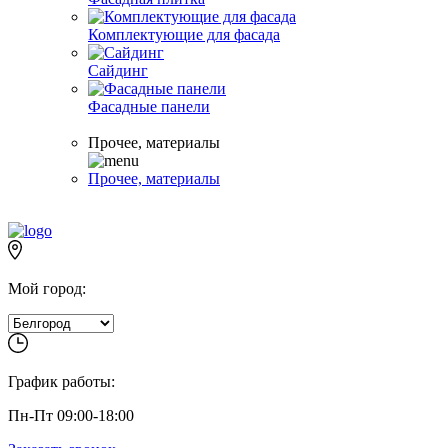
Комплектующие для фасада
Сайдинг
Фасадные панели
Прочее, материалы
Прочее, материалы
Мой город:
График работы:
Пн-Пт 09:00-18:00