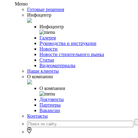
Меню
Готовые решения
Инфоцентр
Инфоцентр
Галерея
Руководства и инструкции
Новости
Новости строительного рынка
Статьи
Видеоматериалы
Наши клиенты
О компании
О компании
Документы
Партнеры
Вакансии
Контакты