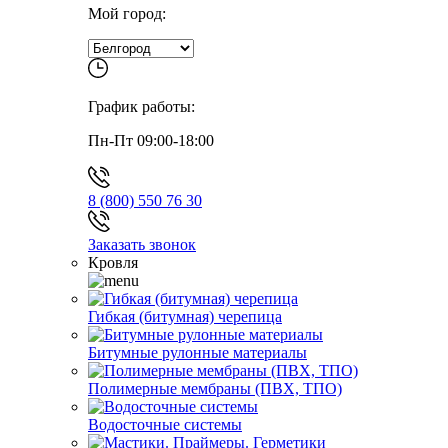
Мой город:
График работы:
Пн-Пт 09:00-18:00
8 (800) 550 76 30
Заказать звонок
Кровля
Гибкая (битумная) черепица
Битумные рулонные материалы
Полимерные мембраны (ПВХ, ТПО)
Водосточные системы