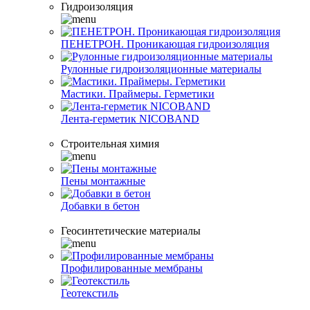
Гидроизоляция
ПЕНЕТРОН. Проникающая гидроизоляция
Рулонные гидроизоляционные материалы
Мастики. Праймеры. Герметики
Лента-герметик NICOBAND
Строительная химия
Пены монтажные
Добавки в бетон
Геосинтетические материалы
Профилированные мембраны
Геотекстиль