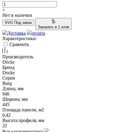
+
Нет в наличии
SVG
Под заказ
Заказать в 1 клик
Доставка
оплата
Характеристики:
Сравнить
Производитель
Döcke
Бренд
Docke
Серия
Burg
Длина, мм
946
Ширина, мм
445
Площадь панели, м2
0,42
Высота профиля, мм
22
Все характеристики