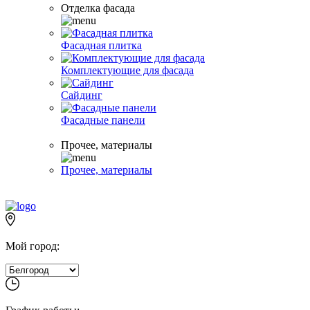
Отделка фасада
Фасадная плитка
Комплектующие для фасада
Сайдинг
Фасадные панели
Прочее, материалы
Прочее, материалы
Мой город: