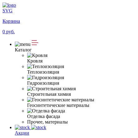
SVG
Корзина
0 руб.
Каталог
Кровля
Теплоизоляция
Гидроизоляция
Строительная химия
Геосинтетические материалы
Отделка фасада
Прочее, материалы
Акции