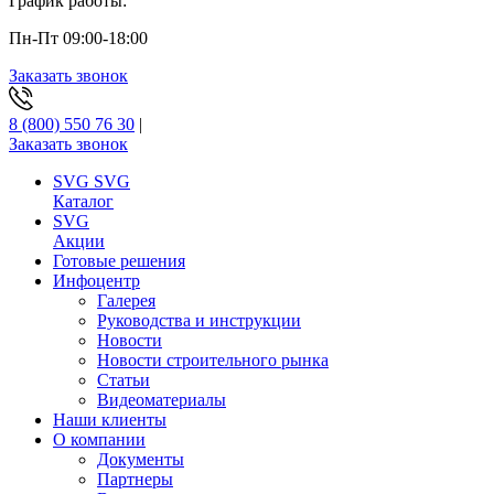
График работы:
Пн-Пт 09:00-18:00
Заказать звонок
8 (800) 550 76 30
|
Заказать звонок
SVG
SVG
Каталог
SVG
Акции
Готовые решения
Инфоцентр
Галерея
Руководства и инструкции
Новости
Новости строительного рынка
Статьи
Видеоматериалы
Наши клиенты
О компании
Документы
Партнеры