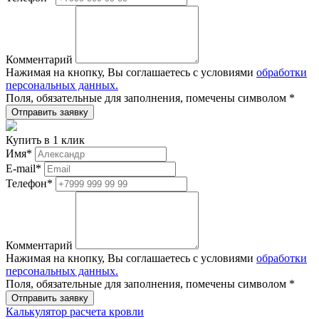
Комментарий
Нажимая на кнопку, Вы соглашаетесь с условиями
обработки
персональных данных.
Поля, обязательные для заполнения, помечены символом
*
Купить в 1 клик
Имя
*
E-mail
*
Телефон
*
Комментарий
Нажимая на кнопку, Вы соглашаетесь с условиями
обработки
персональных данных.
Поля, обязательные для заполнения, помечены символом
*
Калькулятор расчета кровли