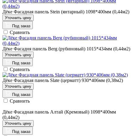
Дёке Фасадная панель Stein (янтарный) 1098*400мм (0,44м2)
Под заказ
Сравнить
Дёке Фасадня панель Berg (рубиновый) 1015*434мм (0,44м2)
Под заказ
Сравнить
Дёке Фасадная панель Slate (церматт) 930*406мм (0,38м2)
Под заказ
Сравнить
Дёке Фасадная панель Алтай (Кремовый) 1098*400мм
(0,44м2)
Под заказ