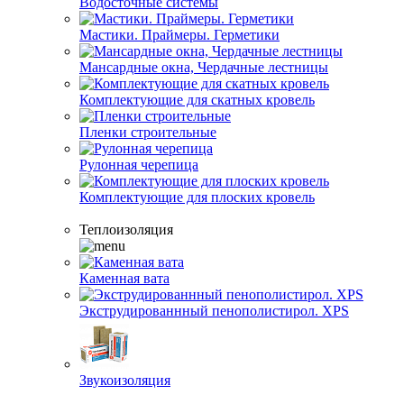
Водосточные системы
Мастики. Праймеры. Герметики
Мансардные окна, Чердачные лестницы
Комплектующие для скатных кровель
Пленки строительные
Рулонная черепица
Комплектующие для плоских кровель
Теплоизоляция
Каменная вата
Экструдированнный пенополистирол. XPS
Звукоизоляция