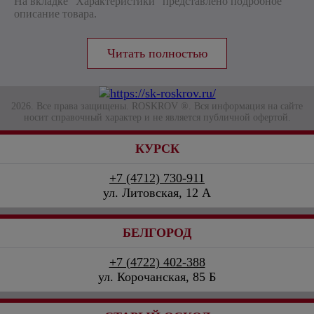
На вкладке "Характеристики" представлено подробное
описание товара.
2026. Все права защищены. ROSKROV ®. Вся информация на сайте
носит справочный характер и не является публичной офертой.
КУРСК
+7 (4712) 730-911
ул. Литовская, 12 А
БЕЛГОРОД
+7 (4722) 402-388
ул. Корочанская, 85 Б