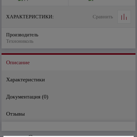
ХАРАКТЕРИСТИКИ:
Сравнить
Производитель
Технониколь
Описание
Характеристики
Документация (
0
)
Отзывы