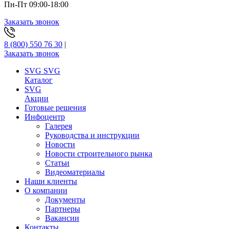
Пн-Пт 09:00-18:00
Заказать звонок
8 (800) 550 76 30
|
Заказать звонок
SVG
SVG
Каталог
SVG
Акции
Готовые решения
Инфоцентр
Галерея
Руководства и инструкции
Новости
Новости строительного рынка
Статьи
Видеоматериалы
Наши клиенты
О компании
Документы
Партнеры
Вакансии
Контакты