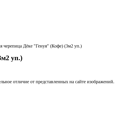
я черепица Дёке "Генуя" (Кофе) (3м2 уп.)
м2 уп.)
ельное отличие от представленных на сайте изображений.