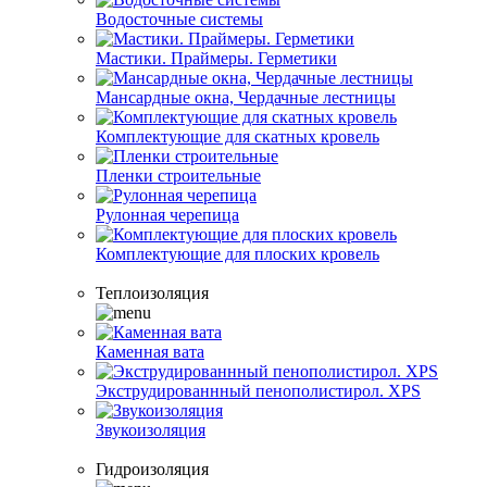
Водосточные системы
Мастики. Праймеры. Герметики
Мансардные окна, Чердачные лестницы
Комплектующие для скатных кровель
Пленки строительные
Рулонная черепица
Комплектующие для плоских кровель
Теплоизоляция
Каменная вата
Экструдированнный пенополистирол. XPS
Звукоизоляция
Гидроизоляция