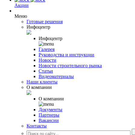
Акции
Меню
Готовые решения
Инфоцентр
Инфоцентр
Галерея
Руководства и инструкции
Новости
Новости строительного рынка
Статьи
Видеоматериалы
Наши клиенты
О компании
О компании
Документы
Партнеры
Вакансии
Контакты