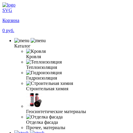
SVG
Корзина
0 руб.
Каталог
Кровля
Теплоизоляция
Гидроизоляция
Строительная химия
Геосинтетические материалы
Отделка фасада
Прочее, материалы