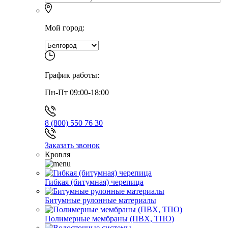
Мой город:
График работы:
Пн-Пт 09:00-18:00
8 (800) 550 76 30
Заказать звонок
Кровля
Гибкая (битумная) черепица
Битумные рулонные материалы
Полимерные мембраны (ПВХ, ТПО)