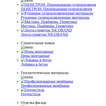
ПЕНЕТРОН. Проникающая гидроизоляция
Рулонные гидроизоляционные материалы
Мастики. Праймеры. Герметики
Лента-герметик NICOBAND
Строительная химия
Пены монтажные
Добавки в бетон
Геосинтетические материалы
Профилированные мембраны
Геотекстиль
Отделка фасада