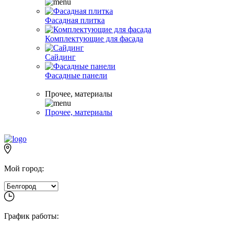
Фасадная плитка
Комплектующие для фасада
Сайдинг
Фасадные панели
Прочее, материалы
Прочее, материалы
Мой город:
График работы: