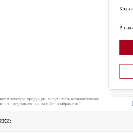
Колич
В нал
вет и текстура продукции могут иметь незначительное
ие от представленных на сайте изображений.
ИКИ: