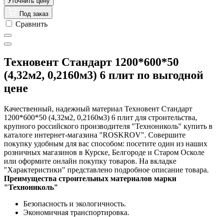
Под заказ
Сравнить
Техновент Стандарт 1200*600*50
(4,32м2, 0,2160м3) 6 плит по выгодной
цене
Качественный, надежный материал Техновент Стандарт
1200*600*50 (4,32м2, 0,2160м3) 6 плит для строительства,
крупного российского производителя "Технониколь" купить в
каталоге интернет-магазина "ROSKROV". Совершите
покупку удобным для вас способом: посетите один из наших
розничных магазинов в Курске, Белгороде и Старом Осколе
или оформите онлайн покупку товаров. На вкладке
"Характеристики" представлено подробное описание товара.
Преимущества строительных материалов марки
"Технониколь"
Безопасность и экологичность.
Экономичная транспортировка.