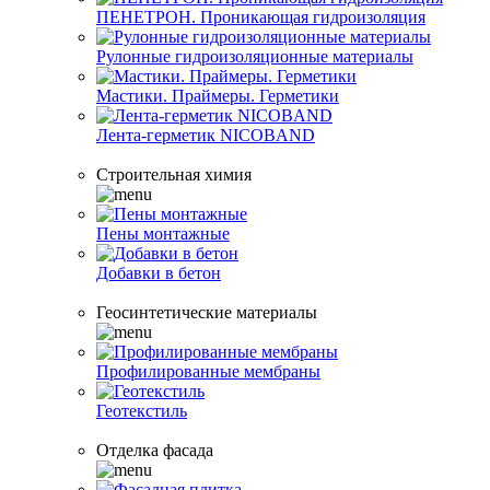
ПЕНЕТРОН. Проникающая гидроизоляция
Рулонные гидроизоляционные материалы
Мастики. Праймеры. Герметики
Лента-герметик NICOBAND
Строительная химия
Пены монтажные
Добавки в бетон
Геосинтетические материалы
Профилированные мембраны
Геотекстиль
Отделка фасада