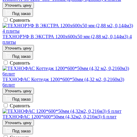
Под заказ
Сравнить
ТЕХНОРУФ В ЭКСТРА 1200х600х50 мм (2,88 м2, 0,144м3) 4
плиты
Под заказ
Сравнить
ТЕХНОФАС Коттедж 1200*600*50мм (4,32 м2, 0,2160м3)
6плит
Под заказ
Сравнить
ТЕХНОФАС 1200*600*50мм (4,32м2, 0,216м3) 6 плит
Под заказ