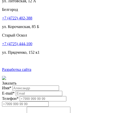
ул. Литовская, 12 А
Белгород
+7 (4722) 402-388
ул. Корочанская, 85 Б
Старый Оскол
+7 (4725) 444-100
ул. Прядченко, 152 к1
Разработка сайта
Заказать
Имя
*
E-mail
*
Телефон
*