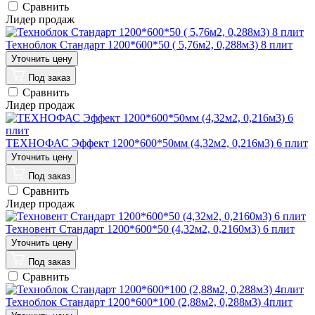
Сравнить
Лидер продаж
Техноблок Стандарт 1200*600*50 ( 5,76м2, 0,288м3) 8 плит
Под заказ
Сравнить
Лидер продаж
ТЕХНОФАС Эффект 1200*600*50мм (4,32м2, 0,216м3) 6 плит
Под заказ
Сравнить
Лидер продаж
Техновент Стандарт 1200*600*50 (4,32м2, 0,2160м3) 6 плит
Под заказ
Сравнить
Техноблок Стандарт 1200*600*100 (2,88м2, 0,288м3) 4плит