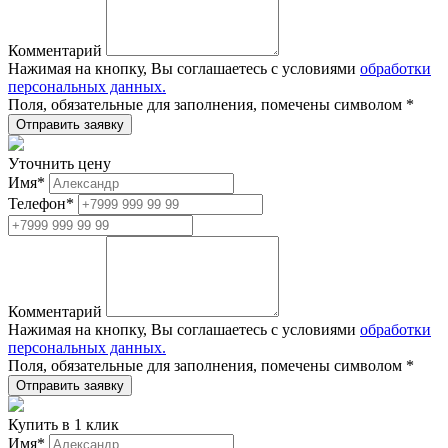
Комментарий
Нажимая на кнопку, Вы соглашаетесь с условиями
обработки
персональных данных.
Поля, обязательные для заполнения, помечены символом
*
Уточнить цену
Имя
*
Телефон
*
Комментарий
Нажимая на кнопку, Вы соглашаетесь с условиями
обработки
персональных данных.
Поля, обязательные для заполнения, помечены символом
*
Купить в 1 клик
Имя
*