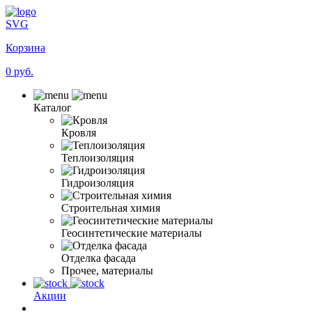
SVG
Корзина
0 руб.
Каталог
Кровля
Теплоизоляция
Гидроизоляция
Строительная химия
Геосинтетические материалы
Отделка фасада
Прочее, материалы
Акции