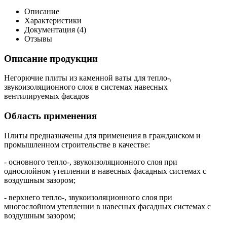
Описание
Характеристики
Документация (
4
)
Отзывы
Описание продукции
Негорючие плиты из каменной ваты для тепло-,
звукоизоляционного слоя в системах навесных
вентилируемых фасадов
Область применения
Плиты предназначены для применения в гражданском и
промышленном строительстве в качестве:
- основного тепло-, звукоизоляционного слоя при
однослойном утеплении в навесных фасадных системах с
воздушным зазором;
- верхнего тепло-, звукоизоляционного слоя при
многослойном утеплении в навесных фасадных системах с
воздушным зазором;