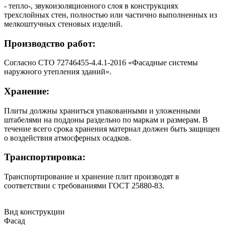
- тепло-, звукоизоляционного слоя в конструкциях
трехслойных стен, полностью или частично выполненных из
мелкоштучных стеновых изделий.
Производство работ:
Согласно СТО 72746455-4.4.1-2016 «Фасадные системы
наружного утепления зданий».
Хранение:
Плиты должны храниться упакованными и уложенными
штабелями на поддоны раздельно по маркам и размерам. В
течение всего срока хранения материал должен быть защищен
о воздействия атмосферных осадков.
Транспортировка:
Транспортирование и хранение плит производят в
соответствии с требованиями ГОСТ 25880-83.
Вид конструкции
Фасад