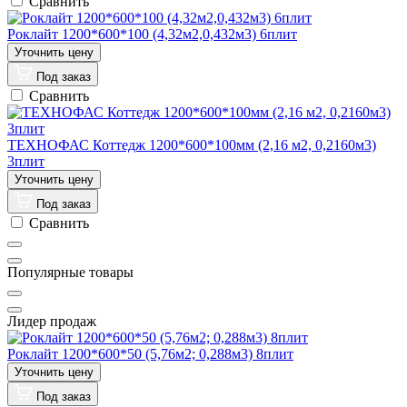
Сравнить
Роклайт 1200*600*100 (4,32м2,0,432м3) 6плит
Под заказ
Сравнить
ТЕХНОФАС Коттедж 1200*600*100мм (2,16 м2, 0,2160м3)
3плит
Под заказ
Сравнить
Популярные товары
Лидер продаж
Роклайт 1200*600*50 (5,76м2; 0,288м3) 8плит
Под заказ