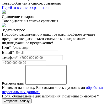
Товар добавлен в список сравнения
Перейти в список сравнения
Сравнение товаров
Товар удален из списка сравнения
Задать вопрос
Подробно расскажем о наших товарах, подберем лучшее
предложение, рассчитаем стоимость и подготовим
индивидуальное предложение!
Имя
*
E-mail
*
Телефон
*
Комментарий
Нажимая на кнопку, Вы соглашаетесь с условиями
обработки
персональных данных.
Поля, обязательные для заполнения, помечены символом
*