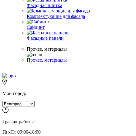
Фасадная плитка
Комплектующие для фасада
Сайдинг
Фасадные панели
Прочее, материалы
Прочее, материалы
Мой город:
График работы:
Пн-Пт 09:00-18:00