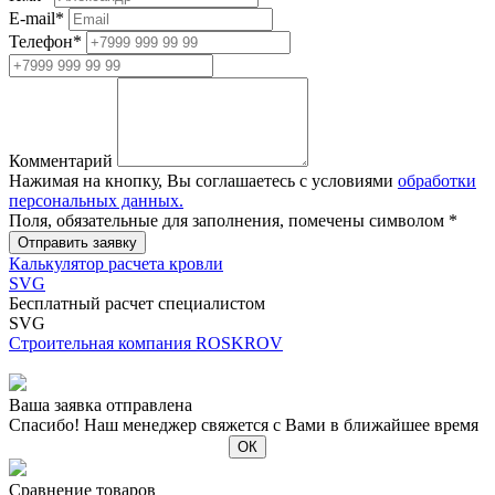
E-mail
*
Телефон
*
Комментарий
Нажимая на кнопку, Вы соглашаетесь с условиями
обработки
персональных данных.
Поля, обязательные для заполнения, помечены символом
*
Калькулятор расчета кровли
SVG
Бесплатный расчет специалистом
SVG
Строительная компания ROSKROV
Ваша заявка отправлена
Спасибо! Наш менеджер свяжется с Вами в ближайшее время
Сравнение товаров