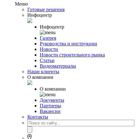
Меню
Готовые решения
Инфоцентр
Инфоцентр
Галерея
Руководства и инструкции
Новости
Новости строительного рынка
Статьи
Видеоматериалы
Наши клиенты
О компании
О компании
Документы
Партнеры
Вакансии
Контакты