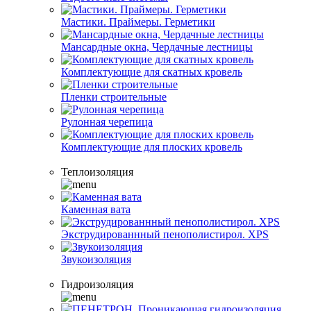
Мастики. Праймеры. Герметики
Мансардные окна, Чердачные лестницы
Комплектующие для скатных кровель
Пленки строительные
Рулонная черепица
Комплектующие для плоских кровель
Теплоизоляция
Каменная вата
Экструдированнный пенополистирол. XPS
Звукоизоляция
Гидроизоляция