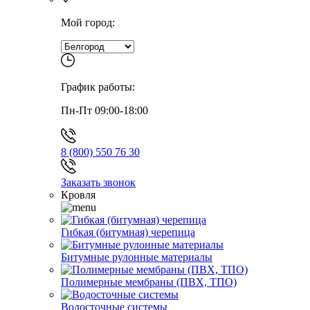
Мой город:
График работы:
Пн-Пт 09:00-18:00
8 (800) 550 76 30
Заказать звонок
Кровля
Гибкая (битумная) черепица
Битумные рулонные материалы
Полимерные мембраны (ПВХ, ТПО)
Водосточные системы