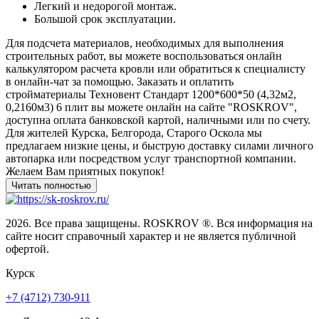
Легкий и недорогой монтаж.
Большой срок эксплуатации.
Для подсчета материалов, необходимых для выполнения
строительных работ, вы можете воспользоваться онлайн
калькулятором расчета кровли или обратиться к специалисту
в онлайн-чат за помощью. Заказать и оплатить
стройматериалы Техновент Стандарт 1200*600*50 (4,32м2,
0,2160м3) 6 плит вы можете онлайн на сайте "ROSKROV",
доступна оплата банковской картой, наличными или по счету.
Для жителей Курска, Белгорода, Старого Оскола мы
предлагаем низкие цены, и быструю доставку силами личного
автопарка или посредством услуг транспортной компании.
Желаем Вам приятных покупок!
2026. Все права защищены. ROSKROV ®. Вся информация на
сайте носит справочный характер и не является публичной
офертой.
Курск
+7 (4712) 730-911