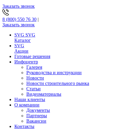
Заказать звонок
8 (800) 550 76 30
|
Заказать звонок
SVG
SVG
Каталог
SVG
Акции
Готовые решения
Инфоцентр
Галерея
Руководства и инструкции
Новости
Новости строительного рынка
Статьи
Видеоматериалы
Наши клиенты
О компании
Документы
Партнеры
Вакансии
Контакты