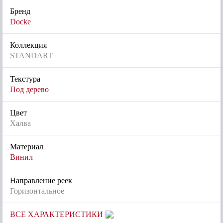
Бренд
Docke
Коллекция
STANDART
Текстура
Под дерево
Цвет
Халва
Материал
Винил
Направление реек
Горизонтальное
ВСЕ ХАРАКТЕРИСТИКИ