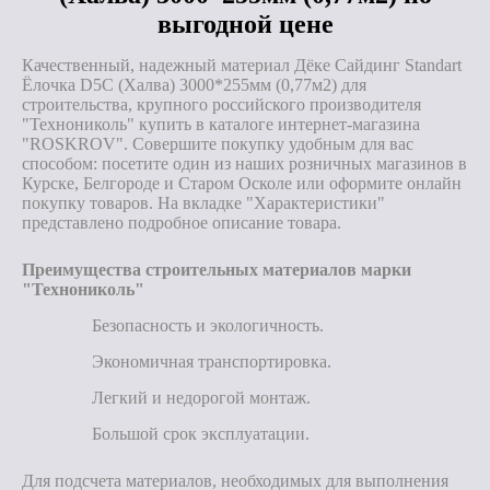
выгодной цене
Качественный, надежный материал Дёке Сайдинг Standart
Ёлочка D5С (Халва) 3000*255мм (0,77м2) для
строительства, крупного российского производителя
"Технониколь" купить в каталоге интернет-магазина
"ROSKROV". Совершите покупку удобным для вас
способом: посетите один из наших розничных магазинов в
Курске, Белгороде и Старом Осколе или оформите онлайн
покупку товаров. На вкладке "Характеристики"
представлено подробное описание товара.
Преимущества строительных материалов марки
"Технониколь"
Безопасность и экологичность.
Экономичная транспортировка.
Легкий и недорогой монтаж.
Большой срок эксплуатации.
Для подсчета материалов, необходимых для выполнения