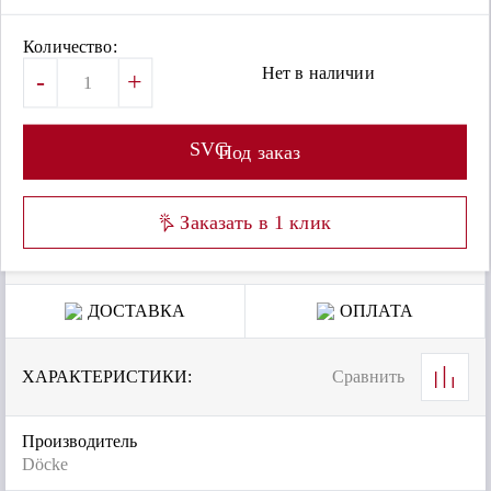
Количество:
Нет в наличии
-
+
SVG
Под заказ
Заказать в 1 клик
ДОСТАВКА
ОПЛАТА
ХАРАКТЕРИСТИКИ:
Сравнить
Производитель
Döcke