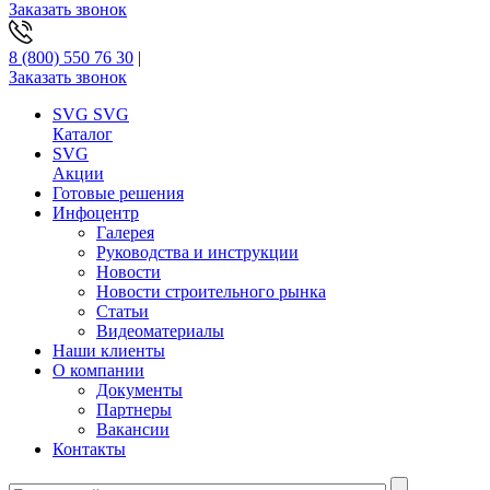
Заказать звонок
8 (800) 550 76 30
|
Заказать звонок
SVG
SVG
Каталог
SVG
Акции
Готовые решения
Инфоцентр
Галерея
Руководства и инструкции
Новости
Новости строительного рынка
Статьи
Видеоматериалы
Наши клиенты
О компании
Документы
Партнеры
Вакансии
Контакты