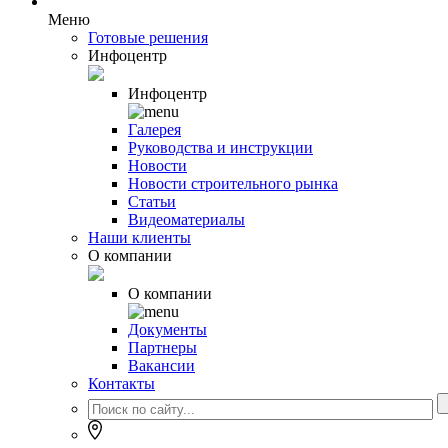
Меню
Готовые решения
Инфоцентр
Инфоцентр
Галерея
Руководства и инструкции
Новости
Новости строительного рынка
Статьи
Видеоматериалы
Наши клиенты
О компании
О компании
Документы
Партнеры
Вакансии
Контакты