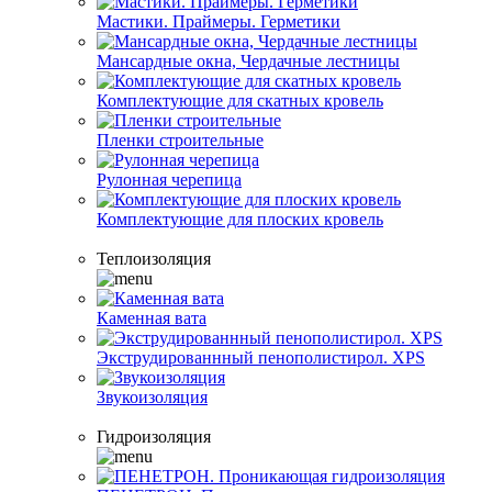
Мастики. Праймеры. Герметики
Мансардные окна, Чердачные лестницы
Комплектующие для скатных кровель
Пленки строительные
Рулонная черепица
Комплектующие для плоских кровель
Теплоизоляция
Каменная вата
Экструдированнный пенополистирол. XPS
Звукоизоляция
Гидроизоляция