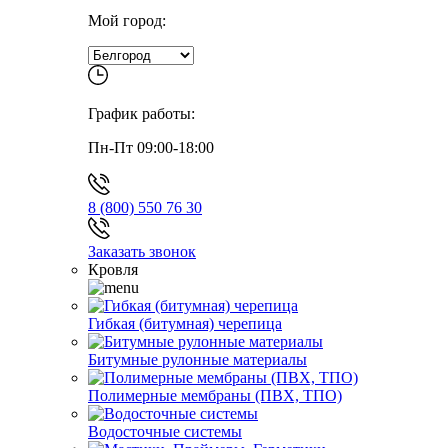
Мой город:
График работы:
Пн-Пт 09:00-18:00
8 (800) 550 76 30
Заказать звонок
Кровля
Гибкая (битумная) черепица
Битумные рулонные материалы
Полимерные мембраны (ПВХ, ТПО)
Водосточные системы