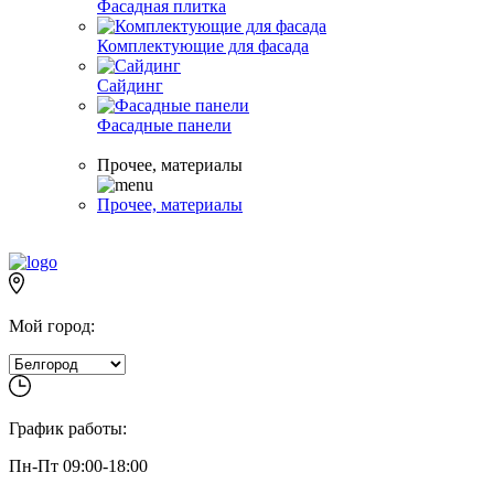
Фасадная плитка
Комплектующие для фасада
Сайдинг
Фасадные панели
Прочее, материалы
Прочее, материалы
Мой город:
График работы:
Пн-Пт 09:00-18:00