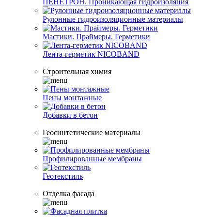
ПЕНЕТРОН. Проникающая гидроизоляция
Рулонные гидроизоляционные материалы
Мастики. Праймеры. Герметики
Лента-герметик NICOBAND
Строительная химия
Пены монтажные
Добавки в бетон
Геосинтетические материалы
Профилированные мембраны
Геотекстиль
Отделка фасада