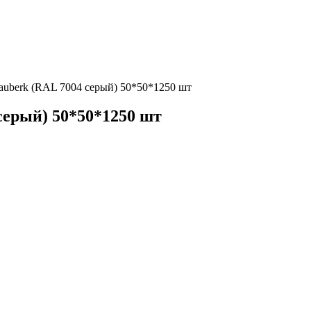
uberk (RAL 7004 серый) 50*50*1250 шт
серый) 50*50*1250 шт