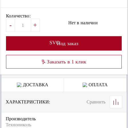
Количество:
Нет в наличии
-
+
SVG
Под заказ
Заказать в 1 клик
ДОСТАВКА
ОПЛАТА
ХАРАКТЕРИСТИКИ:
Сравнить
Производитель
Технониколь