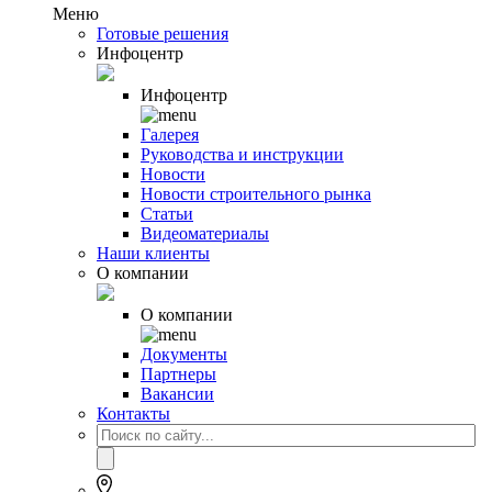
Меню
Готовые решения
Инфоцентр
Инфоцентр
Галерея
Руководства и инструкции
Новости
Новости строительного рынка
Статьи
Видеоматериалы
Наши клиенты
О компании
О компании
Документы
Партнеры
Вакансии
Контакты