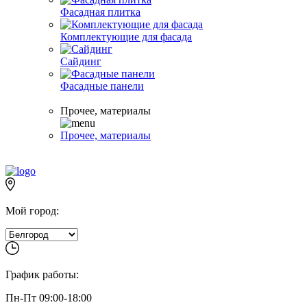
Фасадная плитка
Комплектующие для фасада
Сайдинг
Фасадные панели
Прочее, материалы
Прочее, материалы
Мой город:
График работы:
Пн-Пт 09:00-18:00