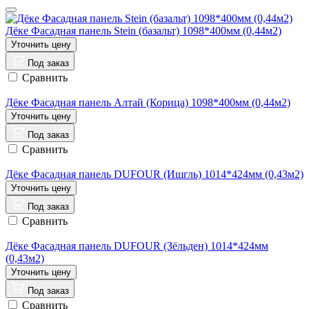
Дёке Фасадная панель Stein (базальт) 1098*400мм (0,44м2)
Под заказ
Сравнить
Дёке Фасадная панель Алтай (Корица) 1098*400мм (0,44м2)
Под заказ
Сравнить
Дёке Фасадная панель DUFOUR (Ишгль) 1014*424мм (0,43м2)
Под заказ
Сравнить
Дёке Фасадная панель DUFOUR (Зёльден) 1014*424мм
(0,43м2)
Под заказ
Сравнить