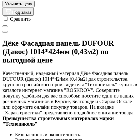
Под заказ
Сравнить
Дёке Фасадная панель DUFOUR
(Давос) 1014*424мм (0,43м2) по
выгодной цене
Качественный, надежный материал Дёке Фасадная панель
DUFOUR (Давос) 1014*424мм (0,43м2) для строительства,
крупного российского производителя "Технониколь" купить в
каталоге интернет-магазина "ROSKROV". Совершите
покупку удобным для вас способом: посетите один из наших
розничных магазинов в Курске, Белгороде и Старом Осколе
или оформите онлайн покупку товаров. На вкладке
"Характеристики" представлено подробное описание товара.
Преимущества строительных материалов марки
"Технониколь"
Безопасность и экологичность.