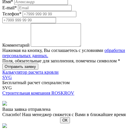
Имя
*
E-mail
*
Телефон
*
Комментарий
Нажимая на кнопку, Вы соглашаетесь с условиями
обработки
персональных данных.
Поля, обязательные для заполнения, помечены символом
*
Калькулятор расчета кровли
SVG
Бесплатный расчет специалистом
SVG
Строительная компания ROSKROV
Ваша заявка отправлена
Спасибо! Наш менеджер свяжется с Вами в ближайшее время