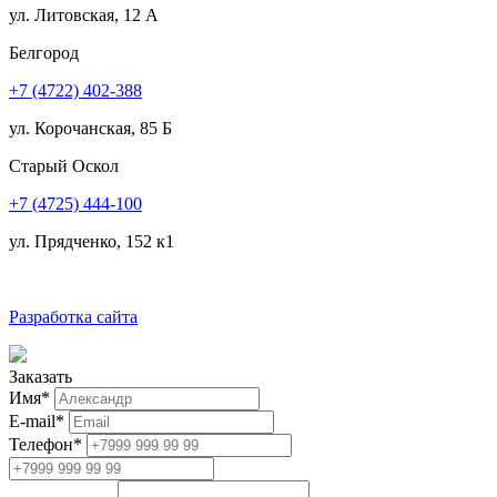
ул. Литовская, 12 А
Белгород
+7 (4722) 402-388
ул. Корочанская, 85 Б
Старый Оскол
+7 (4725) 444-100
ул. Прядченко, 152 к1
Разработка сайта
Заказать
Имя
*
E-mail
*
Телефон
*