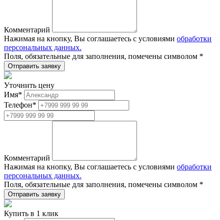
Комментарий
Нажимая на кнопку, Вы соглашаетесь с условиями
обработки
персональных данных.
Поля, обязательные для заполнения, помечены символом
*
Уточнить цену
Имя
*
Телефон
*
Комментарий
Нажимая на кнопку, Вы соглашаетесь с условиями
обработки
персональных данных.
Поля, обязательные для заполнения, помечены символом
*
Купить в 1 клик