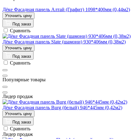
Дёке Фасадная панель Алтай (Графит) 1098*400мм (0,44м2)
Под заказ
Сравнить
Дёке Фасадная панель Slate (шамони) 930*406мм (0,38м2)
Под заказ
Сравнить
Популярные товары
Лидер продаж
Дёке Фасадная панель Burg (белый) 946*445мм (0,42м2)
Под заказ
Сравнить
Лидер продаж