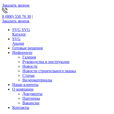
Заказать звонок
8 (800) 550 76 30
|
Заказать звонок
SVG
SVG
Каталог
SVG
Акции
Готовые решения
Инфоцентр
Галерея
Руководства и инструкции
Новости
Новости строительного рынка
Статьи
Видеоматериалы
Наши клиенты
О компании
Документы
Партнеры
Вакансии
Контакты