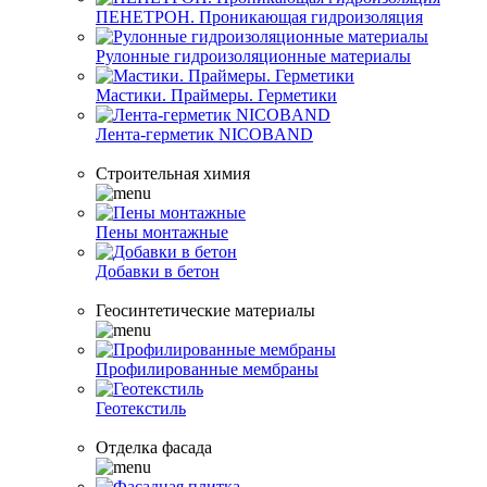
ПЕНЕТРОН. Проникающая гидроизоляция
Рулонные гидроизоляционные материалы
Мастики. Праймеры. Герметики
Лента-герметик NICOBAND
Строительная химия
Пены монтажные
Добавки в бетон
Геосинтетические материалы
Профилированные мембраны
Геотекстиль
Отделка фасада