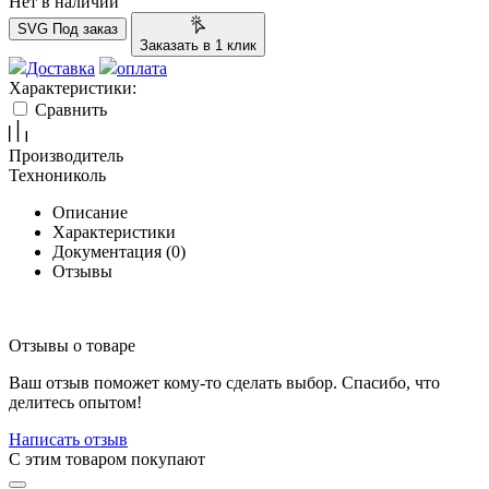
Нет в наличии
SVG
Под заказ
Заказать в 1 клик
Доставка
оплата
Характеристики:
Сравнить
Производитель
Технониколь
Описание
Характеристики
Документация (
0
)
Отзывы
Отзывы о товаре
Ваш отзыв поможет кому-то сделать выбор. Спасибо, что
делитесь опытом!
Написать отзыв
C этим товаром покупают