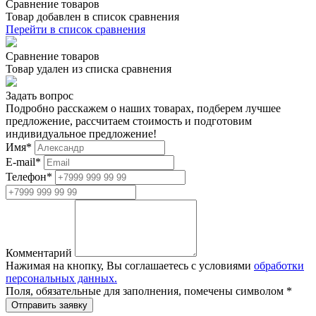
Сравнение товаров
Товар добавлен в список сравнения
Перейти в список сравнения
Сравнение товаров
Товар удален из списка сравнения
Задать вопрос
Подробно расскажем о наших товарах, подберем лучшее
предложение, рассчитаем стоимость и подготовим
индивидуальное предложение!
Имя
*
E-mail
*
Телефон
*
Комментарий
Нажимая на кнопку, Вы соглашаетесь с условиями
обработки
персональных данных.
Поля, обязательные для заполнения, помечены символом
*