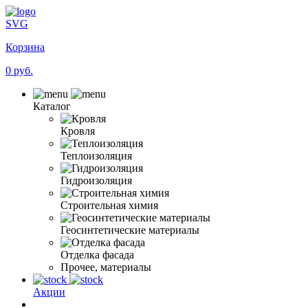
SVG
Корзина
0 руб.
Каталог
Кровля
Теплоизоляция
Гидроизоляция
Строительная химия
Геосинтетические материалы
Отделка фасада
Прочее, материалы
Акции