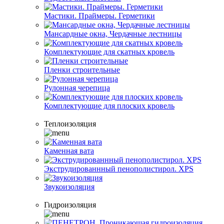
Мастики. Праймеры. Герметики
Мансардные окна, Чердачные лестницы
Комплектующие для скатных кровель
Пленки строительные
Рулонная черепица
Комплектующие для плоских кровель
Теплоизоляция
Каменная вата
Экструдированнный пенополистирол. XPS
Звукоизоляция
Гидроизоляция