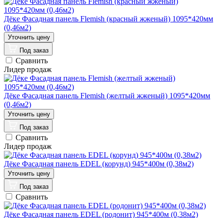
Дёке Фасадная панель Flemish (красный жженый) 1095*420мм
(0,46м2)
Под заказ
Сравнить
Лидер продаж
Дёке Фасадная панель Flemish (желтый жженый) 1095*420мм
(0,46м2)
Под заказ
Сравнить
Лидер продаж
Дёке Фасадная панель EDEL (корунд) 945*400м (0,38м2)
Под заказ
Сравнить
Дёке Фасадная панель EDEL (родонит) 945*400м (0,38м2)