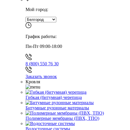
Мой город:
График работы:
Пн-Пт 09:00-18:00
8 (800) 550 76 30
Заказать звонок
Кровля
Гибкая (битумная) черепица
Битумные рулонные материалы
Полимерные мембраны (ПВХ, ТПО)
Водосточные системы