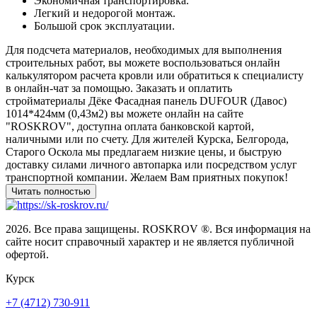
Экономичная транспортировка.
Легкий и недорогой монтаж.
Большой срок эксплуатации.
Для подсчета материалов, необходимых для выполнения
строительных работ, вы можете воспользоваться онлайн
калькулятором расчета кровли или обратиться к специалисту
в онлайн-чат за помощью. Заказать и оплатить
стройматериалы Дёке Фасадная панель DUFOUR (Давос)
1014*424мм (0,43м2) вы можете онлайн на сайте
"ROSKROV", доступна оплата банковской картой,
наличными или по счету. Для жителей Курска, Белгорода,
Старого Оскола мы предлагаем низкие цены, и быструю
доставку силами личного автопарка или посредством услуг
транспортной компании. Желаем Вам приятных покупок!
2026. Все права защищены. ROSKROV ®. Вся информация на
сайте носит справочный характер и не является публичной
офертой.
Курск
+7 (4712) 730-911