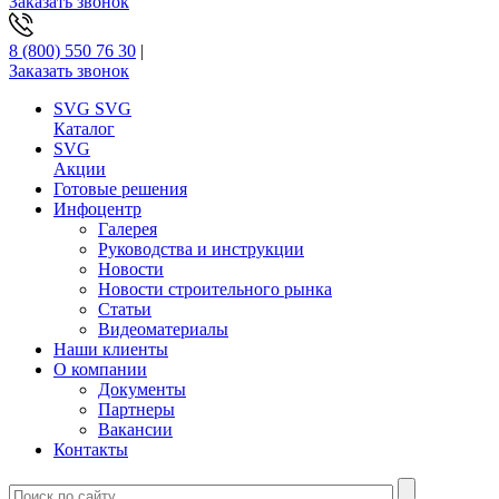
Заказать звонок
8 (800) 550 76 30
|
Заказать звонок
SVG
SVG
Каталог
SVG
Акции
Готовые решения
Инфоцентр
Галерея
Руководства и инструкции
Новости
Новости строительного рынка
Статьи
Видеоматериалы
Наши клиенты
О компании
Документы
Партнеры
Вакансии
Контакты