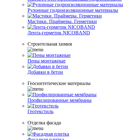
Рулонные гидроизоляционные материалы
Мастики. Праймеры. Герметики
Лента-герметик NICOBAND
Строительная химия
Пены монтажные
Добавки в бетон
Геосинтетические материалы
Профилированные мембраны
Геотекстиль
Отделка фасада
Фасадная плитка