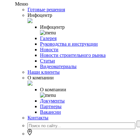
Меню
Готовые решения
Инфоцентр
Инфоцентр
Галерея
Руководства и инструкции
Новости
Новости строительного рынка
Статьи
Видеоматериалы
Наши клиенты
О компании
О компании
Документы
Партнеры
Вакансии
Контакты