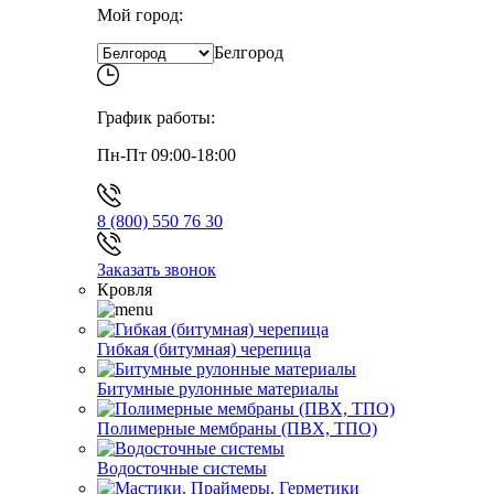
Мой город:
Белгород
График работы:
Пн-Пт 09:00-18:00
8 (800) 550 76 30
Заказать звонок
Кровля
Гибкая (битумная) черепица
Битумные рулонные материалы
Полимерные мембраны (ПВХ, ТПО)
Водосточные системы