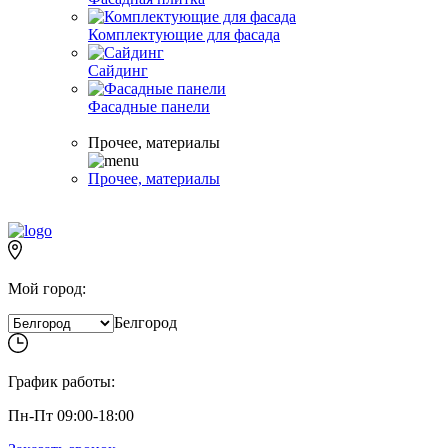
Комплектующие для фасада
Сайдинг
Фасадные панели
Прочее, материалы
Прочее, материалы
Мой город:
Белгород
График работы:
Пн-Пт 09:00-18:00