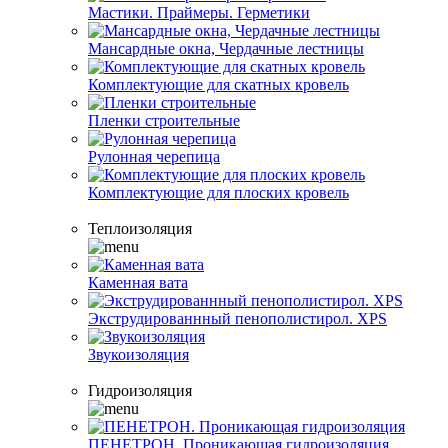
Мастики. Праймеры. Герметики
Мансардные окна, Чердачные лестницы
Комплектующие для скатных кровель
Пленки строительные
Рулонная черепица
Комплектующие для плоских кровель
Теплоизоляция
Каменная вата
Экструдированнный пенополистирол. XPS
Звукоизоляция
Гидроизоляция
ПЕНЕТРОН. Проникающая гидроизоляция