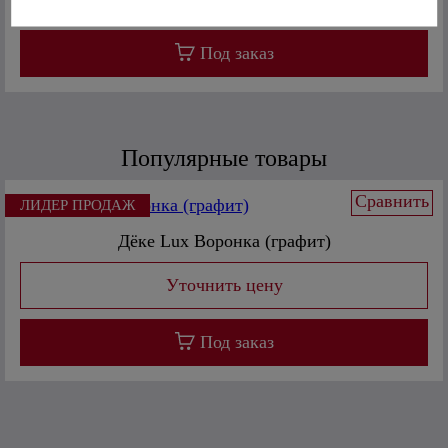
Под заказ
Популярные товары
Сравнить
ЛИДЕР ПРОДАЖ
Дёке Lux Воронка (графит)
Под заказ