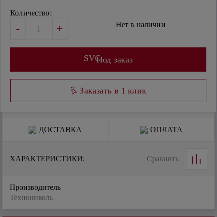
Количество:
Нет в наличии
-
+
SVG
Под заказ
Заказать в 1 клик
ДОСТАВКА
ОПЛАТА
ХАРАКТЕРИСТИКИ:
Сравнить
Производитель
Технониколь