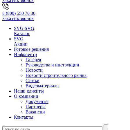
Заказать звонок
8 (800) 550 76 30
|
Заказать звонок
SVG
SVG
Каталог
SVG
Акции
Готовые решения
Инфоцентр
Галерея
Руководства и инструкции
Новости
Новости строительного рынка
Статьи
Видеоматериалы
Наши клиенты
О компании
Документы
Партнеры
Вакансии
Контакты