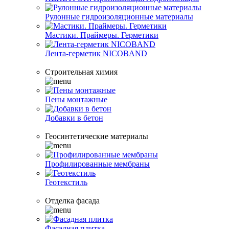
Рулонные гидроизоляционные материалы
Мастики. Праймеры. Герметики
Лента-герметик NICOBAND
Строительная химия
Пены монтажные
Добавки в бетон
Геосинтетические материалы
Профилированные мембраны
Геотекстиль
Отделка фасада
Фасадная плитка