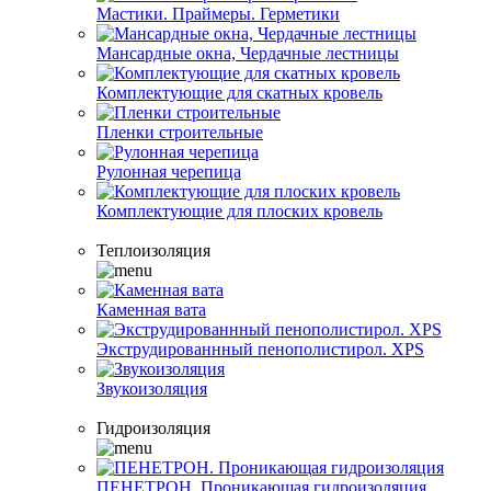
Мастики. Праймеры. Герметики
Мансардные окна, Чердачные лестницы
Комплектующие для скатных кровель
Пленки строительные
Рулонная черепица
Комплектующие для плоских кровель
Теплоизоляция
Каменная вата
Экструдированнный пенополистирол. XPS
Звукоизоляция
Гидроизоляция
ПЕНЕТРОН. Проникающая гидроизоляция