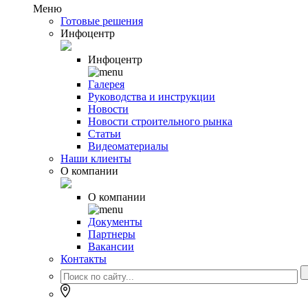
Меню
Готовые решения
Инфоцентр
Инфоцентр
Галерея
Руководства и инструкции
Новости
Новости строительного рынка
Статьи
Видеоматериалы
Наши клиенты
О компании
О компании
Документы
Партнеры
Вакансии
Контакты