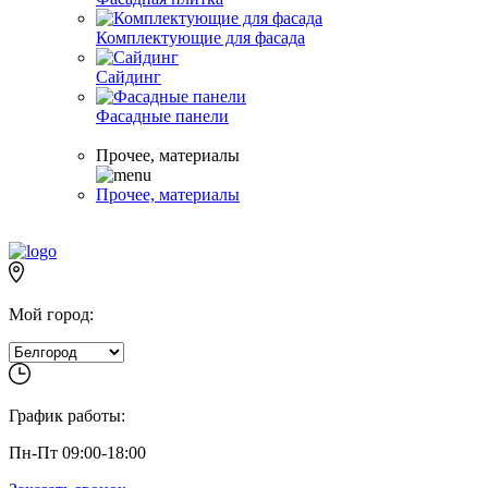
Комплектующие для фасада
Сайдинг
Фасадные панели
Прочее, материалы
Прочее, материалы
Мой город:
График работы:
Пн-Пт 09:00-18:00