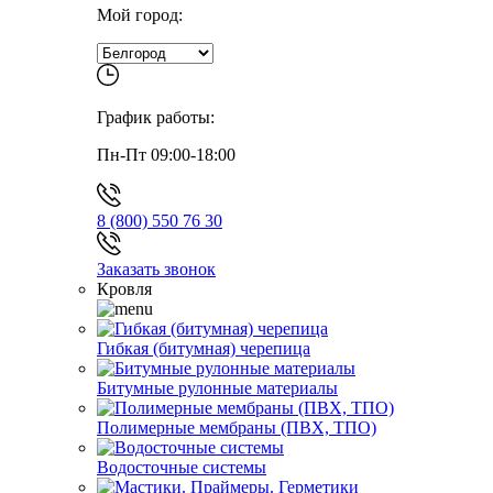
Мой город:
График работы:
Пн-Пт 09:00-18:00
8 (800) 550 76 30
Заказать звонок
Кровля
Гибкая (битумная) черепица
Битумные рулонные материалы
Полимерные мембраны (ПВХ, ТПО)
Водосточные системы