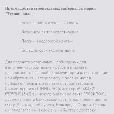
Преимущества строительных материалов марки
"Технониколь"
Безопасность и экологичность.
Экономичная транспортировка.
Легкий и недорогой монтаж.
Большой срок эксплуатации.
Для подсчета материалов, необходимых для
выполнения строительных работ, вы можете
воспользоваться онлайн калькулятором расчета кровли
или обратиться к специалисту в онлайн-чат за
помощью. Заказать и оплатить стройматериалы
Коньки-карнизы ШИНГЛАС (микс серый) 4К4Е21-
0535RUS (5м2) вы можете онлайн на сайте "ROSKROV",
доступна оплата банковской картой, наличными или по
счету. Для жителей Курска, Белгорода, Старого Оскола
мы предлагаем низкие цены, и быструю доставку