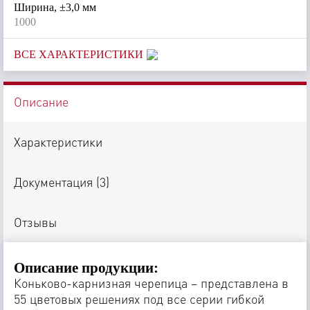
Ширина, ±3,0 мм
1000
ВСЕ ХАРАКТЕРИСТИКИ
Описание
Характеристики
Документация (
3
)
Отзывы
Описание продукции:
Коньково-карнизная черепица – представлена в
55 цветовых решениях под все серии гибкой