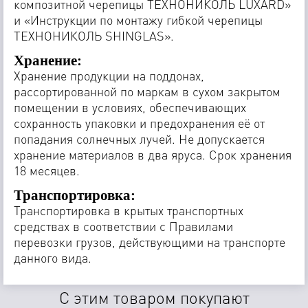
композитной черепицы ТЕХНОНИКОЛЬ LUXARD»
и «Инструкции по монтажу гибкой черепицы
ТЕХНОНИКОЛЬ SHINGLAS».
Хранение:
Хранение продукции на поддонах,
рассортированной по маркам в сухом закрытом
помещении в условиях, обеспечивающих
сохранность упаковки и предохранения её от
попадания солнечных лучей. Не допускается
хранение материалов в два яруса. Срок хранения
18 месяцев.
Транспортировка:
Транспортировка в крытых транспортных
средствах в соответствии с Правилами
перевозки грузов, действующими на транспорте
данного вида.
C этим товаром покупают