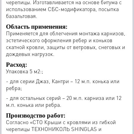
черепицы. Изготавливается на основе битума с
использованием СБС-модификатора, посыпка
базальтовая.
Область применения:
Применяется для облегчения монтажа карнизов,
эстетического оформления ребер и коньков
скатной кровли, защиты от ветровых, снеговых и
дождевых нагрузок.
Расход:
Упаковка 5 м2:;
- для серии Джаз, Кантри – 12 м.п. конька или
ребра;
- для остальных серий – 20 м.п. карниза или 12
м.п. конька или ребра.
Производство работ:
Согласно «СТО Крыши с кровлями из гибкой
черепицы ТЕХНОНИКОЛЬ SHINGLAS и