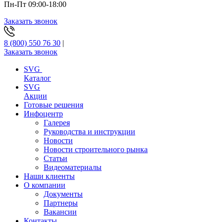
Пн-Пт 09:00-18:00
Заказать звонок
8 (800) 550 76 30
|
Заказать звонок
SVG
Каталог
SVG
Акции
Готовые решения
Инфоцентр
Галерея
Руководства и инструкции
Новости
Новости строительного рынка
Статьи
Видеоматериалы
Наши клиенты
О компании
Документы
Партнеры
Вакансии
Контакты