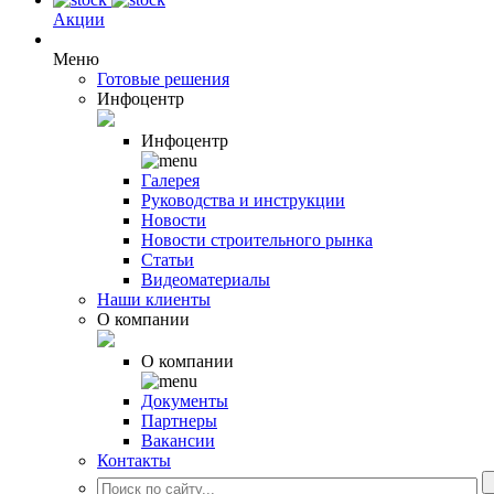
Акции
Меню
Готовые решения
Инфоцентр
Инфоцентр
Галерея
Руководства и инструкции
Новости
Новости строительного рынка
Статьи
Видеоматериалы
Наши клиенты
О компании
О компании
Документы
Партнеры
Вакансии
Контакты