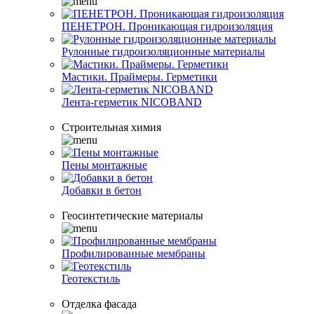
ПЕНЕТРОН. Проникающая гидроизоляция
Рулонные гидроизоляционные материалы
Мастики. Праймеры. Герметики
Лента-герметик NICOBAND
Строительная химия
Пены монтажные
Добавки в бетон
Геосинтетические материалы
Профилированные мембраны
Геотекстиль
Отделка фасада