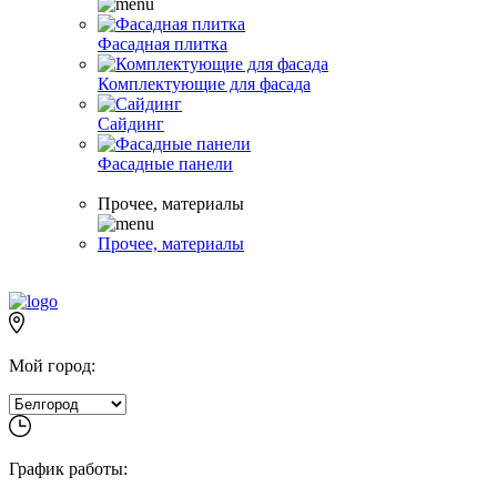
Фасадная плитка
Комплектующие для фасада
Сайдинг
Фасадные панели
Прочее, материалы
Прочее, материалы
Мой город:
График работы: