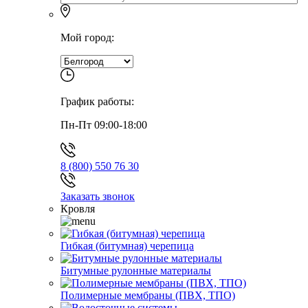
Мой город:
График работы:
Пн-Пт 09:00-18:00
8 (800) 550 76 30
Заказать звонок
Кровля
Гибкая (битумная) черепица
Битумные рулонные материалы
Полимерные мембраны (ПВХ, ТПО)