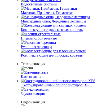
Водосточные системы
Мастики. Праймеры. Герметики
Мансардные окна, Чердачные лестницы
Комплектующие для скатных кровель
Пленки строительные
Рулонная черепица
Комплектующие для плоских кровель
Теплоизоляция
Каменная вата
Экструдированнный пенополистирол. XPS
Звукоизоляция
Гидроизоляция