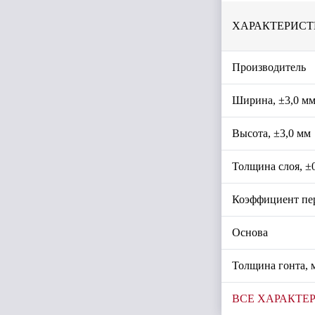
ХАРАКТЕРИСТ
Производитель
Ширина, ±3,0 м
Высота, ±3,0 мм
Толщина слоя, ±
Коэффициент пе
Основа
Толщина гонта, 
ВСЕ ХАРАКТЕ